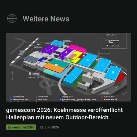
Weitere News
gamescom 2026: Koelnmesse veröffentlicht
Hallenplan mit neuem Outdoor-Bereich
gamescom 2026
22. Juli 2026