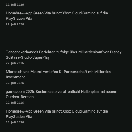
22. Juli 2026
Homebrew-App Green Vita bringt Xbox Cloud Gaming auf die
PlayStation Vita
22. Juli 2026
Tencent verhandelt Berichten zufolge über Milliardenkauf von Disney-
Solitaire-Studio SuperPlay
22. Juli 2026
Microsoft und Mistral vertiefen KI-Partnerschaft mit Milliarden-
Investment
22. Juli 2026
gamescom 2026: Koelnmesse veröffentlicht Hallenplan mit neuem
Outdoor-Bereich
22. Juli 2026
Homebrew-App Green Vita bringt Xbox Cloud Gaming auf die
PlayStation Vita
22. Juli 2026