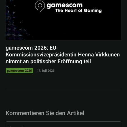
gamescom 2026: EU-
Kommissionsvizepräsidentin Henna Virkkunen
nimmt an politischer Eröffnung teil
gamescom 2026
17. Juli 2026
Kommentieren Sie den Artikel