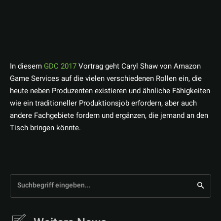
In diesem
GDC 2017
Vortrag geht Caryl Shaw von Amazon
Game Services auf die vielen verschiedenen Rollen ein, die
heute neben Produzenten existieren und ähnliche Fähigkeiten
wie ein traditioneller Produktionsjob erfordern, aber auch
andere Fachgebiete fordern und ergänzen, die jemand an den
Tisch bringen könnte.
Suchbegriff eingeben...