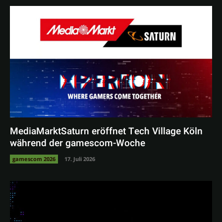
MediaMarktSaturn eröffnet Tech Village Köln
während der gamescom-Woche
gamescom 2026
17. Juli 2026