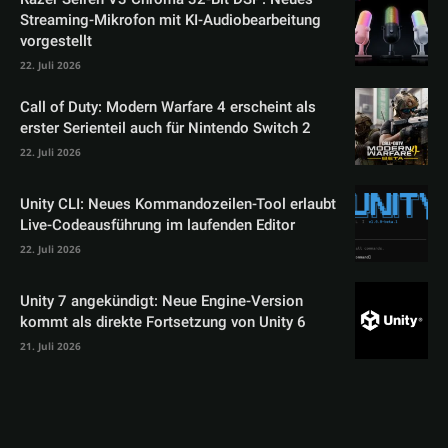
Streaming-Mikrofon mit KI-Audiobearbeitung
vorgestellt
22. Juli 2026
Call of Duty: Modern Warfare 4 erscheint als
erster Serienteil auch für Nintendo Switch 2
22. Juli 2026
Unity CLI: Neues Kommandozeilen-Tool erlaubt
Live-Codeausführung im laufenden Editor
22. Juli 2026
Unity 7 angekündigt: Neue Engine-Version
kommt als direkte Fortsetzung von Unity 6
21. Juli 2026