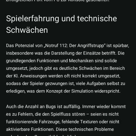
Spielerfahrung und technische
Schwächen
Das Potenzial von „Notruf 112: Der Angriffstrupp“ ist spürbar,
insbesondere was die Darstellung der Einsätze betrifft. Die
grundlegenden Funktionen und Mechaniken sind solide
umgesetzt, jedoch gibt es deutliche Schwächen im Bereich
der KI. Anweisungen werden oft nicht korrekt umgesetzt,
sodass der Spieler gezwungen ist, viele Aufgaben selbst zu
erledigen, was dem Konzept der Simulation widerspricht.
Auch die Anzahl an Bugs ist auffällig. Immer wieder kommt
es zu Fehlern, die den Spielfluss stören – seien es nicht
funktionierende Fahrzeuge, fehlende Texturen oder nicht
aktivierbare Funktionen. Diese technischen Probleme