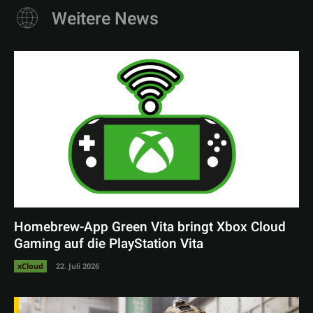
Weitere News
Homebrew-App Green Vita bringt Xbox Cloud
Gaming auf die PlayStation Vita
xCloud
22. Juli 2026