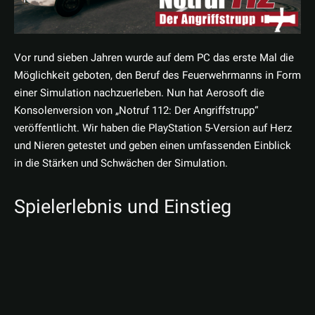
Vor rund sieben Jahren wurde auf dem PC das erste Mal die
Möglichkeit geboten, den Beruf des Feuerwehrmanns in Form
einer Simulation nachzuerleben. Nun hat Aerosoft die
Konsolenversion von „Notruf 112: Der Angriffstrupp“
veröffentlicht. Wir haben die PlayStation 5-Version auf Herz
und Nieren getestet und geben einen umfassenden Einblick
in die Stärken und Schwächen der Simulation.
Spielerlebnis und Einstieg