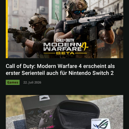
Call of Duty: Modern Warfare 4 erscheint als
erster Serienteil auch für Nintendo Switch 2
Games
22. Juli 2026