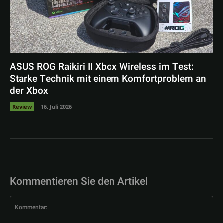
ASUS ROG Raikiri II Xbox Wireless im Test:
Starke Technik mit einem Komfortproblem an
der Xbox
Review
16. Juli 2026
Kommentieren Sie den Artikel