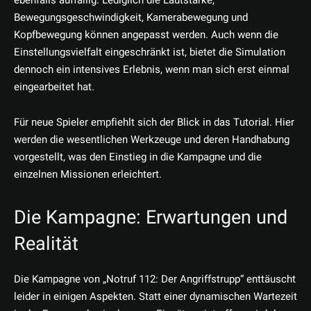
ebenfalls auffällig. Lediglich die Lautstärke,
Bewegungsgeschwindigkeit, Kamerabewegung und
Kopfbewegung können angepasst werden. Auch wenn die
Einstellungsvielfalt eingeschränkt ist, bietet die Simulation
dennoch ein intensives Erlebnis, wenn man sich erst einmal
eingearbeitet hat.
Für neue Spieler empfiehlt sich der Blick in das Tutorial. Hier
werden die wesentlichen Werkzeuge und deren Handhabung
vorgestellt, was den Einstieg in die Kampagne und die
einzelnen Missionen erleichtert.
Die Kampagne: Erwartungen und
Realität
Die Kampagne von „Notruf 112: Der Angriffstrupp“ enttäuscht
leider in einigen Aspekten. Statt einer dynamischen Wartezeit