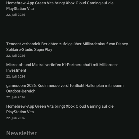
Homebrew-App Green Vita bringt Xbox Cloud Gaming auf die
PlayStation Vita
22. Juli 2026
Tencent verhandelt Berichten zufolge über Milliardenkauf von Disney-
Solitaire-Studio SuperPlay
22. Juli 2026
Microsoft und Mistral vertiefen KI-Partnerschaft mit Milliarden-
Investment
22. Juli 2026
gamescom 2026: Koelnmesse veröffentlicht Hallenplan mit neuem
Outdoor-Bereich
22. Juli 2026
Homebrew-App Green Vita bringt Xbox Cloud Gaming auf die
PlayStation Vita
22. Juli 2026
Newsletter