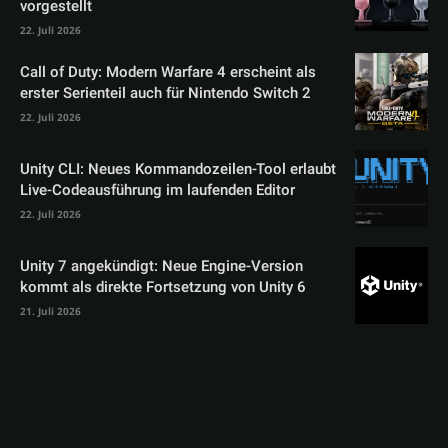
vorgestellt
22. Juli 2026
Call of Duty: Modern Warfare 4 erscheint als
erster Serienteil auch für Nintendo Switch 2
22. Juli 2026
Unity CLI: Neues Kommandozeilen-Tool erlaubt
Live-Codeausführung im laufenden Editor
22. Juli 2026
Unity 7 angekündigt: Neue Engine-Version
kommt als direkte Fortsetzung von Unity 6
21. Juli 2026