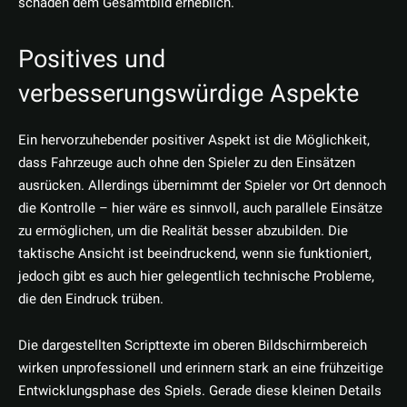
schaden dem Gesamtbild erheblich.
Positives und
verbesserungswürdige Aspekte
Ein hervorzuhebender positiver Aspekt ist die Möglichkeit,
dass Fahrzeuge auch ohne den Spieler zu den Einsätzen
ausrücken. Allerdings übernimmt der Spieler vor Ort dennoch
die Kontrolle – hier wäre es sinnvoll, auch parallele Einsätze
zu ermöglichen, um die Realität besser abzubilden. Die
taktische Ansicht ist beeindruckend, wenn sie funktioniert,
jedoch gibt es auch hier gelegentlich technische Probleme,
die den Eindruck trüben.
Die dargestellten Scripttexte im oberen Bildschirmbereich
wirken unprofessionell und erinnern stark an eine frühzeitige
Entwicklungsphase des Spiels. Gerade diese kleinen Details