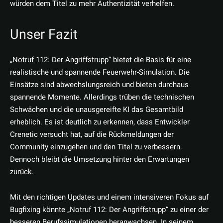
würden dem Titel zu mehr Authentizität verhelfen.
Unser Fazit
„Notruf 112: Der Angriffstrupp“ bietet die Basis für eine
realistische und spannende Feuerwehr-Simulation. Die
Einsätze sind abwechslungsreich und bieten durchaus
spannende Momente. Allerdings trüben die technischen
Schwächen und die unausgereifte KI das Gesamtbild
erheblich. Es ist deutlich zu erkennen, dass Entwickler
Crenetic versucht hat, auf die Rückmeldungen der
Community einzugehen und den Titel zu verbessern.
Dennoch bleibt die Umsetzung hinter den Erwartungen
zurück.
Mit den richtigen Updates und einem intensiveren Fokus auf
Bugfixing könnte „Notruf 112: Der Angriffstrupp“ zu einer der
besseren Berufssimulationen heranwachsen. In seinem