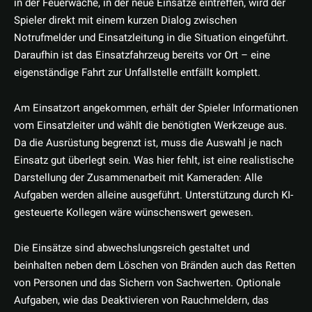
in der Feuerwache, in der neue Einsätze eintreffen, wird der
Spieler direkt mit einem kurzen Dialog zwischen
Notrufmelder und Einsatzleitung in die Situation eingeführt.
Daraufhin ist das Einsatzfahrzeug bereits vor Ort – eine
eigenständige Fahrt zur Unfallstelle entfällt komplett.
Am Einsatzort angekommen, erhält der Spieler Informationen
vom Einsatzleiter und wählt die benötigten Werkzeuge aus.
Da die Ausrüstung begrenzt ist, muss die Auswahl je nach
Einsatz gut überlegt sein. Was hier fehlt, ist eine realistische
Darstellung der Zusammenarbeit mit Kameraden: Alle
Aufgaben werden alleine ausgeführt. Unterstützung durch KI-
gesteuerte Kollegen wäre wünschenswert gewesen.
Die Einsätze sind abwechslungsreich gestaltet und
beinhalten neben dem Löschen von Bränden auch das Retten
von Personen und das Sichern von Sachwerten. Optionale
Aufgaben, wie das Deaktivieren von Rauchmeldern, das