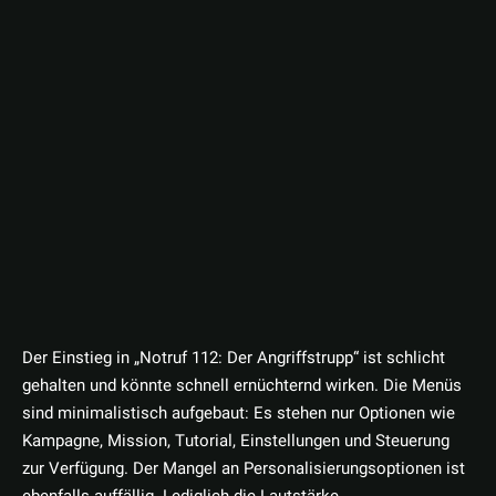
Der Einstieg in „Notruf 112: Der Angriffstrupp“ ist schlicht
gehalten und könnte schnell ernüchternd wirken. Die Menüs
sind minimalistisch aufgebaut: Es stehen nur Optionen wie
Kampagne, Mission, Tutorial, Einstellungen und Steuerung
zur Verfügung. Der Mangel an Personalisierungsoptionen ist