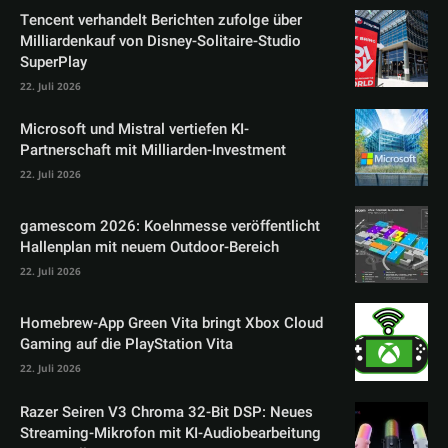
Tencent verhandelt Berichten zufolge über
Milliardenkauf von Disney-Solitaire-Studio
SuperPlay
22. Juli 2026
Microsoft und Mistral vertiefen KI-
Partnerschaft mit Milliarden-Investment
22. Juli 2026
gamescom 2026: Koelnmesse veröffentlicht
Hallenplan mit neuem Outdoor-Bereich
22. Juli 2026
Homebrew-App Green Vita bringt Xbox Cloud
Gaming auf die PlayStation Vita
22. Juli 2026
Razer Seiren V3 Chroma 32-Bit DSP: Neues
Streaming-Mikrofon mit KI-Audiobearbeitung