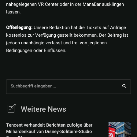
nahegelegenen VR Center oder in der ManaBar ausklingen
lassen.
Offenlegung:
Unsere Redaktion hat die Tickets auf Anfrage
kostenlos zur Verfügung gestellt bekommen. Der Beitrag ist
jedoch unabhängig verfasst und frei von jeglichen
Bedingungen oder Einflüssen.
Suchbegriff eingeben...
Weitere News
Tencent verhandelt Berichten zufolge über
Milliardenkauf von Disney-Solitaire-Studio