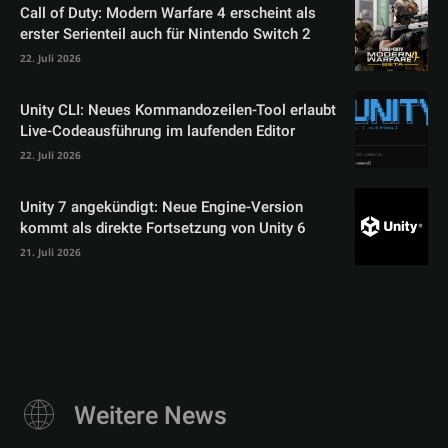
Call of Duty: Modern Warfare 4 erscheint als
erster Serienteil auch für Nintendo Switch 2
22. Juli 2026
Unity CLI: Neues Kommandozeilen-Tool erlaubt
Live-Codeausführung im laufenden Editor
22. Juli 2026
Unity 7 angekündigt: Neue Engine-Version
kommt als direkte Fortsetzung von Unity 6
21. Juli 2026
Weitere News