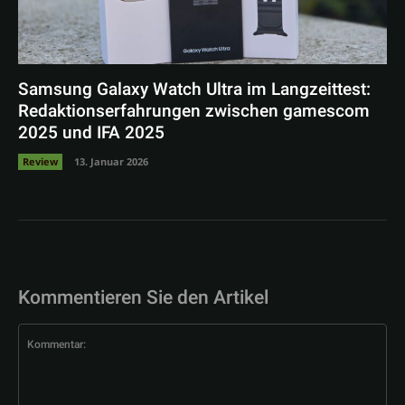
Samsung Galaxy Watch Ultra im Langzeittest:
Redaktionserfahrungen zwischen gamescom
2025 und IFA 2025
Review
13. Januar 2026
Kommentieren Sie den Artikel