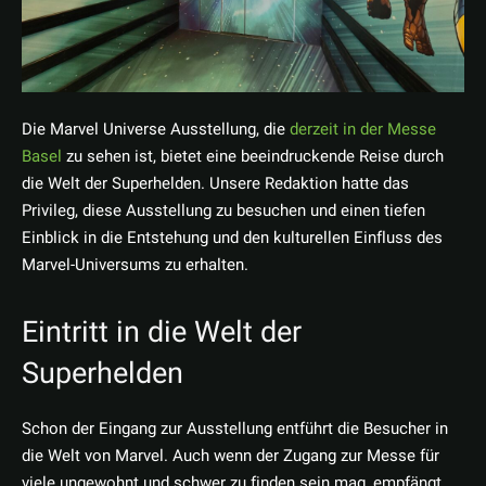
Die Marvel Universe Ausstellung, die
derzeit in der Messe
Basel
zu sehen ist, bietet eine beeindruckende Reise durch
die Welt der Superhelden. Unsere Redaktion hatte das
Privileg, diese Ausstellung zu besuchen und einen tiefen
Einblick in die Entstehung und den kulturellen Einfluss des
Marvel-Universums zu erhalten.
Eintritt in die Welt der
Superhelden
Schon der Eingang zur Ausstellung entführt die Besucher in
die Welt von Marvel. Auch wenn der Zugang zur Messe für
viele ungewohnt und schwer zu finden sein mag, empfängt