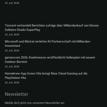
22. Juli 2026
Tencent verhandelt Berichten zufolge über Milliardenkauf von Disney-
Solitaire-Studio SuperPlay
22. Juli 2026
Microsoft und Mistral vertiefen KI-Partnerschaft mit Milliarden-
Investment
22. Juli 2026
gamescom 2026: Koelnmesse veröffentlicht Hallenplan mit neuem
Outdoor-Bereich
22. Juli 2026
Homebrew-App Green Vita bringt Xbox Cloud Gaming auf die
PlayStation Vita
22. Juli 2026
Newsletter
Melde dich jetzt uns unserem Newsletter an: