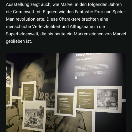
Ausstellung zeigt auch, wie Marvel in den folgenden Jahren
die Comicwelt mit Figuren wie den Fantastic Four und Spider-
Man revolutionierte. Diese Charaktere brachten eine
menschliche Verletzlichkeit und Alltagsnähe in die
Superheldenwelt, die bis heute ein Markenzeichen von Marvel
geblieben ist.