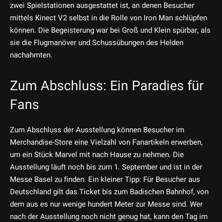
zwei Spielstationen ausgestattet ist, an denen Besucher
mittels Kinect V2 selbst in die Rolle von Iron Man schlüpfen
können. Die Begeisterung war bei Groß und Klein spürbar, als
sie die Flugmanöver und Schussübungen des Helden
nachahmten.
Zum Abschluss: Ein Paradies für
Fans
Zum Abschluss der Ausstellung können Besucher im
Merchandise-Store eine Vielzahl von Fanartikeln erwerben,
um ein Stück Marvel mit nach Hause zu nehmen. Die
Ausstellung läuft noch bis zum 1. September und ist in der
Messe Basel zu finden. Ein kleiner Tipp: Für Besucher aus
Deutschland gilt das Ticket bis zum Badischen Bahnhof, von
dem aus es nur wenige hundert Meter zur Messe sind. Wer
nach der Ausstellung noch nicht genug hat, kann den Tag im