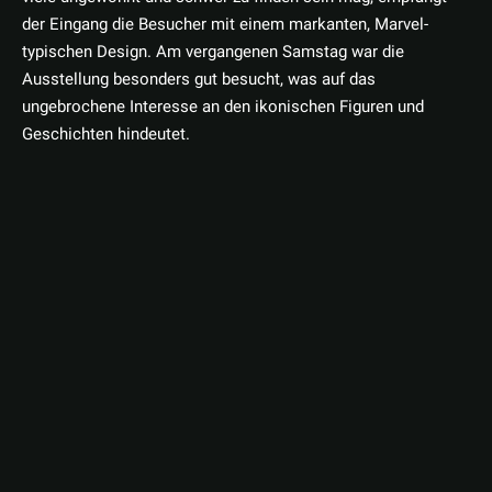
der Eingang die Besucher mit einem markanten, Marvel-
typischen Design. Am vergangenen Samstag war die
Ausstellung besonders gut besucht, was auf das
ungebrochene Interesse an den ikonischen Figuren und
Geschichten hindeutet.