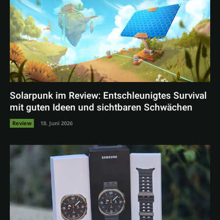
Solarpunk im Review: Entschleunigtes Survival
mit guten Ideen und sichtbaren Schwächen
Review
18. Juni 2026