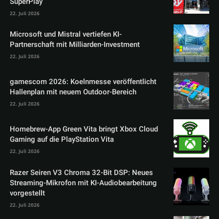
SuperPlay
22. Juli 2026
Microsoft und Mistral vertiefen KI-
Partnerschaft mit Milliarden-Investment
22. Juli 2026
gamescom 2026: Koelnmesse veröffentlicht
Hallenplan mit neuem Outdoor-Bereich
22. Juli 2026
Homebrew-App Green Vita bringt Xbox Cloud
Gaming auf die PlayStation Vita
22. Juli 2026
Razer Seiren V3 Chroma 32-Bit DSP: Neues
Streaming-Mikrofon mit KI-Audiobearbeitung
vorgestellt
22. Juli 2026