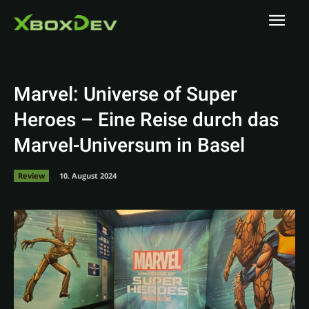
Marvel: Universe of Super
Heroes – Eine Reise durch das
Marvel-Universum in Basel
Review
10. August 2024