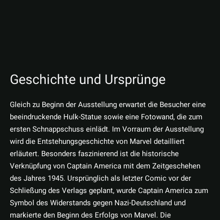
Geschichte und Ursprünge
Gleich zu Beginn der Ausstellung erwartet die Besucher eine
beeindruckende Hulk-Statue sowie eine Fotowand, die zum
ersten Schnappschuss einlädt. Im Vorraum der Ausstellung
wird die Entstehungsgeschichte von Marvel detailliert
erläutert. Besonders faszinierend ist die historische
Verknüpfung von Captain America mit dem Zeitgeschehen
des Jahres 1945. Ursprünglich als letzter Comic vor der
Schließung des Verlags geplant, wurde Captain America zum
Symbol des Widerstands gegen Nazi-Deutschland und
markierte den Beginn des Erfolgs von Marvel. Die