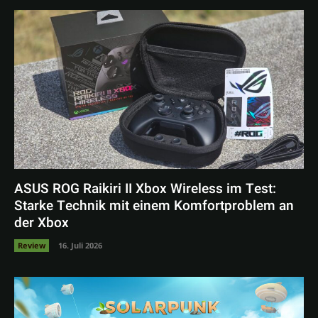
ASUS ROG Raikiri II Xbox Wireless im Test:
Starke Technik mit einem Komfortproblem an
der Xbox
Review
16. Juli 2026