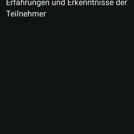
Erfahrungen und Erkenntnisse der
Teilnehmer