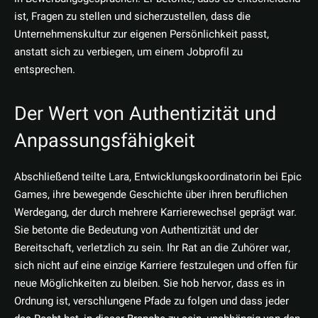
ist, Fragen zu stellen und sicherzustellen, dass die
Unternehmenskultur zur eigenen Persönlichkeit passt,
anstatt sich zu verbiegen, um einem Jobprofil zu
entsprechen.
Der Wert von Authentizität und
Anpassungsfähigkeit
Abschließend teilte Lara, Entwicklungskoordinatorin bei Epic
Games, ihre bewegende Geschichte über ihren beruflichen
Werdegang, der durch mehrere Karrierewechsel geprägt war.
Sie betonte die Bedeutung von Authentizität und der
Bereitschaft, verletzlich zu sein. Ihr Rat an die Zuhörer war,
sich nicht auf eine einzige Karriere festzulegen und offen für
neue Möglichkeiten zu bleiben. Sie hob hervor, dass es in
Ordnung ist, verschlungene Pfade zu folgen und dass jeder