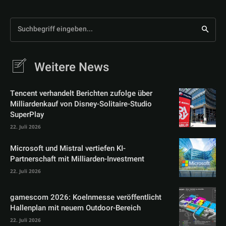
Suchbegriff eingeben...
Weitere News
Tencent verhandelt Berichten zufolge über
Milliardenkauf von Disney-Solitaire-Studio
SuperPlay
22. Juli 2026
Microsoft und Mistral vertiefen KI-
Partnerschaft mit Milliarden-Investment
22. Juli 2026
gamescom 2026: Koelnmesse veröffentlicht
Hallenplan mit neuem Outdoor-Bereich
22. Juli 2026