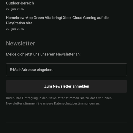
Outdoor-Bereich
22. Juli 2026
Homebrew-App Green Vita bringt Xbox Cloud Gaming auf die
PlayStation Vita
22. Juli 2026
Newsletter
Melde dich jetzt uns unserem Newsletter an:
Zum Newsletter anmelden
Durch Ihre Eintragung in den Newsletter stimmen Sie zu, dass wir Ihnen
Newsletter stimmen Sie unsere Datenschutzbestimmungen zu.