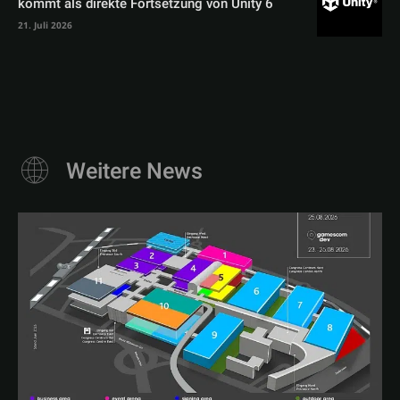
kommt als direkte Fortsetzung von Unity 6
21. Juli 2026
Weitere News