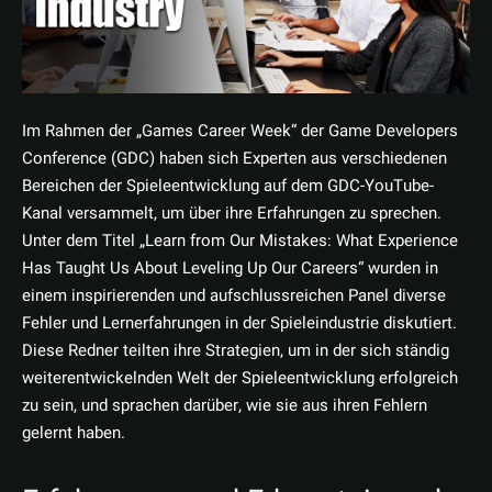
Im Rahmen der „Games Career Week“ der Game Developers
Conference (GDC) haben sich Experten aus verschiedenen
Bereichen der Spieleentwicklung auf dem GDC-YouTube-
Kanal versammelt, um über ihre Erfahrungen zu sprechen.
Unter dem Titel „Learn from Our Mistakes: What Experience
Has Taught Us About Leveling Up Our Careers“ wurden in
einem inspirierenden und aufschlussreichen Panel diverse
Fehler und Lernerfahrungen in der Spieleindustrie diskutiert.
Diese Redner teilten ihre Strategien, um in der sich ständig
weiterentwickelnden Welt der Spieleentwicklung erfolgreich
zu sein, und sprachen darüber, wie sie aus ihren Fehlern
gelernt haben.