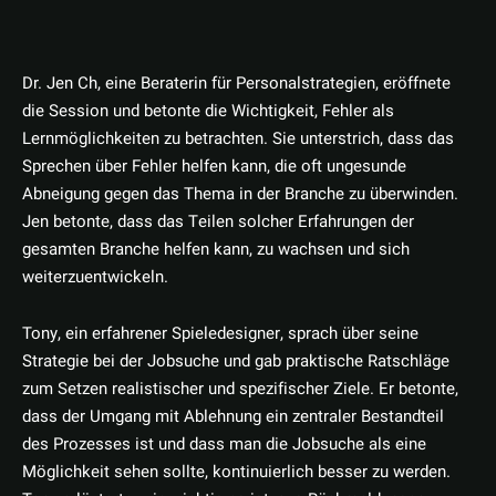
Dr. Jen Ch, eine Beraterin für Personalstrategien, eröffnete
die Session und betonte die Wichtigkeit, Fehler als
Lernmöglichkeiten zu betrachten. Sie unterstrich, dass das
Sprechen über Fehler helfen kann, die oft ungesunde
Abneigung gegen das Thema in der Branche zu überwinden.
Jen betonte, dass das Teilen solcher Erfahrungen der
gesamten Branche helfen kann, zu wachsen und sich
weiterzuentwickeln.
Tony, ein erfahrener Spieledesigner, sprach über seine
Strategie bei der Jobsuche und gab praktische Ratschläge
zum Setzen realistischer und spezifischer Ziele. Er betonte,
dass der Umgang mit Ablehnung ein zentraler Bestandteil
des Prozesses ist und dass man die Jobsuche als eine
Möglichkeit sehen sollte, kontinuierlich besser zu werden.