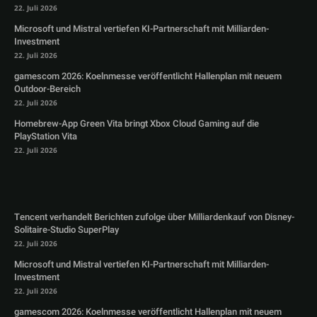
22. Juli 2026
Microsoft und Mistral vertiefen KI-Partnerschaft mit Milliarden-
Investment
22. Juli 2026
gamescom 2026: Koelnmesse veröffentlicht Hallenplan mit neuem
Outdoor-Bereich
22. Juli 2026
Homebrew-App Green Vita bringt Xbox Cloud Gaming auf die
PlayStation Vita
22. Juli 2026
Tencent verhandelt Berichten zufolge über Milliardenkauf von Disney-
Solitaire-Studio SuperPlay
22. Juli 2026
Microsoft und Mistral vertiefen KI-Partnerschaft mit Milliarden-
Investment
22. Juli 2026
gamescom 2026: Koelnmesse veröffentlicht Hallenplan mit neuem