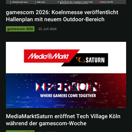
gamescom 2026: Koelnmesse veröffentlicht
Hallenplan mit neuem Outdoor-Bereich
gamescom 2026
22. Juli 2026
MediaMarktSaturn eröffnet Tech Village Köln
während der gamescom-Woche