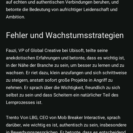
auf echten und authentischen Verbindungen beruhen, und
betonte die Bedeutung von aufrichtiger Leidenschaft und
Ambition.
Fehler und Wachstumsstrategien
Fauzi, VP of Global Creative bei Ubisoft, teilte seine
anekdotischen Erfahrungen und betonte, dass es wichtig ist,
in der Nähe der Branche zu sein, um besser zu lernen und zu
wachsen. Er riet dazu, klein anzufangen und sich schrittweise
zu steigern, anstatt sofort große Projekte in Angriff zu
nehmen. Er sprach über die Wichtigkeit, freundlich zu sich
selbst zu sein und dass Scheitern ein natürlicher Teil des
Lernprozesses ist.
Trento Von LBG, CEO von Mob Breaker Interactive, sprach
darüber, wie wichtig es ist, authentisch zu sein, insbesondere
in Bewerbungsgesprächen. Er betonte, dass es entscheidend