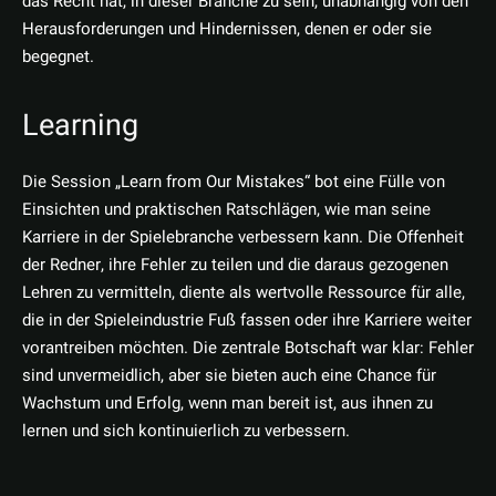
das Recht hat, in dieser Branche zu sein, unabhängig von den
Herausforderungen und Hindernissen, denen er oder sie
begegnet.
Learning
Die Session „Learn from Our Mistakes“ bot eine Fülle von
Einsichten und praktischen Ratschlägen, wie man seine
Karriere in der Spielebranche verbessern kann. Die Offenheit
der Redner, ihre Fehler zu teilen und die daraus gezogenen
Lehren zu vermitteln, diente als wertvolle Ressource für alle,
die in der Spieleindustrie Fuß fassen oder ihre Karriere weiter
vorantreiben möchten. Die zentrale Botschaft war klar: Fehler
sind unvermeidlich, aber sie bieten auch eine Chance für
Wachstum und Erfolg, wenn man bereit ist, aus ihnen zu
lernen und sich kontinuierlich zu verbessern.