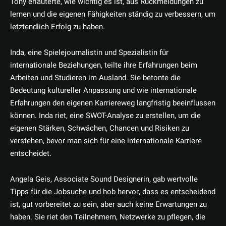
Tony erläuterte, wie wichtig es ist, aus Rückmeldungen zu
lernen und die eigenen Fähigkeiten ständig zu verbessern, um
letztendlich Erfolg zu haben.
Inda, eine Spielejournalistin und Spezialistin für
internationale Beziehungen, teilte ihre Erfahrungen beim
Arbeiten und Studieren im Ausland. Sie betonte die
Bedeutung kultureller Anpassung und wie internationale
Erfahrungen den eigenen Karriereweg langfristig beeinflussen
können. Inda riet, eine SWOT-Analyse zu erstellen, um die
eigenen Stärken, Schwächen, Chancen und Risiken zu
verstehen, bevor man sich für eine internationale Karriere
entscheidet.
Angela Geis, Associate Sound Designerin, gab wertvolle
Tipps für die Jobsuche und hob hervor, dass es entscheidend
ist, gut vorbereitet zu sein, aber auch keine Erwartungen zu
haben. Sie riet den Teilnehmern, Netzwerke zu pflegen, die