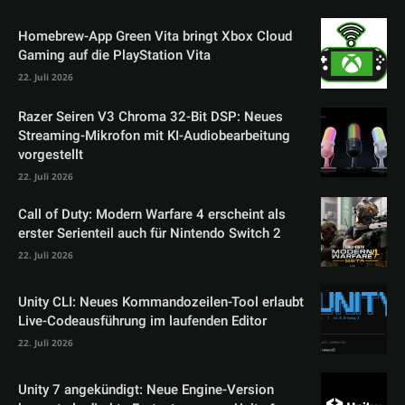
Homebrew-App Green Vita bringt Xbox Cloud
Gaming auf die PlayStation Vita
22. Juli 2026
Razer Seiren V3 Chroma 32-Bit DSP: Neues
Streaming-Mikrofon mit KI-Audiobearbeitung
vorgestellt
22. Juli 2026
Call of Duty: Modern Warfare 4 erscheint als
erster Serienteil auch für Nintendo Switch 2
22. Juli 2026
Unity CLI: Neues Kommandozeilen-Tool erlaubt
Live-Codeausführung im laufenden Editor
22. Juli 2026
Unity 7 angekündigt: Neue Engine-Version