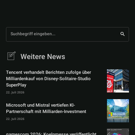
Suchbegriff eingeben...
Weitere News
Tencent verhandelt Berichten zufolge über
Milliardenkauf von Disney-Solitaire-Studio
SuperPlay
22. Juli 2026
Microsoft und Mistral vertiefen KI-
Partnerschaft mit Milliarden-Investment
22. Juli 2026
gamescom 2026: Koelnmesse veröffentlicht