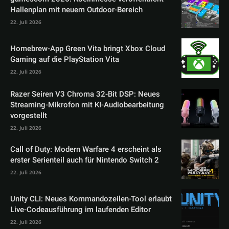
Hallenplan mit neuem Outdoor-Bereich
22. Juli 2026
Homebrew-App Green Vita bringt Xbox Cloud
Gaming auf die PlayStation Vita
22. Juli 2026
Razer Seiren V3 Chroma 32-Bit DSP: Neues
Streaming-Mikrofon mit KI-Audiobearbeitung
vorgestellt
22. Juli 2026
Call of Duty: Modern Warfare 4 erscheint als
erster Serienteil auch für Nintendo Switch 2
22. Juli 2026
Unity CLI: Neues Kommandozeilen-Tool erlaubt
Live-Codeausführung im laufenden Editor
22. Juli 2026