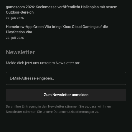
gamescom 2026: Koelnmesse veröffentlicht Hallenplan mit neuem
Outdoor-Bereich
22. Juli 2026
Homebrew-App Green Vita bringt Xbox Cloud Gaming auf die
PlayStation Vita
22. Juli 2026
Newsletter
Melde dich jetzt uns unserem Newsletter an:
Zum Newsletter anmelden
Durch Ihre Eintragung in den Newsletter stimmen Sie zu, dass wir Ihnen
Newsletter stimmen Sie unsere Datenschutzbestimmungen zu.