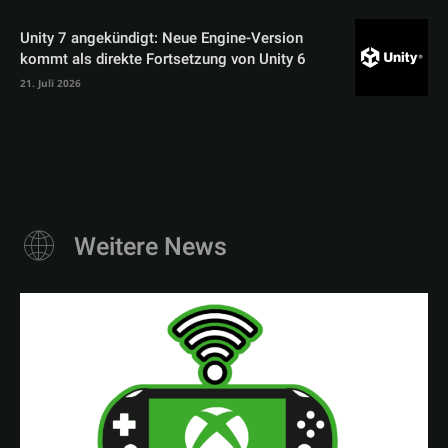
Unity 7 angekündigt: Neue Engine-Version
kommt als direkte Fortsetzung von Unity 6
21. Juli 2026
Weitere News