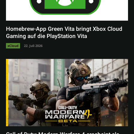
Homebrew-App Green Vita bringt Xbox Cloud
Gaming auf die PlayStation Vita
xCloud
22. Juli 2026