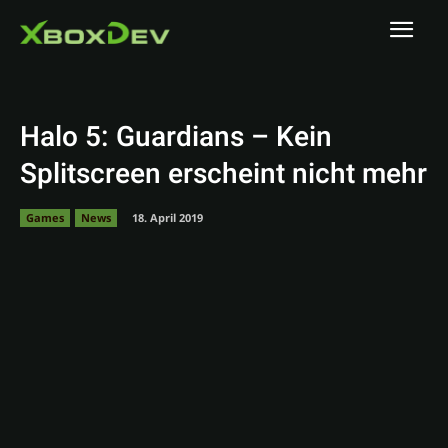
Halo 5: Guardians – Kein
Splitscreen erscheint nicht mehr
Games
News
18. April 2019