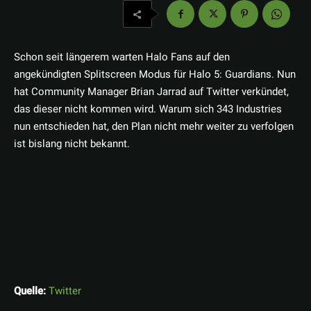
Schon seit längerem warten Halo Fans auf den
angekündigten Splitscreen Modus für Halo 5: Guardians. Nun
hat Community Manager Brian Jarrad auf Twitter verkündet,
das dieser nicht kommen wird. Warum sich 343 Industries
nun entschieden hat, den Plan nicht mehr weiter zu verfolgen
ist bislang nicht bekannt.
Quelle:
Twitter