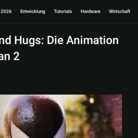
 2026
Entwicklung
Tutorials
Hardware
Wirtschaft
nd Hugs: Die Animation
an 2