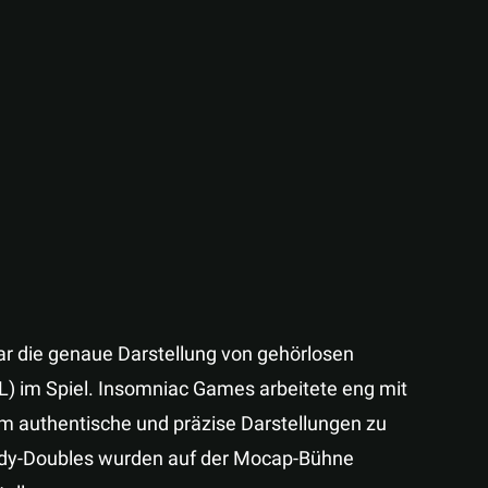
ar die genaue Darstellung von gehörlosen
) im Spiel. Insomniac Games arbeitete eng mit
 authentische und präzise Darstellungen zu
ody-Doubles wurden auf der Mocap-Bühne