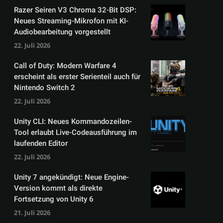
Razer Seiren V3 Chroma 32-Bit DSP:
Neues Streaming-Mikrofon mit KI-
Audiobearbeitung vorgestellt
22. Juli 2026
Call of Duty: Modern Warfare 4
erscheint als erster Serienteil auch für
Nintendo Switch 2
22. Juli 2026
Unity CLI: Neues Kommandozeilen-
Tool erlaubt Live-Codeausführung im
laufenden Editor
22. Juli 2026
Unity 7 angekündigt: Neue Engine-
Version kommt als direkte
Fortsetzung von Unity 6
21. Juli 2026