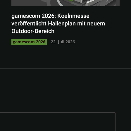
gamescom 2026: Koelnmesse
veröffentlicht Hallenplan mit neuem
Outdoor-Bereich
gamescom 2026
22. Juli 2026