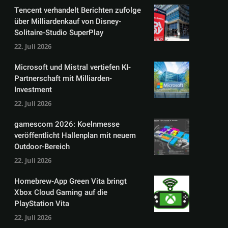
Tencent verhandelt Berichten zufolge
über Milliardenkauf von Disney-
Solitaire-Studio SuperPlay
22. Juli 2026
Microsoft und Mistral vertiefen KI-
Partnerschaft mit Milliarden-
Investment
22. Juli 2026
gamescom 2026: Koelnmesse
veröffentlicht Hallenplan mit neuem
Outdoor-Bereich
22. Juli 2026
Homebrew-App Green Vita bringt
Xbox Cloud Gaming auf die
PlayStation Vita
22. Juli 2026