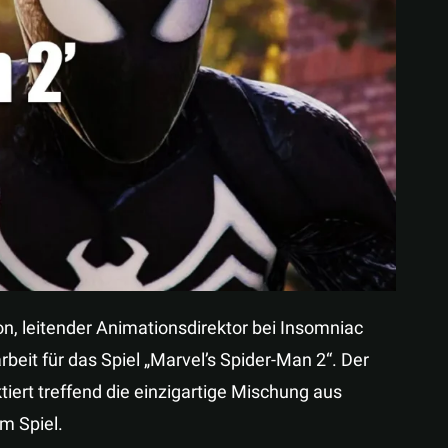
Teilen
n, leitender Animationsdirektor bei Insomniac
rbeit für das Spiel „Marvel’s Spider-Man 2“. Der
ktiert treffend die einzigartige Mischung aus
m Spiel.