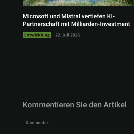
Microsoft und Mistral vertiefen KI-
Partnerschaft mit Milliarden-Investment
Entwicklung
22. Juli 2026
Kommentieren Sie den Artikel