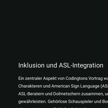
Inklusion und ASL-Integration
Ein zentraler Aspekt von Codingtons Vortrag w
Charakteren und American Sign Language (ASL
ASL-Beratern und Dolmetschern zusammen, um
gewährleisten. Gehörlose Schauspieler und B