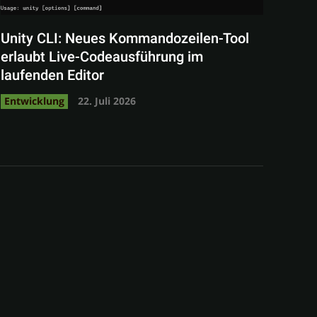
Unity CLI: Neues Kommandozeilen-Tool
erlaubt Live-Codeausführung im
laufenden Editor
Entwicklung
22. Juli 2026