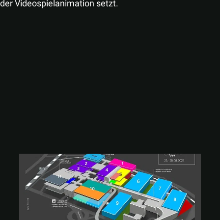
der Videospielanimation setzt.