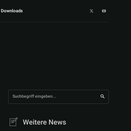
Downloads
Suchbegriff eingeben...
Weitere News