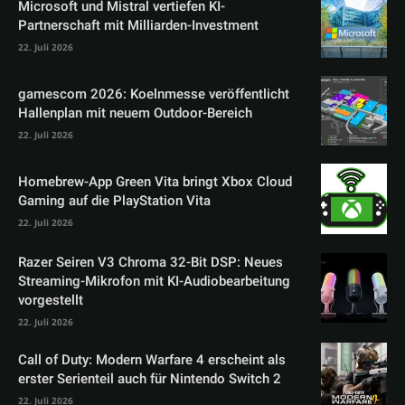
Microsoft und Mistral vertiefen KI-
Partnerschaft mit Milliarden-Investment
22. Juli 2026
gamescom 2026: Koelnmesse veröffentlicht
Hallenplan mit neuem Outdoor-Bereich
22. Juli 2026
Homebrew-App Green Vita bringt Xbox Cloud
Gaming auf die PlayStation Vita
22. Juli 2026
Razer Seiren V3 Chroma 32-Bit DSP: Neues
Streaming-Mikrofon mit KI-Audiobearbeitung
vorgestellt
22. Juli 2026
Call of Duty: Modern Warfare 4 erscheint als
erster Serienteil auch für Nintendo Switch 2
22. Juli 2026