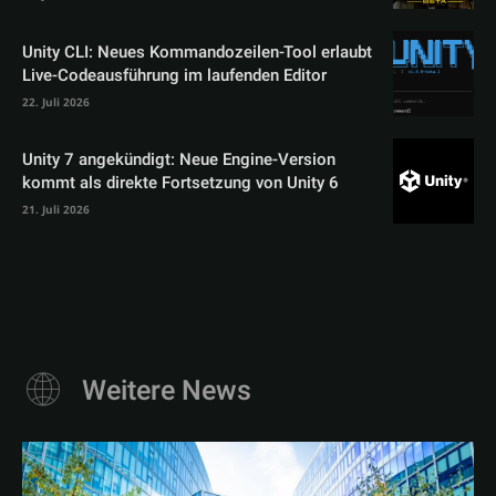
Unity CLI: Neues Kommandozeilen-Tool erlaubt
Live-Codeausführung im laufenden Editor
22. Juli 2026
Unity 7 angekündigt: Neue Engine-Version
kommt als direkte Fortsetzung von Unity 6
21. Juli 2026
Weitere News