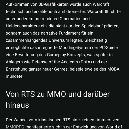
Aufkommen von 3D-Grafikkarten wurde auch Warcraft
technisch und erzählerisch ambitionierter. Warcraft III führte
unter anderem pre-rendered Cinematics und
Heldencharaktere ein, die nicht nur den Spielablauf prägten,
sondern auch das narrative Fundament für ein
zusammenhängendes Universum legten. Gleichzeitig
ermöglichte das integrierte Modding-System der PC-Spiele
eine Erweiterung des Gameplay-Konzepts, was später in
Ablegern wie Defense of the Ancients (DotA) und der
Entstehung ganzer neuer Genres, beispielsweise des MOBA,
mündete.
Von RTS zu MMO und darüber
hinaus
Der Wandel vom klassischen RTS hin zu einem immersiven
MMORPG manifestierte sich in der Entwicklung von World of