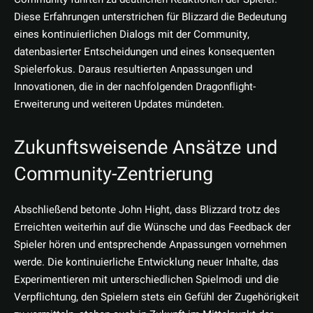
Diese Erfahrungen unterstrichen für Blizzard die Bedeutung
eines kontinuierlichen Dialogs mit der Community,
datenbasierter Entscheidungen und eines konsequenten
Spielerfokus. Daraus resultierten Anpassungen und
Innovationen, die in der nachfolgenden Dragonflight-
Erweiterung und weiteren Updates mündeten.
Zukunftsweisende Ansätze und
Community-Zentrierung
Abschließend betonte John Hight, dass Blizzard trotz des
Erreichten weiterhin auf die Wünsche und das Feedback der
Spieler hören und entsprechende Anpassungen vornehmen
werde. Die kontinuierliche Entwicklung neuer Inhalte, das
Experimentieren mit unterschiedlichen Spielmodi und die
Verpflichtung, den Spielern stets ein Gefühl der Zugehörigkeit