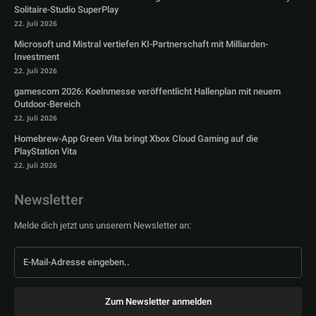
Solitaire-Studio SuperPlay
22. Juli 2026
Microsoft und Mistral vertiefen KI-Partnerschaft mit Milliarden-
Investment
22. Juli 2026
gamescom 2026: Koelnmesse veröffentlicht Hallenplan mit neuem
Outdoor-Bereich
22. Juli 2026
Homebrew-App Green Vita bringt Xbox Cloud Gaming auf die
PlayStation Vita
22. Juli 2026
Newsletter
Melde dich jetzt uns unserem Newsletter an:
Zum Newsletter anmelden