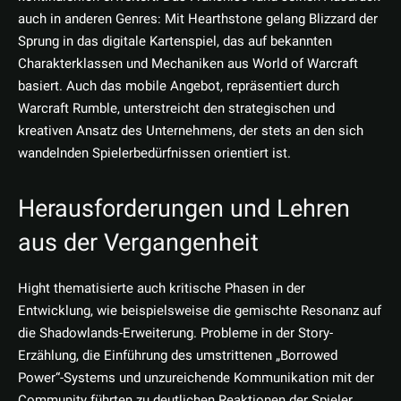
auch in anderen Genres: Mit Hearthstone gelang Blizzard der
Sprung in das digitale Kartenspiel, das auf bekannten
Charakterklassen und Mechaniken aus World of Warcraft
basiert. Auch das mobile Angebot, repräsentiert durch
Warcraft Rumble, unterstreicht den strategischen und
kreativen Ansatz des Unternehmens, der stets an den sich
wandelnden Spielerbedürfnissen orientiert ist.
Herausforderungen und Lehren
aus der Vergangenheit
Hight thematisierte auch kritische Phasen in der
Entwicklung, wie beispielsweise die gemischte Resonanz auf
die Shadowlands-Erweiterung. Probleme in der Story-
Erzählung, die Einführung des umstrittenen „Borrowed
Power“-Systems und unzureichende Kommunikation mit der
Community führten zu deutlichen Reaktionen der Spieler.