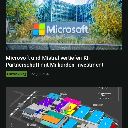
Microsoft und Mistral vertiefen KI-
Partnerschaft mit Milliarden-Investment
Entwicklung
22. Juli 2026