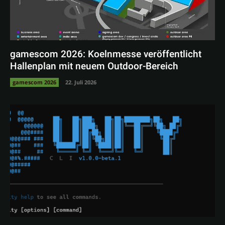
gamescom 2026: Koelnmesse veröffentlicht
Hallenplan mit neuem Outdoor-Bereich
gamescom 2026
22. Juli 2026