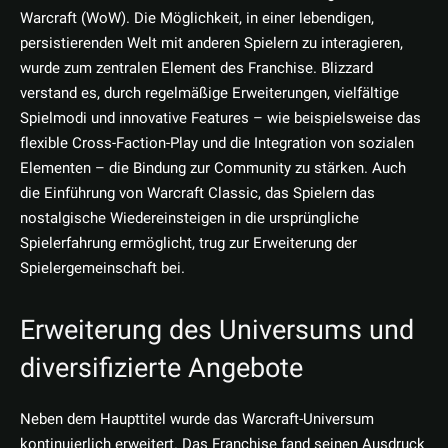
Warcraft (WoW). Die Möglichkeit, in einer lebendigen,
persistierenden Welt mit anderen Spielern zu interagieren,
wurde zum zentralen Element des Franchise. Blizzard
verstand es, durch regelmäßige Erweiterungen, vielfältige
Spielmodi und innovative Features – wie beispielsweise das
flexible Cross-Faction-Play und die Integration von sozialen
Elementen – die Bindung zur Community zu stärken. Auch
die Einführung von Warcraft Classic, das Spielern das
nostalgische Wiedereinsteigen in die ursprüngliche
Spielerfahrung ermöglicht, trug zur Erweiterung der
Spielergemeinschaft bei.
Erweiterung des Universums und
diversifizierte Angebote
Neben dem Haupttitel wurde das Warcraft-Universum
kontinuierlich erweitert. Das Franchise fand seinen Ausdruck