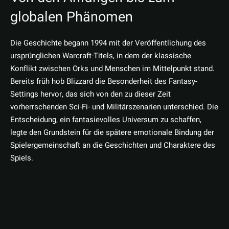
globalen Phänomen
Die Geschichte begann 1994 mit der Veröffentlichung des
ursprünglichen Warcraft-Titels, in dem der klassische
Konflikt zwischen Orks und Menschen im Mittelpunkt stand.
Bereits früh hob Blizzard die Besonderheit des Fantasy-
Settings hervor, das sich von den zu dieser Zeit
vorherrschenden Sci-Fi- und Militärszenarien unterschied. Die
Entscheidung, ein fantasievolles Universum zu schaffen,
legte den Grundstein für die spätere emotionale Bindung der
Spielergemeinschaft an die Geschichten und Charaktere des
Spiels.