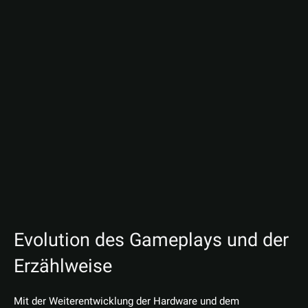
Evolution des Gameplays und der
Erzählweise
Mit der Weiterentwicklung der Hardware und dem