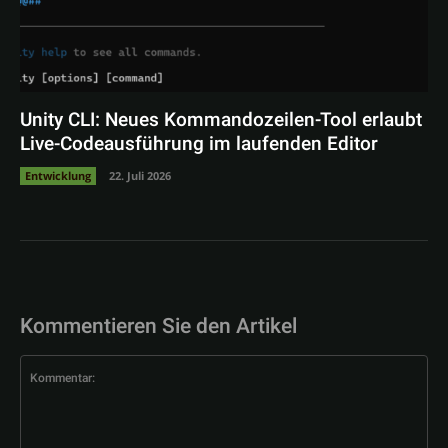
Unity CLI: Neues Kommandozeilen-Tool erlaubt
Live-Codeausführung im laufenden Editor
Entwicklung
22. Juli 2026
Kommentieren Sie den Artikel