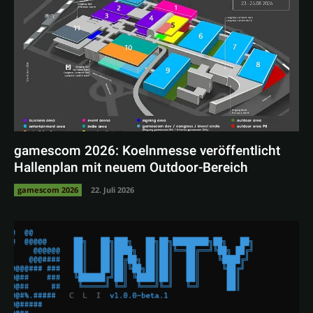
gamescom 2026: Koelnmesse veröffentlicht
Hallenplan mit neuem Outdoor-Bereich
gamescom 2026
22. Juli 2026