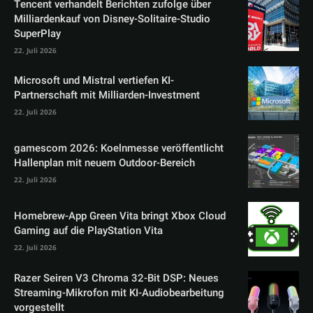
Tencent verhandelt Berichten zufolge über
Milliardenkauf von Disney-Solitaire-Studio
SuperPlay
22. Juli 2026
Microsoft und Mistral vertiefen KI-
Partnerschaft mit Milliarden-Investment
22. Juli 2026
gamescom 2026: Koelnmesse veröffentlicht
Hallenplan mit neuem Outdoor-Bereich
22. Juli 2026
Homebrew-App Green Vita bringt Xbox Cloud
Gaming auf die PlayStation Vita
22. Juli 2026
Razer Seiren V3 Chroma 32-Bit DSP: Neues
Streaming-Mikrofon mit KI-Audiobearbeitung
vorgestellt