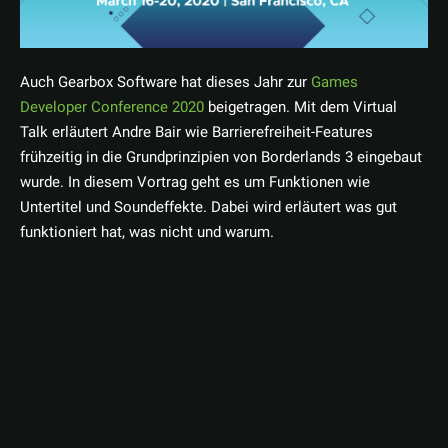
Auch Gearbox Software hat dieses Jahr zur
Games
Developer Conference 2020
beigetragen. Mit dem Virtual
Talk erläutert Andre Bair wie Barrierefreiheit-Features
frühzeitig in die Grundprinzipien von Borderlands 3 eingebaut
wurde. In diesem Vortrag geht es um Funktionen wie
Untertitel und Soundeffekte. Dabei wird erläutert was gut
funktioniert hat, was nicht und warum.