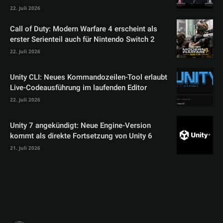
22. Juli 2026
Call of Duty: Modern Warfare 4 erscheint als
erster Serienteil auch für Nintendo Switch 2
22. Juli 2026
Unity CLI: Neues Kommandozeilen-Tool erlaubt
Live-Codeausführung im laufenden Editor
22. Juli 2026
Unity 7 angekündigt: Neue Engine-Version
kommt als direkte Fortsetzung von Unity 6
21. Juli 2026