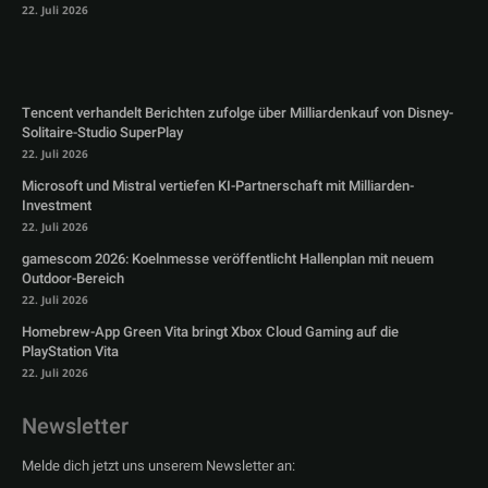
22. Juli 2026
Tencent verhandelt Berichten zufolge über Milliardenkauf von Disney-
Solitaire-Studio SuperPlay
22. Juli 2026
Microsoft und Mistral vertiefen KI-Partnerschaft mit Milliarden-
Investment
22. Juli 2026
gamescom 2026: Koelnmesse veröffentlicht Hallenplan mit neuem
Outdoor-Bereich
22. Juli 2026
Homebrew-App Green Vita bringt Xbox Cloud Gaming auf die
PlayStation Vita
22. Juli 2026
Newsletter
Melde dich jetzt uns unserem Newsletter an: