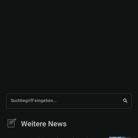
Suchbegriff eingeben...
Weitere News