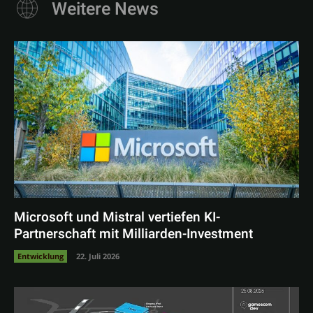
Weitere News
Microsoft und Mistral vertiefen KI-
Partnerschaft mit Milliarden-Investment
Entwicklung
22. Juli 2026