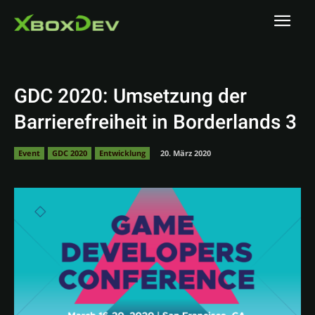
GDC 2020: Umsetzung der
Barrierefreiheit in Borderlands 3
Event
GDC 2020
Entwicklung
20. März 2020