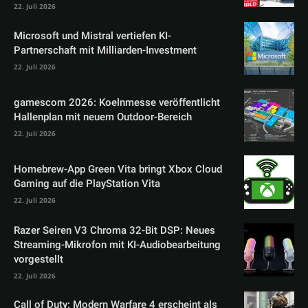
22. Juli 2026
Microsoft und Mistral vertiefen KI-
Partnerschaft mit Milliarden-Investment
22. Juli 2026
gamescom 2026: Koelnmesse veröffentlicht
Hallenplan mit neuem Outdoor-Bereich
22. Juli 2026
Homebrew-App Green Vita bringt Xbox Cloud
Gaming auf die PlayStation Vita
22. Juli 2026
Razer Seiren V3 Chroma 32-Bit DSP: Neues
Streaming-Mikrofon mit KI-Audiobearbeitung
vorgestellt
22. Juli 2026
Call of Duty: Modern Warfare 4 erscheint als