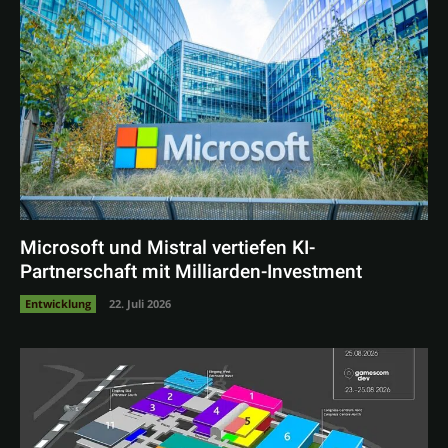
Microsoft und Mistral vertiefen KI-
Partnerschaft mit Milliarden-Investment
Entwicklung
22. Juli 2026