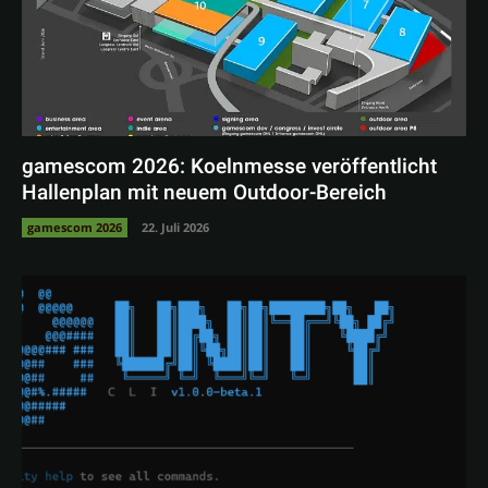
gamescom 2026: Koelnmesse veröffentlicht
Hallenplan mit neuem Outdoor-Bereich
gamescom 2026
22. Juli 2026