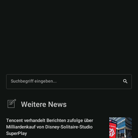
Suchbegriff eingeben...
Weitere News
Tencent verhandelt Berichten zufolge über
Milliardenkauf von Disney-Solitaire-Studio
SuperPlay