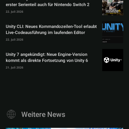
erster Serienteil auch für Nintendo Switch 2
22. Juli 2026
Unity CLI: Neues Kommandozeilen-Tool erlaubt
Live-Codeausführung im laufenden Editor
22. Juli 2026
Unity 7 angekündigt: Neue Engine-Version
kommt als direkte Fortsetzung von Unity 6
21. Juli 2026
Weitere News