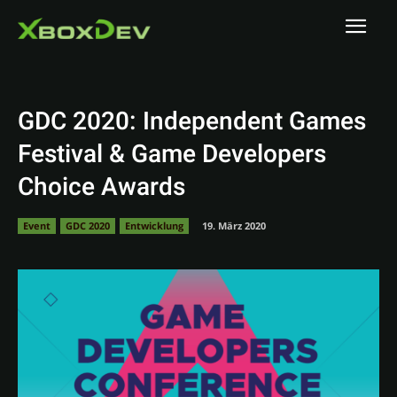
GDC 2020: Independent Games
Festival & Game Developers
Choice Awards
Event
GDC 2020
Entwicklung
19. März 2020