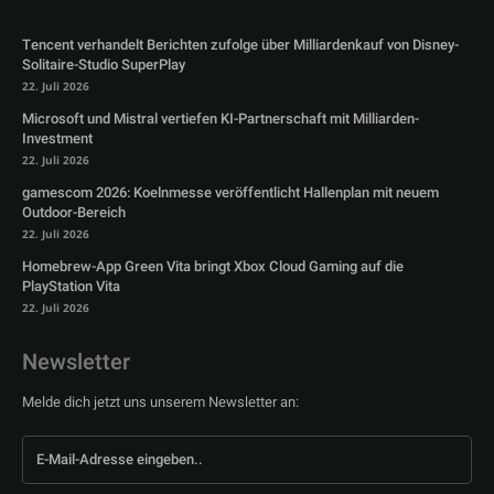
Tencent verhandelt Berichten zufolge über Milliardenkauf von Disney-
Solitaire-Studio SuperPlay
22. Juli 2026
Microsoft und Mistral vertiefen KI-Partnerschaft mit Milliarden-
Investment
22. Juli 2026
gamescom 2026: Koelnmesse veröffentlicht Hallenplan mit neuem
Outdoor-Bereich
22. Juli 2026
Homebrew-App Green Vita bringt Xbox Cloud Gaming auf die
PlayStation Vita
22. Juli 2026
Newsletter
Melde dich jetzt uns unserem Newsletter an: