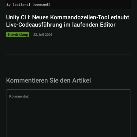
Unity CLI: Neues Kommandozeilen-Tool erlaubt
Live-Codeausführung im laufenden Editor
Entwicklung
22. Juli 2026
Kommentieren Sie den Artikel