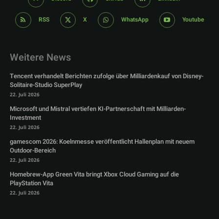
RSS
X
WhatsApp
Youtube
Weitere News
Tencent verhandelt Berichten zufolge über Milliardenkauf von Disney-
Solitaire-Studio SuperPlay
22. Juli 2026
Microsoft und Mistral vertiefen KI-Partnerschaft mit Milliarden-
Investment
22. Juli 2026
gamescom 2026: Koelnmesse veröffentlicht Hallenplan mit neuem
Outdoor-Bereich
22. Juli 2026
Homebrew-App Green Vita bringt Xbox Cloud Gaming auf die
PlayStation Vita
22. Juli 2026