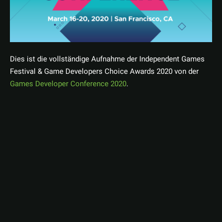
Dies ist die vollständige Aufnahme der Independent Games
Festival & Game Developers Choice Awards 2020 von der
Games Developer Conference 2020
.