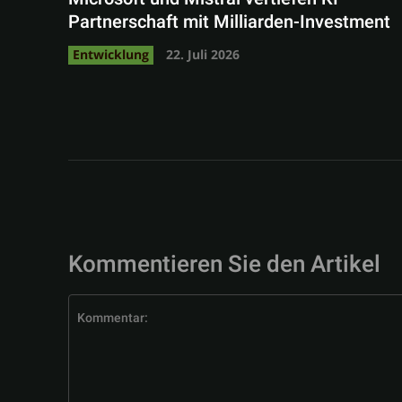
Partnerschaft mit Milliarden-Investment
Entwicklung
22. Juli 2026
Kommentieren Sie den Artikel