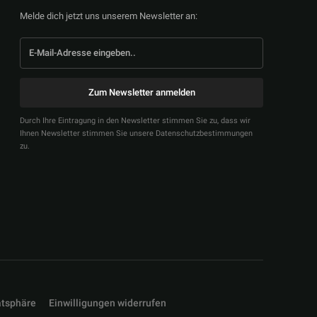
Melde dich jetzt uns unserem Newsletter an:
Zum Newsletter anmelden
Durch Ihre Eintragung in den Newsletter stimmen Sie zu, dass wir
Ihnen Newsletter stimmen Sie unsere Datenschutzbestimmungen
zu.
atsphäre
Einwilligungen widerrufen