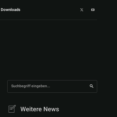
Downloads
Suchbegriff eingeben...
Weitere News