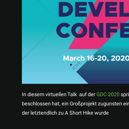
In diesem virtuellen Talk auf der
GDC 2020
spr
beschlossen hat, ein Großprojekt zugunsten ei
der letztendlich zu A Short Hike wurde