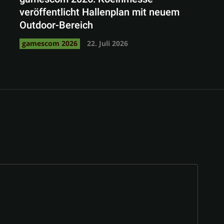
veröffentlicht Hallenplan mit neuem
Outdoor-Bereich
gamescom 2026
22. Juli 2026