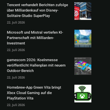
Tencent verhandelt Berichten zufolge
über Milliardenkauf von Disney-
Solitaire-Studio SuperPlay
22. Juli 2026
Microsoft und Mistral vertiefen KI-
Partnerschaft mit Milliarden-
Investment
22. Juli 2026
gamescom 2026: Koelnmesse
veröffentlicht Hallenplan mit neuem
Outdoor-Bereich
22. Juli 2026
Homebrew-App Green Vita bringt
Xbox Cloud Gaming auf die
PlayStation Vita
22. Juli 2026