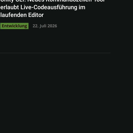
erlaubt Live-Codeausführung im
laufenden Editor
Entwicklung
22. Juli 2026