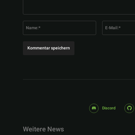
Kommentar:
Name:*
Discord
Weitere News