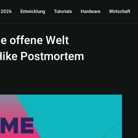
 2026
Entwicklung
Tutorials
Hardware
Wirtschaft
e offene Welt
 Hike Postmortem