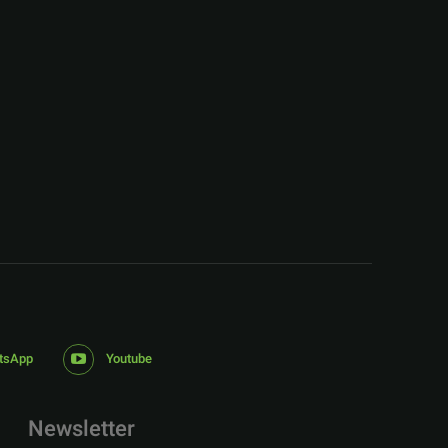
:
tsApp
Youtube
Newsletter