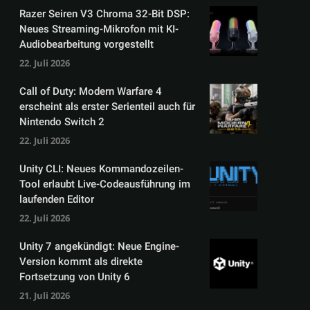
Razer Seiren V3 Chroma 32-Bit DSP:
Neues Streaming-Mikrofon mit KI-
Audiobearbeitung vorgestellt
22. Juli 2026
Call of Duty: Modern Warfare 4
erscheint als erster Serienteil auch für
Nintendo Switch 2
22. Juli 2026
Unity CLI: Neues Kommandozeilen-
Tool erlaubt Live-Codeausführung im
laufenden Editor
22. Juli 2026
Unity 7 angekündigt: Neue Engine-
Version kommt als direkte
Fortsetzung von Unity 6
21. Juli 2026