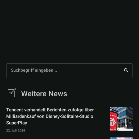
Suchbegriff eingeben...
Weitere News
Tencent verhandelt Berichten zufolge über
Milliardenkauf von Disney-Solitaire-Studio
SuperPlay
22. Juli 2026