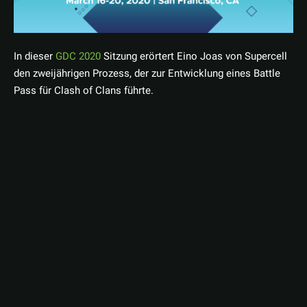
In dieser
GDC 2020
Sitzung erörtert Eino Joas von Supercell
den zweijährigen Prozess, der zur Entwicklung eines Battle
Pass für Clash of Clans führte.