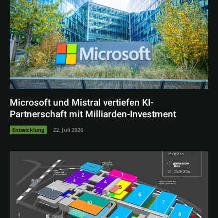
Microsoft und Mistral vertiefen KI-
Partnerschaft mit Milliarden-Investment
Entwicklung
22. Juli 2026