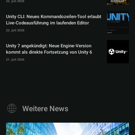
22. Juli 2026
Unity CLI: Neues Kommandozeilen-Tool erlaubt
Live-Codeausführung im laufenden Editor
22. Juli 2026
Unity 7 angekündigt: Neue Engine-Version
kommt als direkte Fortsetzung von Unity 6
21. Juli 2026
Weitere News