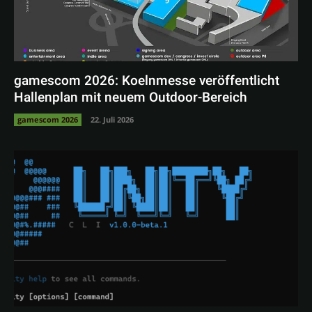
gamescom 2026: Koelnmesse veröffentlicht
Hallenplan mit neuem Outdoor-Bereich
gamescom 2026
22. Juli 2026