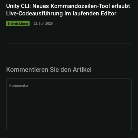
Unity CLI: Neues Kommandozeilen-Tool erlaubt
Live-Codeausführung im laufenden Editor
Entwicklung
22. Juli 2026
Kommentieren Sie den Artikel
Kommentar: