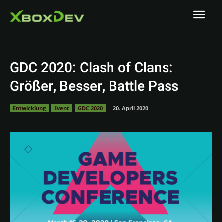
GDC 2020: Clash of Clans:
Größer, Besser, Battle Pass
Entwicklung
Event
GDC 2020
20. April 2020