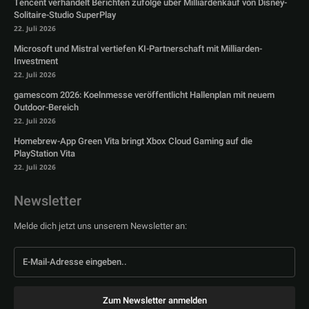
Tencent verhandelt Berichten zufolge über Milliardenkauf von Disney-
Solitaire-Studio SuperPlay
22. Juli 2026
Microsoft und Mistral vertiefen KI-Partnerschaft mit Milliarden-
Investment
22. Juli 2026
gamescom 2026: Koelnmesse veröffentlicht Hallenplan mit neuem
Outdoor-Bereich
22. Juli 2026
Homebrew-App Green Vita bringt Xbox Cloud Gaming auf die
PlayStation Vita
22. Juli 2026
Newsletter
Melde dich jetzt uns unserem Newsletter an:
Zum Newsletter anmelden