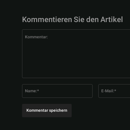
Kommentieren Sie den Artikel
Kommentar:
Name:*