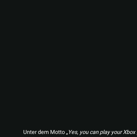
Unter dem Motto „
Yes, you can play your Xbox