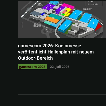
gamescom 2026: Koelnmesse
veröffentlicht Hallenplan mit neuem
Outdoor-Bereich
gamescom 2026
22. Juli 2026