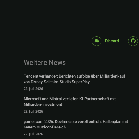
Discord
Weitere News
Tencent verhandelt Berichten zufolge über Milliardenkauf
von Disney-Solitaire-Studio SuperPlay
22. Juli 2026
Microsoft und Mistral vertiefen KI-Partnerschaft mit
Milliarden-Investment
22. Juli 2026
gamescom 2026: Koelnmesse veröffentlicht Hallenplan mit
neuem Outdoor-Bereich
22. Juli 2026