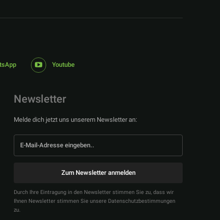
tsApp
Youtube
Newsletter
Melde dich jetzt uns unserem Newsletter an:
Zum Newsletter anmelden
Durch Ihre Eintragung in den Newsletter stimmen Sie zu, dass wir
Ihnen Newsletter stimmen Sie unsere Datenschutzbestimmungen
zu.