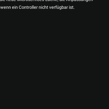
enn ein Controller nicht verfügbar ist.