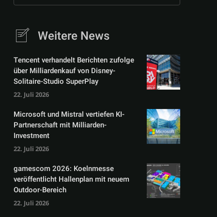
Weitere News
Tencent verhandelt Berichten zufolge
über Milliardenkauf von Disney-
Solitaire-Studio SuperPlay
22. Juli 2026
Microsoft und Mistral vertiefen KI-
Partnerschaft mit Milliarden-
Investment
22. Juli 2026
gamescom 2026: Koelnmesse
veröffentlicht Hallenplan mit neuem
Outdoor-Bereich
22. Juli 2026