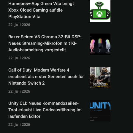
Homebrew-App Green Vita bringt
Xbox Cloud Gaming auf die
PlayStation Vita
22. Juli 2026
Razer Seiren V3 Chroma 32-Bit DSP:
Neues Streaming-Mikrofon mit KI-
Audiobearbeitung vorgestellt
22. Juli 2026
Call of Duty: Modern Warfare 4
erscheint als erster Serienteil auch für
Nintendo Switch 2
22. Juli 2026
Unity CLI: Neues Kommandozeilen-
Tool erlaubt Live-Codeausführung im
laufenden Editor
22. Juli 2026