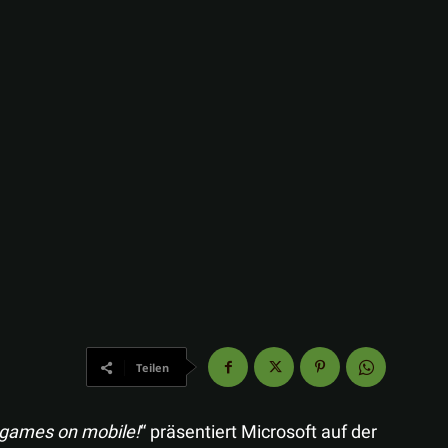
Teilen
 games on mobile!
“ präsentiert Microsoft auf der