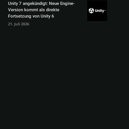
Unity 7 angekündigt: Neue Engine-
Version kommt als direkte
Fortsetzung von Unity 6
21. Juli 2026