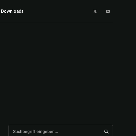
Downloads
Suchbegriff eingeben...