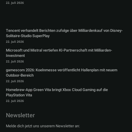
22. Juli 2026
Tencent verhandelt Berichten zufolge über Milliardenkauf von Disney-
Solitaire-Studio SuperPlay
22. Juli 2026
Microsoft und Mistral vertiefen KI-Partnerschaft mit Milliarden-
Investment
22. Juli 2026
gamescom 2026: Koelnmesse veröffentlicht Hallenplan mit neuem
Outdoor-Bereich
22. Juli 2026
Homebrew-App Green Vita bringt Xbox Cloud Gaming auf die
PlayStation Vita
22. Juli 2026
Newsletter
Melde dich jetzt uns unserem Newsletter an: