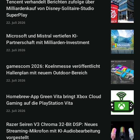
Tencent verhandelt Berichten zufolge über
Milliardenkauf von Disney-Solitaire-Studio
SuperPlay
22. Juli 2026
Microsoft und Mistral vertiefen KI-
Partnerschaft mit Milliarden-Investment
22. Juli 2026
gamescom 2026: Koelnmesse veröffentlicht
Hallenplan mit neuem Outdoor-Bereich
22. Juli 2026
Homebrew-App Green Vita bringt Xbox Cloud
Gaming auf die PlayStation Vita
22. Juli 2026
Razer Seiren V3 Chroma 32-Bit DSP: Neues
Streaming-Mikrofon mit KI-Audiobearbeitung
vorgestellt