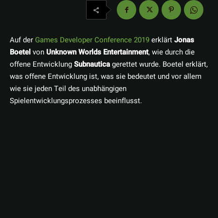
Auf der
Games Developer Conference 2019
erklärt
Jonas
Boetel
von
Unknown Worlds Entertainment
, wie durch die
offene Entwicklung
Subnautica
gerettet wurde.
Boetel erklärt,
was offene Entwicklung ist, was sie bedeutet und vor allem
wie sie jeden Teil des unabhängigen
Spielentwicklungsprozesses beeinflusst.