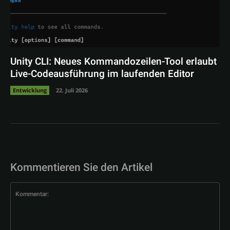
Unity CLI: Neues Kommandozeilen-Tool erlaubt
Live-Codeausführung im laufenden Editor
Entwicklung
22. Juli 2026
Kommentieren Sie den Artikel