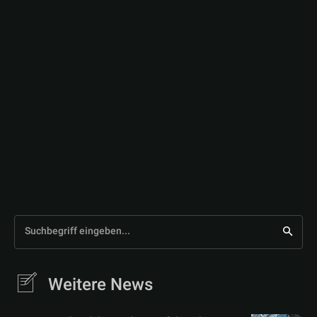
Suchbegriff eingeben...
Weitere News