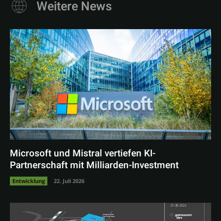
Weitere News
Microsoft und Mistral vertiefen KI-
Partnerschaft mit Milliarden-Investment
Entwicklung
22. Juli 2026