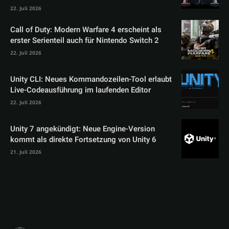
22. Juli 2026
Call of Duty: Modern Warfare 4 erscheint als
erster Serienteil auch für Nintendo Switch 2
22. Juli 2026
Unity CLI: Neues Kommandozeilen-Tool erlaubt
Live-Codeausführung im laufenden Editor
22. Juli 2026
Unity 7 angekündigt: Neue Engine-Version
kommt als direkte Fortsetzung von Unity 6
21. Juli 2026