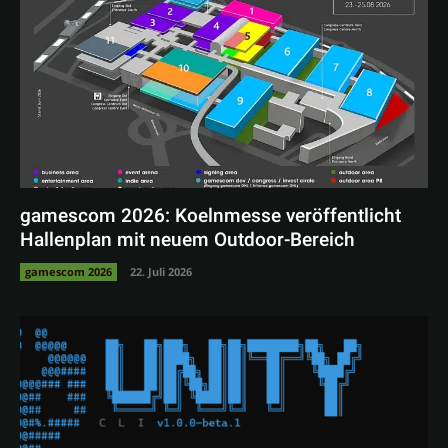
gamescom 2026: Koelnmesse veröffentlicht
Hallenplan mit neuem Outdoor-Bereich
gamescom 2026
22. Juli 2026