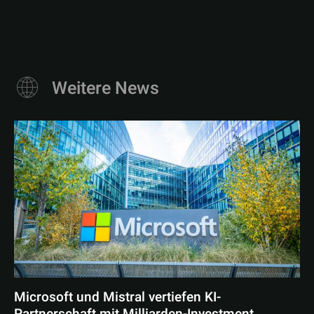
Weitere News
Microsoft und Mistral vertiefen KI-