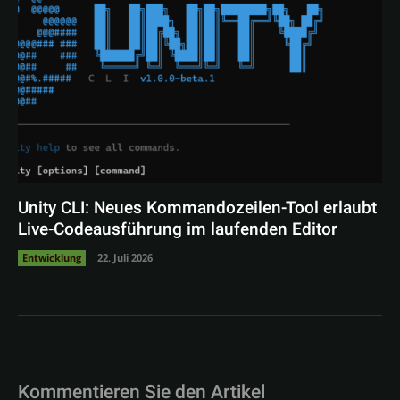
Unity CLI: Neues Kommandozeilen-Tool erlaubt
Live-Codeausführung im laufenden Editor
Entwicklung
22. Juli 2026
Kommentieren Sie den Artikel