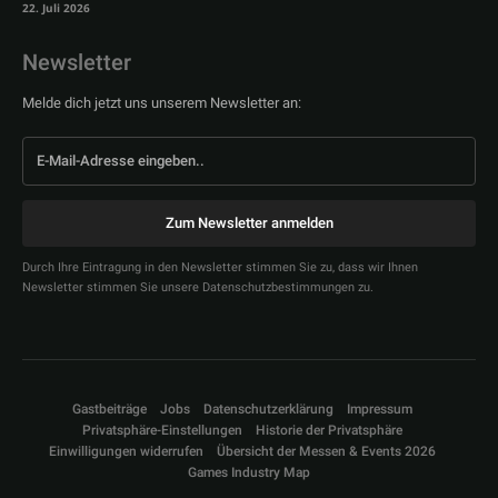
22. Juli 2026
Newsletter
Melde dich jetzt uns unserem Newsletter an:
Zum Newsletter anmelden
Durch Ihre Eintragung in den Newsletter stimmen Sie zu, dass wir Ihnen
Newsletter stimmen Sie unsere Datenschutzbestimmungen zu.
Gastbeiträge
Jobs
Datenschutzerklärung
Impressum
Privatsphäre-Einstellungen
Historie der Privatsphäre
Einwilligungen widerrufen
Übersicht der Messen & Events 2026
Games Industry Map