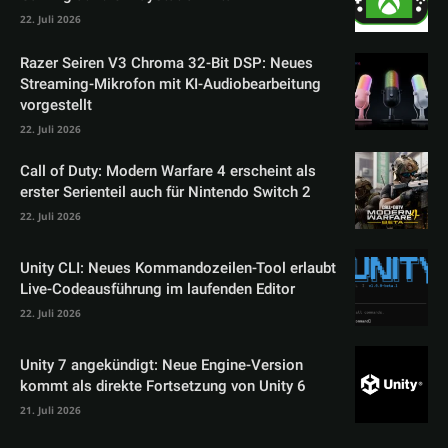
22. Juli 2026
Razer Seiren V3 Chroma 32-Bit DSP: Neues
Streaming-Mikrofon mit KI-Audiobearbeitung
vorgestellt
22. Juli 2026
Call of Duty: Modern Warfare 4 erscheint als
erster Serienteil auch für Nintendo Switch 2
22. Juli 2026
Unity CLI: Neues Kommandozeilen-Tool erlaubt
Live-Codeausführung im laufenden Editor
22. Juli 2026
Unity 7 angekündigt: Neue Engine-Version
kommt als direkte Fortsetzung von Unity 6
21. Juli 2026