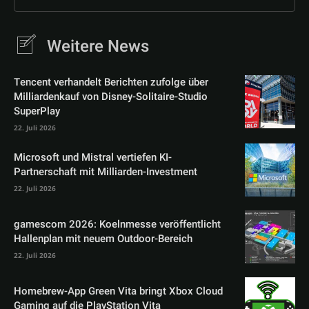
Weitere News
Tencent verhandelt Berichten zufolge über
Milliardenkauf von Disney-Solitaire-Studio
SuperPlay
22. Juli 2026
Microsoft und Mistral vertiefen KI-
Partnerschaft mit Milliarden-Investment
22. Juli 2026
gamescom 2026: Koelnmesse veröffentlicht
Hallenplan mit neuem Outdoor-Bereich
22. Juli 2026
Homebrew-App Green Vita bringt Xbox Cloud
Gaming auf die PlayStation Vita