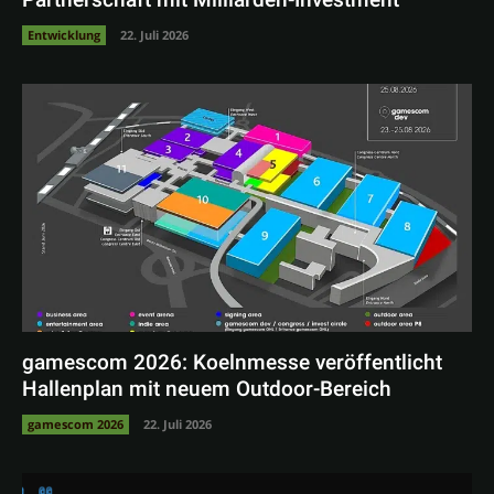
Partnerschaft mit Milliarden-Investment
Entwicklung
22. Juli 2026
gamescom 2026: Koelnmesse veröffentlicht
Hallenplan mit neuem Outdoor-Bereich
gamescom 2026
22. Juli 2026