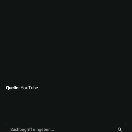
Quelle:
YouTube
Suchbegriff eingeben...