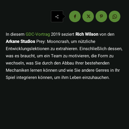
In diesem
GDC-Vortrag
2019 seziert
Rich Wilson
von den
Arkane Studios
Prey: Mooncrash, um nützliche
Entwicklungslektionen zu extrahieren. Einschließlich dessen,
was es braucht, um ein Team zu motivieren, die Form zu
wechseln, was Sie durch den Abbau Ihrer bestehenden
Mechaniken lernen können und wie Sie andere Genres in Ihr
Spiel integrieren können, um ihm Leben einzuhauchen.