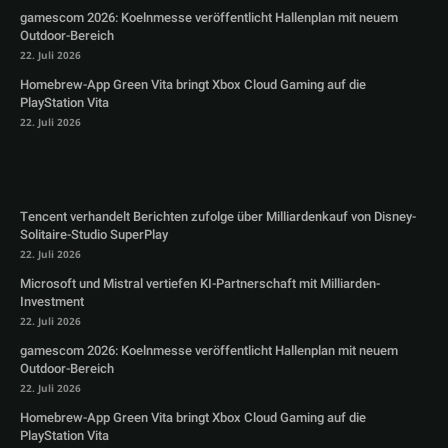
gamescom 2026: Koelnmesse veröffentlicht Hallenplan mit neuem
Outdoor-Bereich
22. Juli 2026
Homebrew-App Green Vita bringt Xbox Cloud Gaming auf die
PlayStation Vita
22. Juli 2026
Tencent verhandelt Berichten zufolge über Milliardenkauf von Disney-
Solitaire-Studio SuperPlay
22. Juli 2026
Microsoft und Mistral vertiefen KI-Partnerschaft mit Milliarden-
Investment
22. Juli 2026
gamescom 2026: Koelnmesse veröffentlicht Hallenplan mit neuem
Outdoor-Bereich
22. Juli 2026
Homebrew-App Green Vita bringt Xbox Cloud Gaming auf die
PlayStation Vita