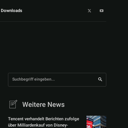
Downloads
Suchbegriff eingeben...
Weitere News
Tencent verhandelt Berichten zufolge
über Milliardenkauf von Disney-