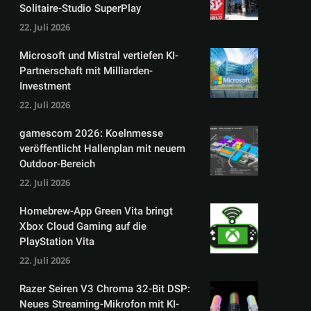
Solitaire-Studio SuperPlay
22. Juli 2026
Microsoft und Mistral vertiefen KI-
Partnerschaft mit Milliarden-
Investment
22. Juli 2026
gamescom 2026: Koelnmesse
veröffentlicht Hallenplan mit neuem
Outdoor-Bereich
22. Juli 2026
Homebrew-App Green Vita bringt
Xbox Cloud Gaming auf die
PlayStation Vita
22. Juli 2026
Razer Seiren V3 Chroma 32-Bit DSP:
Neues Streaming-Mikrofon mit KI-