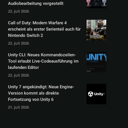
Audiobearbeitung vorgestellt
22. Juli 2026
Call of Duty: Modern Warfare 4
erscheint als erster Serienteil auch für
Nintendo Switch 2
22. Juli 2026
Unity CLI: Neues Kommandozeilen-
Tool erlaubt Live-Codeausführung im
laufenden Editor
22. Juli 2026
Unity 7 angekündigt: Neue Engine-
Version kommt als direkte
Fortsetzung von Unity 6
21. Juli 2026