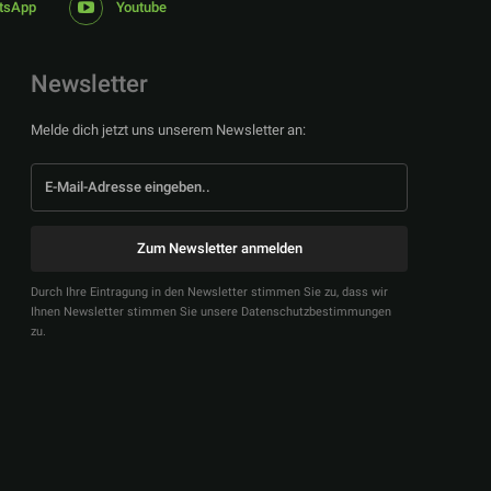
tsApp
Youtube
Newsletter
Melde dich jetzt uns unserem Newsletter an:
Zum Newsletter anmelden
Durch Ihre Eintragung in den Newsletter stimmen Sie zu, dass wir
Ihnen Newsletter stimmen Sie unsere Datenschutzbestimmungen
zu.