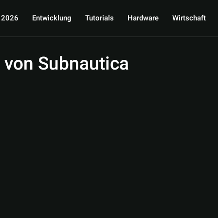
 2026
Entwicklung
Tutorials
Hardware
Wirtschaft
 von Subnautica