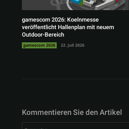
gamescom 2026: Koelnmesse
veröffentlicht Hallenplan mit neuem
Outdoor-Bereich
gamescom 2026
22. Juli 2026
Kommentieren Sie den Artikel