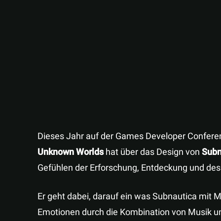
Dieses Jahr auf der Games Developer Confere
Unknown Worlds
hat über das Design von
Subn
Gefühlen der Erforschung, Entdeckung und des
Er geht dabei, darauf ein was Subnautica mit Mi
Emotionen durch die Kombination von Musik 