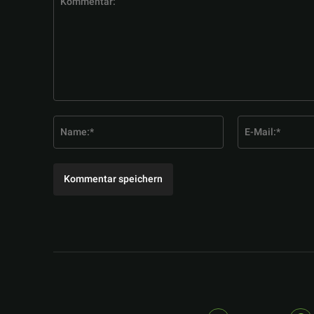
Kommentar:
Name:*