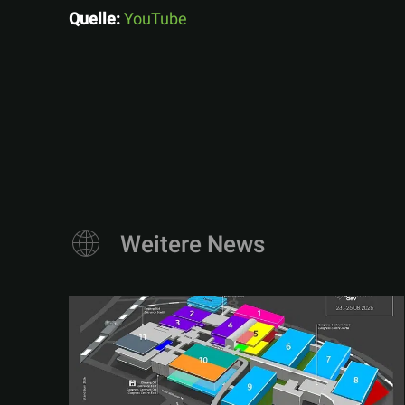
Quelle:
YouTube
Weitere News