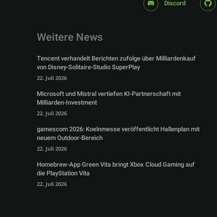
Discord
Weitere News
Tencent verhandelt Berichten zufolge über Milliardenkauf
von Disney-Solitaire-Studio SuperPlay
22. Juli 2026
Microsoft und Mistral vertiefen KI-Partnerschaft mit
Milliarden-Investment
22. Juli 2026
gamescom 2026: Koelnmesse veröffentlicht Hallenplan mit
neuem Outdoor-Bereich
22. Juli 2026
Homebrew-App Green Vita bringt Xbox Cloud Gaming auf
die PlayStation Vita
22. Juli 2026