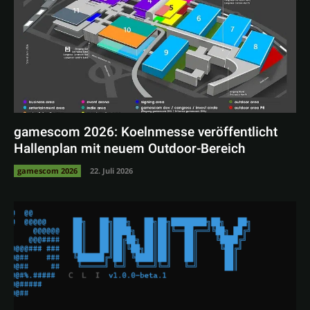
gamescom 2026: Koelnmesse veröffentlicht
Hallenplan mit neuem Outdoor-Bereich
gamescom 2026
22. Juli 2026