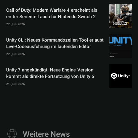
Call of Duty: Modern Warfare 4 erscheint als
erster Serienteil auch für Nintendo Switch 2
22. Juli 2026
Unity CLI: Neues Kommandozeilen-Tool erlaubt
Live-Codeausführung im laufenden Editor
22. Juli 2026
Unity 7 angekündigt: Neue Engine-Version
kommt als direkte Fortsetzung von Unity 6
21. Juli 2026
Weitere News