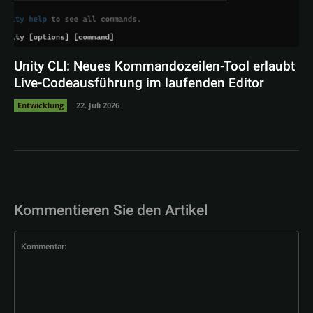
Unity CLI: Neues Kommandozeilen-Tool erlaubt
Live-Codeausführung im laufenden Editor
Entwicklung
22. Juli 2026
Kommentieren Sie den Artikel