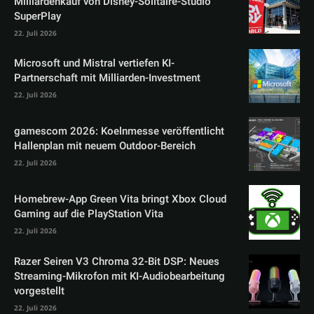
Milliardenkauf von Disney-Solitaire-Studio
SuperPlay
22. Juli 2026
Microsoft und Mistral vertiefen KI-
Partnerschaft mit Milliarden-Investment
22. Juli 2026
gamescom 2026: Koelnmesse veröffentlicht
Hallenplan mit neuem Outdoor-Bereich
22. Juli 2026
Homebrew-App Green Vita bringt Xbox Cloud
Gaming auf die PlayStation Vita
22. Juli 2026
Razer Seiren V3 Chroma 32-Bit DSP: Neues
Streaming-Mikrofon mit KI-Audiobearbeitung
vorgestellt
22. Juli 2026