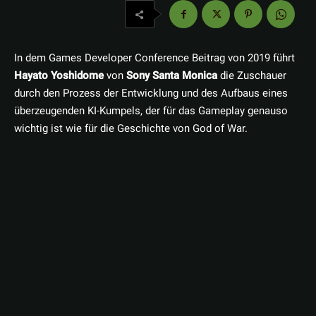
In dem Games Developer Conference Beitrag von 2019 führt
Hayato Yoshidome
von
Sony Santa Monica
die Zuschauer
durch den Prozess der Entwicklung und des Aufbaus eines
überzeugenden KI-Kumpels, der für das Gameplay genauso
wichtig ist wie für die Geschichte von God of War.