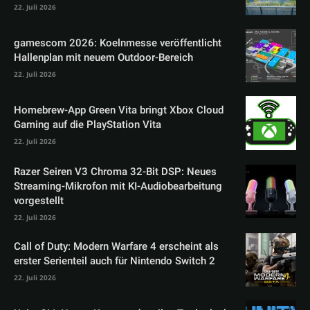
22. Juli 2026
gamescom 2026: Koelnmesse veröffentlicht
Hallenplan mit neuem Outdoor-Bereich
22. Juli 2026
Homebrew-App Green Vita bringt Xbox Cloud
Gaming auf die PlayStation Vita
22. Juli 2026
Razer Seiren V3 Chroma 32-Bit DSP: Neues
Streaming-Mikrofon mit KI-Audiobearbeitung
vorgestellt
22. Juli 2026
Call of Duty: Modern Warfare 4 erscheint als
erster Serienteil auch für Nintendo Switch 2
22. Juli 2026