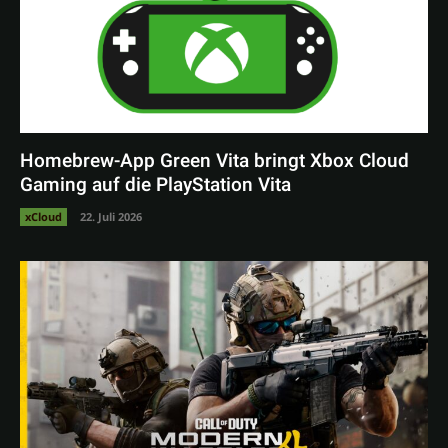
Homebrew-App Green Vita bringt Xbox Cloud
Gaming auf die PlayStation Vita
xCloud
22. Juli 2026