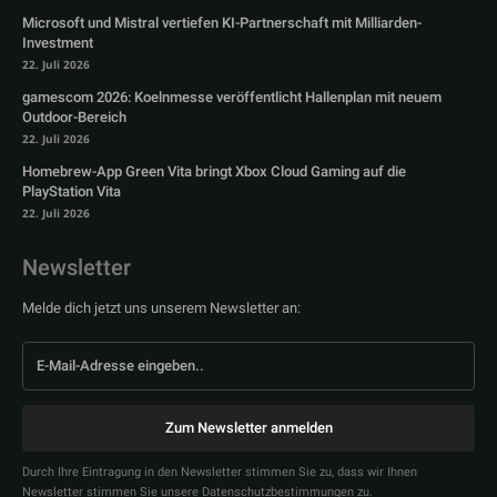
Microsoft und Mistral vertiefen KI-Partnerschaft mit Milliarden-
Investment
22. Juli 2026
gamescom 2026: Koelnmesse veröffentlicht Hallenplan mit neuem
Outdoor-Bereich
22. Juli 2026
Homebrew-App Green Vita bringt Xbox Cloud Gaming auf die
PlayStation Vita
22. Juli 2026
Newsletter
Melde dich jetzt uns unserem Newsletter an:
Zum Newsletter anmelden
Durch Ihre Eintragung in den Newsletter stimmen Sie zu, dass wir Ihnen
Newsletter stimmen Sie unsere Datenschutzbestimmungen zu.