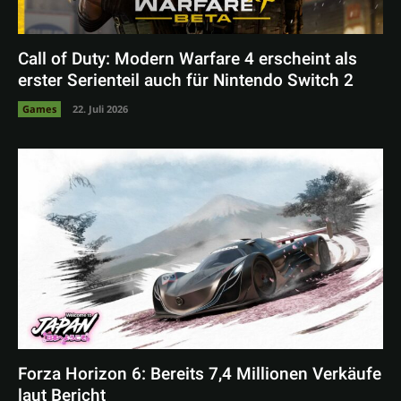
Call of Duty: Modern Warfare 4 erscheint als
erster Serienteil auch für Nintendo Switch 2
Games
22. Juli 2026
Forza Horizon 6: Bereits 7,4 Millionen Verkäufe
laut Bericht