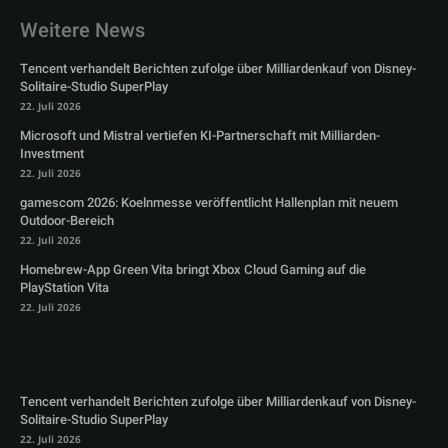
Weitere News
Tencent verhandelt Berichten zufolge über Milliardenkauf von Disney-
Solitaire-Studio SuperPlay
22. Juli 2026
Microsoft und Mistral vertiefen KI-Partnerschaft mit Milliarden-
Investment
22. Juli 2026
gamescom 2026: Koelnmesse veröffentlicht Hallenplan mit neuem
Outdoor-Bereich
22. Juli 2026
Homebrew-App Green Vita bringt Xbox Cloud Gaming auf die
PlayStation Vita
22. Juli 2026
Tencent verhandelt Berichten zufolge über Milliardenkauf von Disney-
Solitaire-Studio SuperPlay
22. Juli 2026