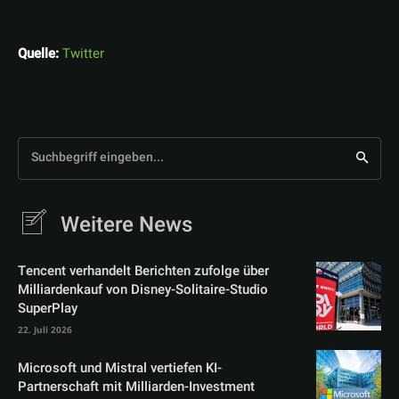
Quelle:
Twitter
Suchbegriff eingeben...
Weitere News
Tencent verhandelt Berichten zufolge über
Milliardenkauf von Disney-Solitaire-Studio
SuperPlay
22. Juli 2026
Microsoft und Mistral vertiefen KI-
Partnerschaft mit Milliarden-Investment