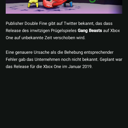
Publisher Double Fine gibt auf Twitter bekannt, das dass
Release des irrwitzigen Prügelspieles
Gang Beasts
auf Xbox
One auf unbekannte Zeit verschoben wird.
Eine genauere Ursache als die Behebung entsprechender
Fehler gab das Unternehmen noch nicht bekannt. Geplant war
das Release für die Xbox One im Januar 2019.