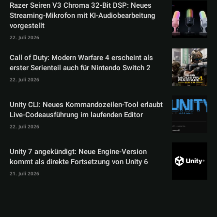
Razer Seiren V3 Chroma 32-Bit DSP: Neues
Streaming-Mikrofon mit KI-Audiobearbeitung
vorgestellt
22. Juli 2026
Call of Duty: Modern Warfare 4 erscheint als
erster Serienteil auch für Nintendo Switch 2
22. Juli 2026
Unity CLI: Neues Kommandozeilen-Tool erlaubt
Live-Codeausführung im laufenden Editor
22. Juli 2026
Unity 7 angekündigt: Neue Engine-Version
kommt als direkte Fortsetzung von Unity 6
21. Juli 2026