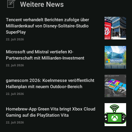
Weitere News
Tencent verhandelt Berichten zufolge über
Milliardenkauf von Disney-Solitaire-Studio
SuperPlay
22. Juli 2026
Microsoft und Mistral vertiefen KI-
Partnerschaft mit Milliarden-Investment
22. Juli 2026
gamescom 2026: Koelnmesse veröffentlicht
Hallenplan mit neuem Outdoor-Bereich
22. Juli 2026
Homebrew-App Green Vita bringt Xbox Cloud
Gaming auf die PlayStation Vita
22. Juli 2026