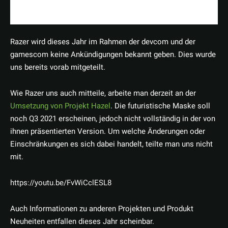
Razer wird dieses Jahr im Rahmen der devcom und der
gamescom keine Ankündigungen bekannt geben. Dies wurde
uns bereits vorab mitgeteilt.
Wie Razer uns auch mitteile, arbeite man derzeit an der
Umsetzung von Projekt Hazel
. Die futuristische Maske soll
noch Q3 2021 erscheinen, jedoch nicht vollständig in der von
ihnen präsentierten Version. Um welche Änderungen oder
Einschränkungen es sich dabei handelt, teilte man uns nicht
mit.
https://youtu.be/FvWiCclESL8
Auch Informationen zu anderen Projekten und Produkt
Neuheiten entfallen dieses Jahr scheinbar.