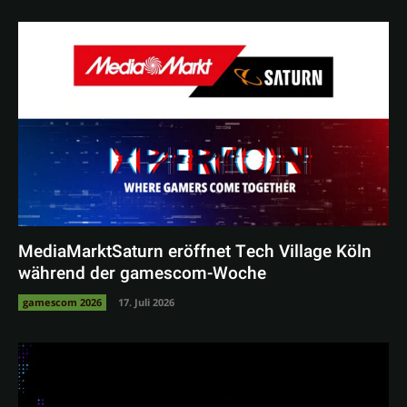
MediaMarktSaturn eröffnet Tech Village Köln
während der gamescom-Woche
gamescom 2026
17. Juli 2026