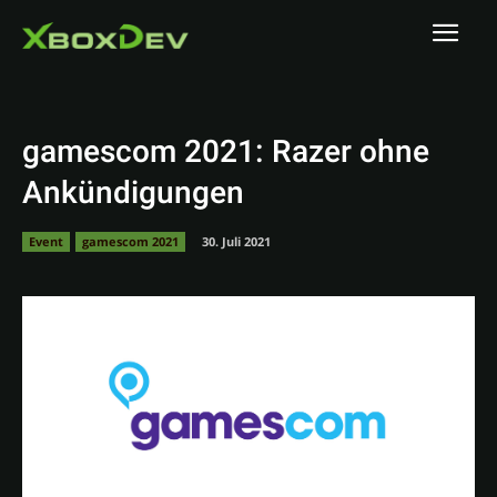
gamescom 2021: Razer ohne
Ankündigungen
Event
gamescom 2021
30. Juli 2021