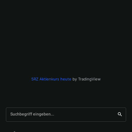
5RZ Aktienkurs heute
by TradingView
Suchbegriff eingeben...