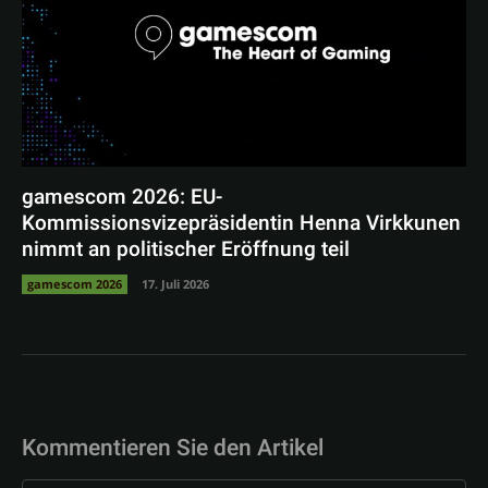
gamescom 2026: EU-
Kommissionsvizepräsidentin Henna Virkkunen
nimmt an politischer Eröffnung teil
gamescom 2026
17. Juli 2026
Kommentieren Sie den Artikel