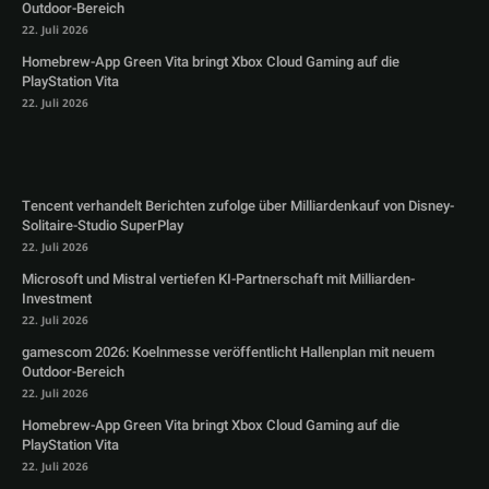
Outdoor-Bereich
22. Juli 2026
Homebrew-App Green Vita bringt Xbox Cloud Gaming auf die
PlayStation Vita
22. Juli 2026
Tencent verhandelt Berichten zufolge über Milliardenkauf von Disney-
Solitaire-Studio SuperPlay
22. Juli 2026
Microsoft und Mistral vertiefen KI-Partnerschaft mit Milliarden-
Investment
22. Juli 2026
gamescom 2026: Koelnmesse veröffentlicht Hallenplan mit neuem
Outdoor-Bereich
22. Juli 2026
Homebrew-App Green Vita bringt Xbox Cloud Gaming auf die
PlayStation Vita
22. Juli 2026