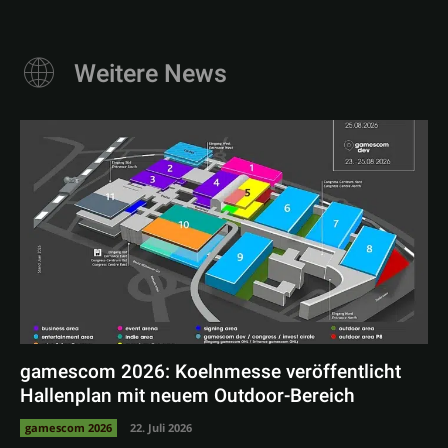
Weitere News
gamescom 2026: Koelnmesse veröffentlicht
Hallenplan mit neuem Outdoor-Bereich
gamescom 2026
22. Juli 2026