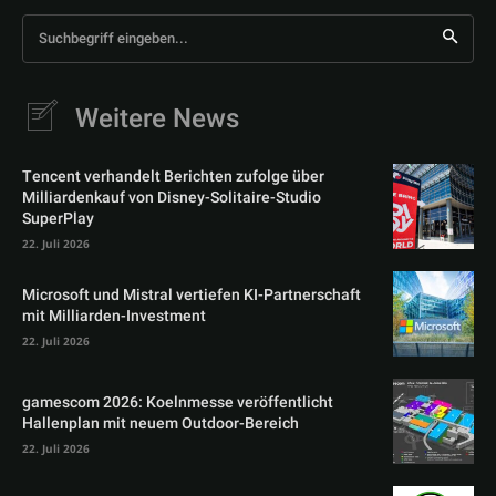
Suchbegriff eingeben...
Weitere News
Tencent verhandelt Berichten zufolge über
Milliardenkauf von Disney-Solitaire-Studio
SuperPlay
22. Juli 2026
Microsoft und Mistral vertiefen KI-Partnerschaft
mit Milliarden-Investment
22. Juli 2026
gamescom 2026: Koelnmesse veröffentlicht
Hallenplan mit neuem Outdoor-Bereich
22. Juli 2026