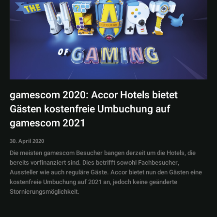
gamescom 2020: Accor Hotels bietet
Gästen kostenfreie Umbuchung auf
gamescom 2021
30. April 2020
Die meisten gamescom Besucher bangen derzeit um die Hotels, die
bereits vorfinanziert sind. Dies betrifft sowohl Fachbesucher,
Aussteller wie auch reguläre Gäste. Accor bietet nun den Gästen eine
kostenfreie Umbuchung auf 2021 an, jedoch keine geänderte
Stornierungsmöglichkeit.