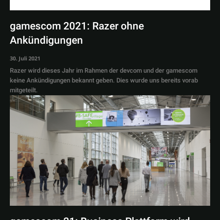
gamescom 2021: Razer ohne
Ankündigungen
30. Juli 2021
Razer wird dieses Jahr im Rahmen der devcom und der gamescom
keine Ankündigungen bekannt geben. Dies wurde uns bereits vorab
mitgeteilt.