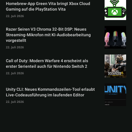
Homebrew-App Green Vita bringt Xbox Cloud
Gaming auf die PlayStation Vita
22. Juli 2026
Razer Seiren V3 Chroma 32-Bit DSP: Neues
Streaming-Mikrofon mit KI-Audiobearbeitung
vorgestellt
22. Juli 2026
Call of Duty: Modern Warfare 4 erscheint als
erster Serienteil auch für Nintendo Switch 2
22. Juli 2026
Unity CLI: Neues Kommandozeilen-Tool erlaubt
Live-Codeausführung im laufenden Editor
22. Juli 2026