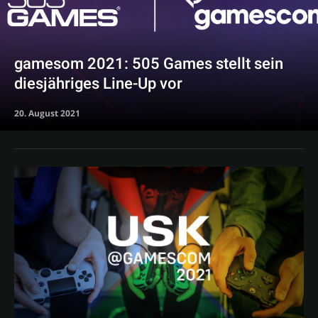
gamesom 2021: 505 Games stellt sein
diesjähriges Line-Up vor
20. August 2021