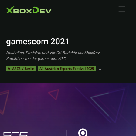
gamescom 2021
Neuheiten, Produkte und Vor-Ort-Berichte der XboxDev-
Redaktion von der gamescom 2021.
A MAZE. / Berlin
A1 Austrian Esports Festival 2025