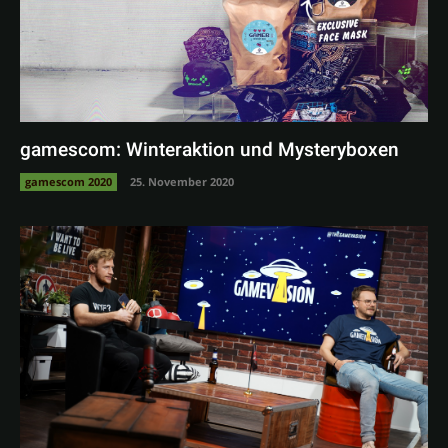
gamescom: Winteraktion und Mysteryboxen
gamescom 2020
25. November 2020