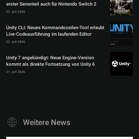
erster Serienteil auch für Nintendo Switch 2
22. Juli 2026
Unity CLI: Neues Kommandozeilen-Tool erlaubt
Live-Codeausführung im laufenden Editor
22. Juli 2026
Unity 7 angekündigt: Neue Engine-Version
kommt als direkte Fortsetzung von Unity 6
21. Juli 2026
Weitere News