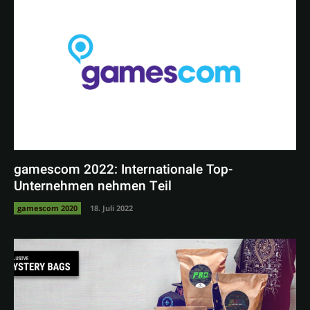
gamescom 2022: Internationale Top-
Unternehmen nehmen Teil
gamescom 2020
18. Juli 2022