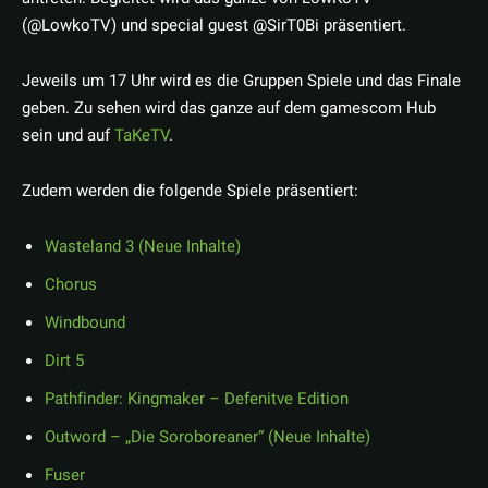
(@LowkoTV) und special guest @SirT0Bi präsentiert.
Jeweils um 17 Uhr wird es die Gruppen Spiele und das Finale
geben. Zu sehen wird das ganze auf dem gamescom Hub
sein und auf
TaKeTV
.
Zudem werden die folgende Spiele präsentiert:
Wasteland 3 (Neue Inhalte)
Chorus
Windbound
Dirt 5
Pathfinder: Kingmaker – Defenitve Edition
Outword – „Die Soroboreaner“ (Neue Inhalte)
Fuser