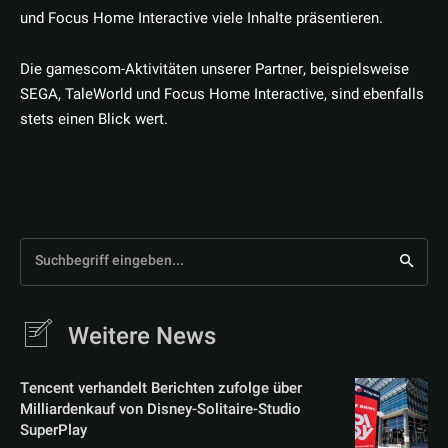
und Focus Home Interactive viele Inhalte präsentieren.
Die gamescom-Aktivitäten unserer Partner, beispielsweise
SEGA, TaleWorld und Focus Home Interactive, sind ebenfalls
stets einen Blick wert.
Suchbegriff eingeben...
Weitere News
Tencent verhandelt Berichten zufolge über
Milliardenkauf von Disney-Solitaire-Studio
SuperPlay