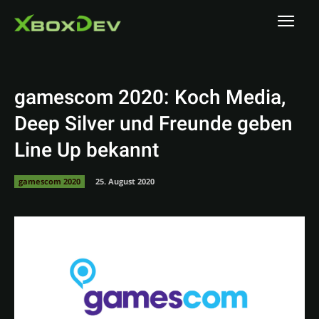
gamescom 2020: Koch Media,
Deep Silver und Freunde geben
Line Up bekannt
gamescom 2020
25. August 2020