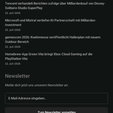
Tencent verhandelt Berichten zufolge über Milliardenkauf von Disney-
Solitaire-Studio SuperPlay
22. Juli 2026
Microsoft und Mistral vertiefen KI-Partnerschaft mit Milliarden-
Investment
22. Juli 2026
gamescom 2026: Koelnmesse veröffentlicht Hallenplan mit neuem
Outdoor-Bereich
22. Juli 2026
Homebrew-App Green Vita bringt Xbox Cloud Gaming auf die
PlayStation Vita
22. Juli 2026
Newsletter
Melde dich jetzt uns unserem Newsletter an:
Zum Newsletter anmelden