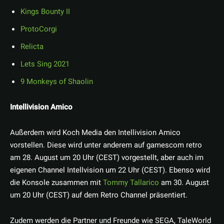
Kings Bounty II
ProtoCorgi
Relicta
Lets Sing 2021
9 Monkeys of Shaolin
Intellivision Amico
Außerdem wird Koch Media den Intellivision Amico
vorstellen. Diese wird unter anderem auf gamescom retro
am 28. August um 20 Uhr (CEST) vorgestellt, aber auch im
eigenen Channel Intellvision um 22 Uhr (CEST). Ebenso wird
die Konsole zusammen mit
Tommy Tallarico
am 30. August
um 20 Uhr (CEST) auf dem Retro Channel präsentiert.
Zudem werden die Partner und Freunde wie SEGA, TaleWorld