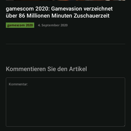
gamescom 2020: Gamevasion verzeichnet
über 86 Millionen Minuten Zuschauerzeit
gamescom 2020
4. September 2020
Kommentieren Sie den Artikel
Kommentar: