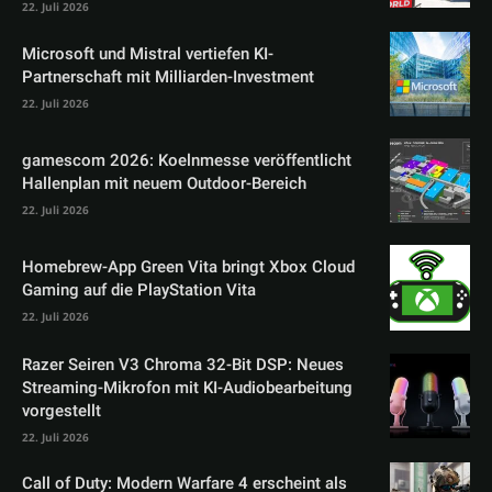
22. Juli 2026
Microsoft und Mistral vertiefen KI-
Partnerschaft mit Milliarden-Investment
22. Juli 2026
gamescom 2026: Koelnmesse veröffentlicht
Hallenplan mit neuem Outdoor-Bereich
22. Juli 2026
Homebrew-App Green Vita bringt Xbox Cloud
Gaming auf die PlayStation Vita
22. Juli 2026
Razer Seiren V3 Chroma 32-Bit DSP: Neues
Streaming-Mikrofon mit KI-Audiobearbeitung
vorgestellt
22. Juli 2026
Call of Duty: Modern Warfare 4 erscheint als