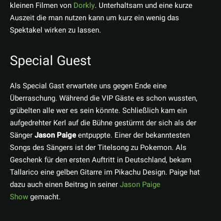
kleinen Filmen von
Dorkly
. Unterhaltsam und eine kurze
Auszeit die man nutzen kann um kurz ein wenig das
Spektakel wirken zu lassen.
Special Guest
Als Special Gast erwartete uns gegen Ende eine
Überraschung. Während die VIP Gäste es schon wussten,
grübelten alle wer es sein könnte. Schließlich kam ein
aufgedrehter Kerl auf die Bühne gestürmt der sich als der
Sänger
Jason Paige
entpuppte. Einer der bekanntesten
Songs des Sängers ist der Titelsong zu Pokemon. Als
Geschenk für den ersten Auftritt in Deutschland, bekam
Tallarico eine gelben Gitarre im Pikachu Design. Paige hat
dazu auch einen Beitrag in seiner
Jason Paige
Show
gemacht.