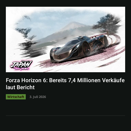
Forza Horizon 6: Bereits 7,4 Millionen Verkäufe
laut Bericht
Wirtschaft
3. Juli 2026