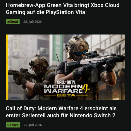
Homebrew-App Green Vita bringt Xbox Cloud
Gaming auf die PlayStation Vita
xCloud
22. Juli 2026
Call of Duty: Modern Warfare 4 erscheint als
erster Serienteil auch für Nintendo Switch 2
Games
22. Juli 2026