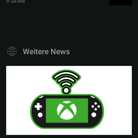
21. Juli 2026
Weitere News