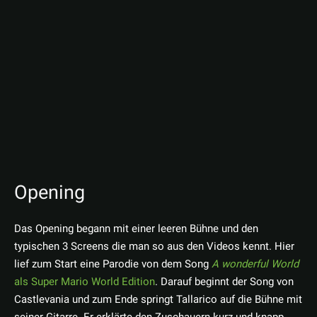
Opening
Das Opening begann mit einer leeren Bühne und den
typischen 3 Screens die man so aus den Videos kennt. Hier
lief zum Start eine Parodie von dem Song
A wonderful World
als Super Mario World Edition
. Darauf beginnt der Song von
Castlevania und zum Ende springt Tallarico auf die Bühne mit