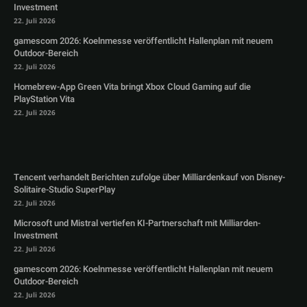
Investment
22. Juli 2026
gamescom 2026: Koelnmesse veröffentlicht Hallenplan mit neuem
Outdoor-Bereich
22. Juli 2026
Homebrew-App Green Vita bringt Xbox Cloud Gaming auf die
PlayStation Vita
22. Juli 2026
Tencent verhandelt Berichten zufolge über Milliardenkauf von Disney-
Solitaire-Studio SuperPlay
22. Juli 2026
Microsoft und Mistral vertiefen KI-Partnerschaft mit Milliarden-
Investment
22. Juli 2026
gamescom 2026: Koelnmesse veröffentlicht Hallenplan mit neuem
Outdoor-Bereich
22. Juli 2026