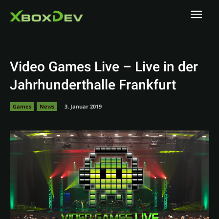
Video Games Live – Live in der
Jahrhunderthalle Frankfurt
Games
News
3. Januar 2019