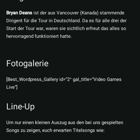
Bryan Deans
ist der aus Vancouver (Kanada) stammende
Dirigent für die Tour in Deutschland. Da es für alle drei der
Start der Tour war, waren sie sichtlich erfreut das alles so
hervorragend funktioniert hatte.
Fotogalerie
[Best_Wordpress_Gallery id=“2″ gal_title=“Video Games
Live“]
Line-Up
Um nur einen kleinen Auszug aus den bei uns gespielten
Songs zu zeigen, euch erwarten Titelsongs wie: