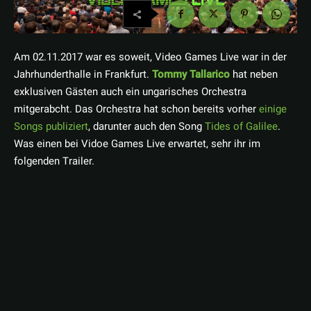
Am 02.11.2017 war es soweit, Video Games Live war in der
Jahrhunderthalle in Frankfurt.
Tommy Tallarico
hat neben
exklusiven Gästen auch ein ungarisches Orchestra
mitgerabcht. Das Orchestra hat schon bereits vorher
einige
Songs publiziert
, darunter auch den Song
Tides of Galilee
.
Was einen bei Vidoe Games Live erwartet, sehr ihr im
folgenden Trailer.