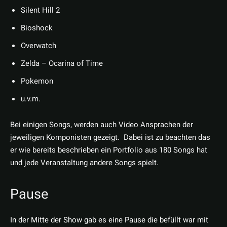
Silent Hill 2
Bioshock
Overwatch
Zelda – Ocarina of Time
Pokemon
u.v.m.
Bei einigen Songs, werden auch Video Ansprachen der
jeweiligen Komponisten gezeigt. Dabei ist zu beachten das
er wie bereits beschrieben ein Portfolio aus 180 Songs hat
und jede Veranstaltung andere Songs spielt.
Pause
In der Mitte der Show gab es eine Pause die befüllt war mit