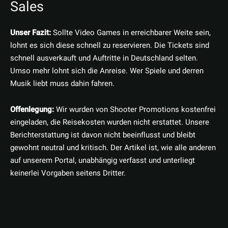
Sales
Unser Fazit:
Sollte Video Games in erreichbarer Weite sein,
lohnt es sich diese schnell zu reservieren. Die Tickets sind
schnell ausverkauft und Auftritte in Deutschland selten.
Umso mehr lohnt sich die Anreise. Wer Spiele und derren
Musik liebt muss dahin fahren.
Offenlegung:
Wir wurden von Shooter Promotions kostenfrei
eingeladen, die Reisekosten wurden nicht erstattet. Unsere
Berichterstattung ist davon nicht beeinflusst und bleibt
gewohnt neutral und kritisch. Der Artikel ist, wie alle anderen
auf unserem Portal, unabhängig verfasst und unterliegt
keinerlei Vorgaben seitens Dritter.