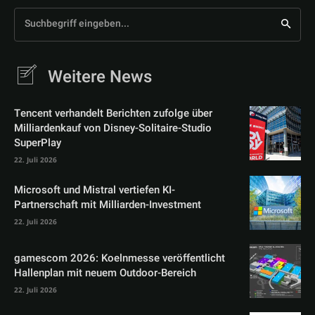
Suchbegriff eingeben...
Weitere News
Tencent verhandelt Berichten zufolge über
Milliardenkauf von Disney-Solitaire-Studio
SuperPlay
22. Juli 2026
Microsoft und Mistral vertiefen KI-
Partnerschaft mit Milliarden-Investment
22. Juli 2026
gamescom 2026: Koelnmesse veröffentlicht
Hallenplan mit neuem Outdoor-Bereich
22. Juli 2026