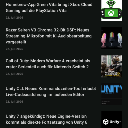
Homebrew-App Green Vita bringt Xbox Cloud
Gaming auf die PlayStation Vita
22. Juli 2026
Razer Seiren V3 Chroma 32-Bit DSP: Neues
Streaming-Mikrofon mit KI-Audiobearbeitung
vorgestellt
22. Juli 2026
Call of Duty: Modern Warfare 4 erscheint als
erster Serienteil auch für Nintendo Switch 2
22. Juli 2026
Unity CLI: Neues Kommandozeilen-Tool erlaubt
Live-Codeausführung im laufenden Editor
22. Juli 2026
Unity 7 angekündigt: Neue Engine-Version
kommt als direkte Fortsetzung von Unity 6