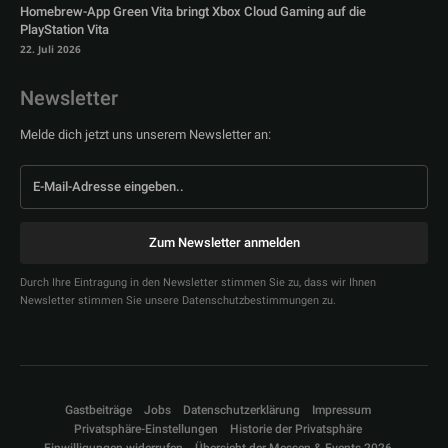
Homebrew-App Green Vita bringt Xbox Cloud Gaming auf die
PlayStation Vita
22. Juli 2026
Newsletter
Melde dich jetzt uns unserem Newsletter an:
Zum Newsletter anmelden
Durch Ihre Eintragung in den Newsletter stimmen Sie zu, dass wir Ihnen
Newsletter stimmen Sie unsere Datenschutzbestimmungen zu.
Gastbeiträge
Jobs
Datenschutzerklärung
Impressum
Privatsphäre-Einstellungen
Historie der Privatsphäre