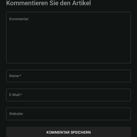
Kommentieren Sie den Artikel
Kommentar:
Na
E-
Mai
Web