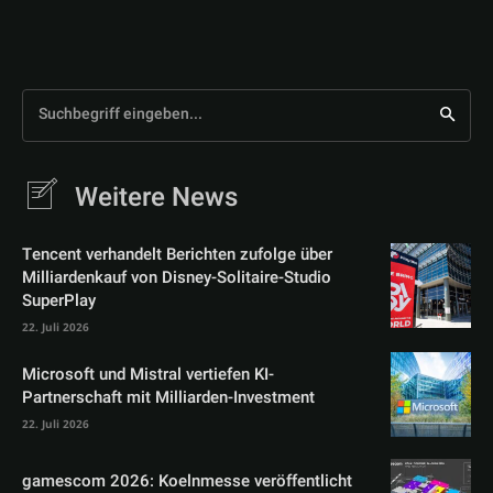
Suchbegriff eingeben...
Weitere News
Tencent verhandelt Berichten zufolge über
Milliardenkauf von Disney-Solitaire-Studio
SuperPlay
22. Juli 2026
Microsoft und Mistral vertiefen KI-
Partnerschaft mit Milliarden-Investment
22. Juli 2026
gamescom 2026: Koelnmesse veröffentlicht