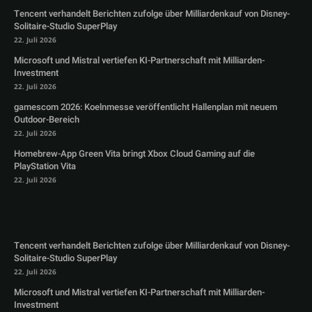
Tencent verhandelt Berichten zufolge über Milliardenkauf von Disney-
Solitaire-Studio SuperPlay
22. Juli 2026
Microsoft und Mistral vertiefen KI-Partnerschaft mit Milliarden-
Investment
22. Juli 2026
gamescom 2026: Koelnmesse veröffentlicht Hallenplan mit neuem
Outdoor-Bereich
22. Juli 2026
Homebrew-App Green Vita bringt Xbox Cloud Gaming auf die
PlayStation Vita
22. Juli 2026
Tencent verhandelt Berichten zufolge über Milliardenkauf von Disney-
Solitaire-Studio SuperPlay
22. Juli 2026
Microsoft und Mistral vertiefen KI-Partnerschaft mit Milliarden-
Investment