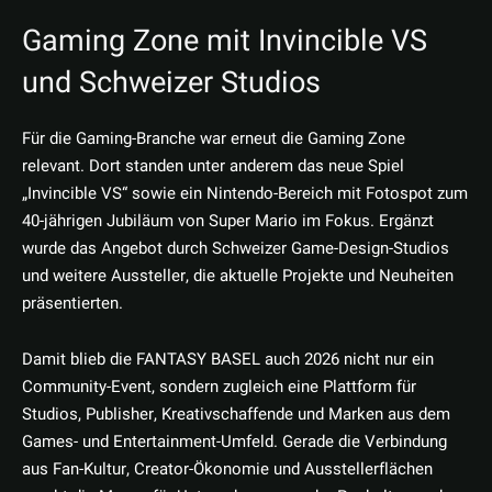
Gaming Zone mit Invincible VS
und Schweizer Studios
Für die Gaming-Branche war erneut die Gaming Zone
relevant. Dort standen unter anderem das neue Spiel
„Invincible VS“ sowie ein Nintendo-Bereich mit Fotospot zum
40-jährigen Jubiläum von Super Mario im Fokus. Ergänzt
wurde das Angebot durch Schweizer Game-Design-Studios
und weitere Aussteller, die aktuelle Projekte und Neuheiten
präsentierten.
Damit blieb die FANTASY BASEL auch 2026 nicht nur ein
Community-Event, sondern zugleich eine Plattform für
Studios, Publisher, Kreativschaffende und Marken aus dem
Games- und Entertainment-Umfeld. Gerade die Verbindung
aus Fan-Kultur, Creator-Ökonomie und Ausstellerflächen