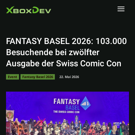
FANTASY BASEL 2026: 103.000
Besuchende bei zwölfter
Ausgabe der Swiss Comic Con
Event
Fantasy Basel 2026
22. Mai 2026