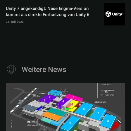
Unity 7 angekündigt: Neue Engine-Version
kommt als direkte Fortsetzung von Unity 6
21. Juli 2026
Weitere News