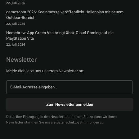
22. Juli 2026
gamescom 2026: Koelnmesse veröffentlicht Hallenplan mit neuem
Outdoor-Bereich
22. Juli 2026
Homebrew-App Green Vita bringt Xbox Cloud Gaming auf die
PlayStation Vita
22. Juli 2026
Newsletter
Melde dich jetzt uns unserem Newsletter an:
Zum Newsletter anmelden
Durch Ihre Eintragung in den Newsletter stimmen Sie zu, dass wir Ihnen
Newsletter stimmen Sie unsere Datenschutzbestimmungen zu.