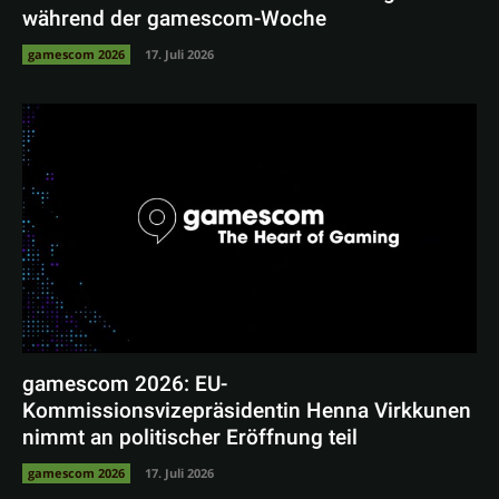
während der gamescom-Woche
gamescom 2026
17. Juli 2026
gamescom 2026: EU-
Kommissionsvizepräsidentin Henna Virkkunen
nimmt an politischer Eröffnung teil
gamescom 2026
17. Juli 2026