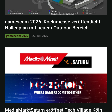
gamescom 2026: Koelnmesse veröffentlicht
Hallenplan mit neuem Outdoor-Bereich
gamescom 2026
22. Juli 2026
MediaMarktSaturn eröffnet Tech Village Köln