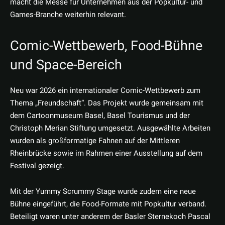
macht die Messe für Unternehmen aus der Popkultur- und
Games-Branche weiterhin relevant.
Comic-Wettbewerb, Food-Bühne
und Space-Bereich
Neu war 2026 ein internationaler Comic-Wettbewerb zum
Thema „Freundschaft“. Das Projekt wurde gemeinsam mit
dem Cartoonmuseum Basel, Basel Tourismus und der
Christoph Merian Stiftung umgesetzt. Ausgewählte Arbeiten
wurden als großformatige Fahnen auf der Mittleren
Rheinbrücke sowie im Rahmen einer Ausstellung auf dem
Festival gezeigt.
Mit der Yummy Scrummy Stage wurde zudem eine neue
Bühne eingeführt, die Food-Formate mit Popkultur verband.
Beteiligt waren unter anderem der Basler Sternekoch Pascal