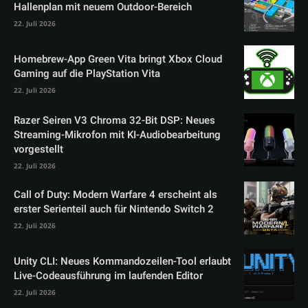
Hallenplan mit neuem Outdoor-Bereich
22. Juli 2026
Homebrew-App Green Vita bringt Xbox Cloud
Gaming auf die PlayStation Vita
22. Juli 2026
Razer Seiren V3 Chroma 32-Bit DSP: Neues
Streaming-Mikrofon mit KI-Audiobearbeitung
vorgestellt
22. Juli 2026
Call of Duty: Modern Warfare 4 erscheint als
erster Serienteil auch für Nintendo Switch 2
22. Juli 2026
Unity CLI: Neues Kommandozeilen-Tool erlaubt
Live-Codeausführung im laufenden Editor
22. Juli 2026