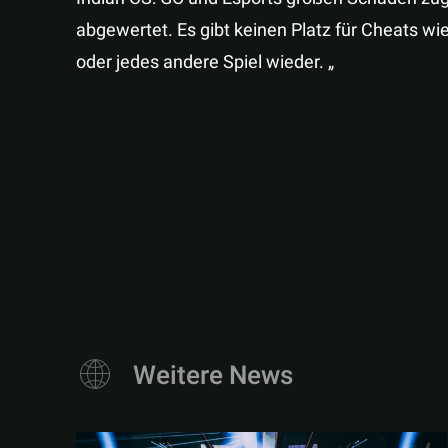
abgewertet. Es gibt keinen Platz für Cheats wi
oder jedes andere Spiel wieder. „
Weitere News