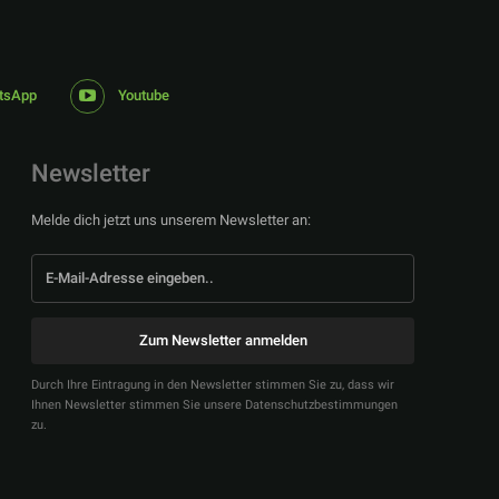
tsApp
Youtube
Newsletter
Melde dich jetzt uns unserem Newsletter an:
Zum Newsletter anmelden
Durch Ihre Eintragung in den Newsletter stimmen Sie zu, dass wir
Ihnen Newsletter stimmen Sie unsere Datenschutzbestimmungen
zu.