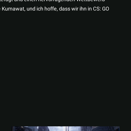
e Kumawat, und ich hoffe, dass wir ihn in CS: GO