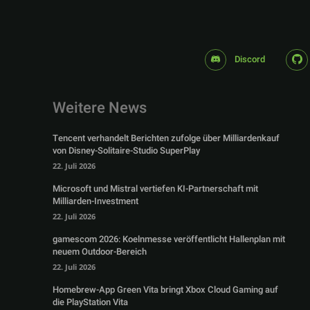
Discord
Weitere News
Tencent verhandelt Berichten zufolge über Milliardenkauf
von Disney-Solitaire-Studio SuperPlay
22. Juli 2026
Microsoft und Mistral vertiefen KI-Partnerschaft mit
Milliarden-Investment
22. Juli 2026
gamescom 2026: Koelnmesse veröffentlicht Hallenplan mit
neuem Outdoor-Bereich
22. Juli 2026
Homebrew-App Green Vita bringt Xbox Cloud Gaming auf
die PlayStation Vita