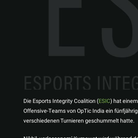
Die Esports Integrity Coalition (
ESIC
) hat einem
Offensive-Teams von OpTic India ein fünfjährig
verschiedenen Turnieren geschummelt hatte.