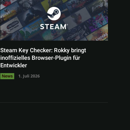
Steam Key Checker: Rokky bringt
inoffizielles Browser-Plugin für
Entwickler
News
1. Juli 2026