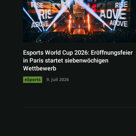
Esports World Cup 2026: Eröffnungsfeier
in Paris startet siebenwöchigen
Wettbewerb
eSports
9. Juli 2026