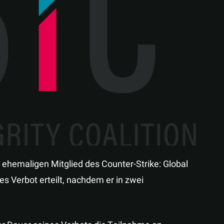
Teilen
 ehemaligen Mitglied des Counter-Strike: Global
es Verbot erteilt, nachdem er in zwei