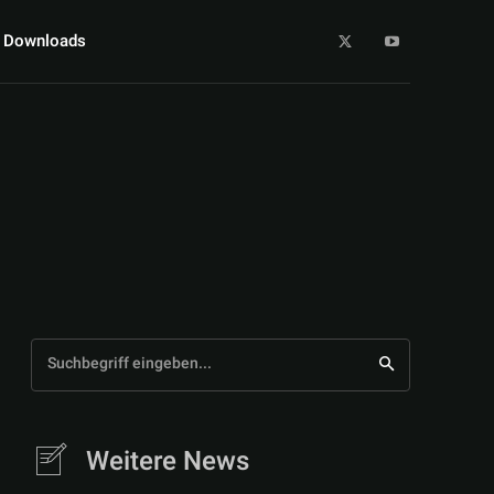
Downloads
Suchbegriff eingeben...
Weitere News