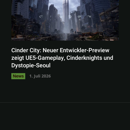
Cinder City: Neuer Entwickler-Preview
zeigt UE5-Gameplay, Cinderknights und
Dystopie-Seoul
News
1. Juli 2026