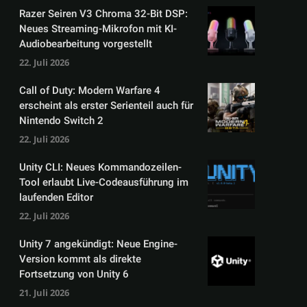
Razer Seiren V3 Chroma 32-Bit DSP:
Neues Streaming-Mikrofon mit KI-
Audiobearbeitung vorgestellt
22. Juli 2026
Call of Duty: Modern Warfare 4
erscheint als erster Serienteil auch für
Nintendo Switch 2
22. Juli 2026
Unity CLI: Neues Kommandozeilen-
Tool erlaubt Live-Codeausführung im
laufenden Editor
22. Juli 2026
Unity 7 angekündigt: Neue Engine-
Version kommt als direkte
Fortsetzung von Unity 6
21. Juli 2026