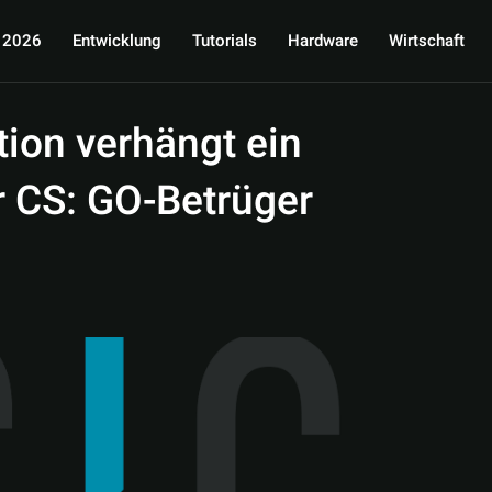
 2026
Entwicklung
Tutorials
Hardware
Wirtschaft
ition verhängt ein
r CS: GO-Betrüger