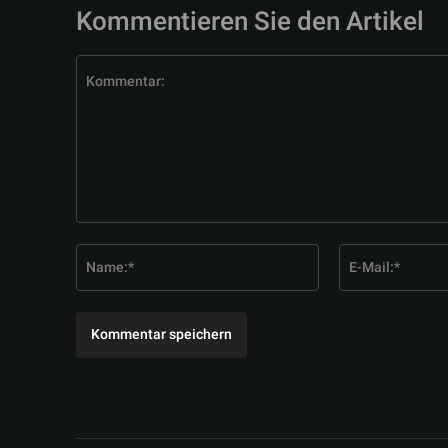
Kommentieren Sie den Artikel
Kommentar:
Name:*