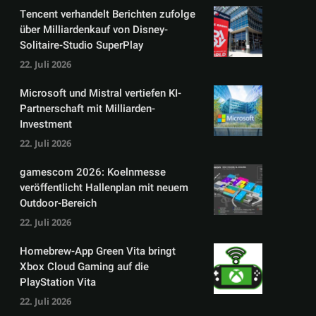
Tencent verhandelt Berichten zufolge
über Milliardenkauf von Disney-
Solitaire-Studio SuperPlay
22. Juli 2026
Microsoft und Mistral vertiefen KI-
Partnerschaft mit Milliarden-
Investment
22. Juli 2026
gamescom 2026: Koelnmesse
veröffentlicht Hallenplan mit neuem
Outdoor-Bereich
22. Juli 2026
Homebrew-App Green Vita bringt
Xbox Cloud Gaming auf die
PlayStation Vita
22. Juli 2026