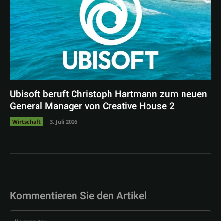
Ubisoft beruft Christoph Hartmann zum neuen
General Manager von Creative House 2
Wirtschaft
3. Juli 2026
Kommentieren Sie den Artikel