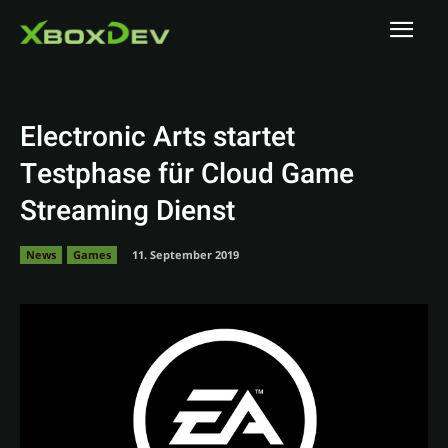
Electronic Arts startet
Testphase für Cloud Game
Streaming Dienst
News
Games
11. September 2019