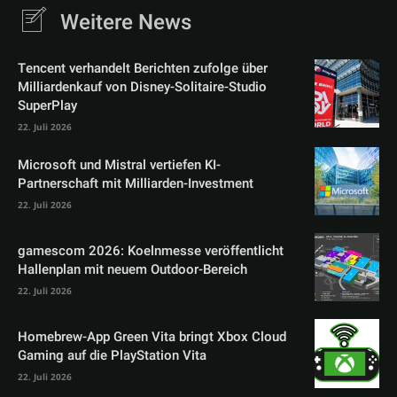
Weitere News
Tencent verhandelt Berichten zufolge über
Milliardenkauf von Disney-Solitaire-Studio
SuperPlay
22. Juli 2026
Microsoft und Mistral vertiefen KI-
Partnerschaft mit Milliarden-Investment
22. Juli 2026
gamescom 2026: Koelnmesse veröffentlicht
Hallenplan mit neuem Outdoor-Bereich
22. Juli 2026
Homebrew-App Green Vita bringt Xbox Cloud
Gaming auf die PlayStation Vita
22. Juli 2026