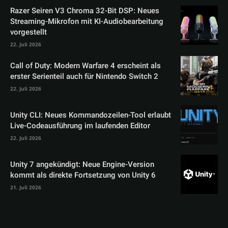
Razer Seiren V3 Chroma 32-Bit DSP: Neues
Streaming-Mikrofon mit KI-Audiobearbeitung
vorgestellt
22. Juli 2026
Call of Duty: Modern Warfare 4 erscheint als
erster Serienteil auch für Nintendo Switch 2
22. Juli 2026
Unity CLI: Neues Kommandozeilen-Tool erlaubt
Live-Codeausführung im laufenden Editor
22. Juli 2026
Unity 7 angekündigt: Neue Engine-Version
kommt als direkte Fortsetzung von Unity 6
21. Juli 2026