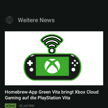
Weitere News
Homebrew-App Green Vita bringt Xbox Cloud
Gaming auf die PlayStation Vita
xCloud
22. Juli 2026