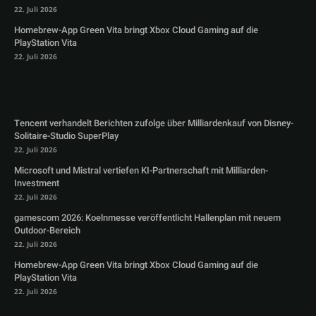
22. Juli 2026
Homebrew-App Green Vita bringt Xbox Cloud Gaming auf die
PlayStation Vita
22. Juli 2026
Tencent verhandelt Berichten zufolge über Milliardenkauf von Disney-
Solitaire-Studio SuperPlay
22. Juli 2026
Microsoft und Mistral vertiefen KI-Partnerschaft mit Milliarden-
Investment
22. Juli 2026
gamescom 2026: Koelnmesse veröffentlicht Hallenplan mit neuem
Outdoor-Bereich
22. Juli 2026
Homebrew-App Green Vita bringt Xbox Cloud Gaming auf die
PlayStation Vita
22. Juli 2026