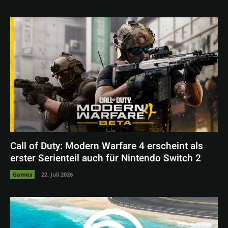
Call of Duty: Modern Warfare 4 erscheint als
erster Serienteil auch für Nintendo Switch 2
Games
22. Juli 2026