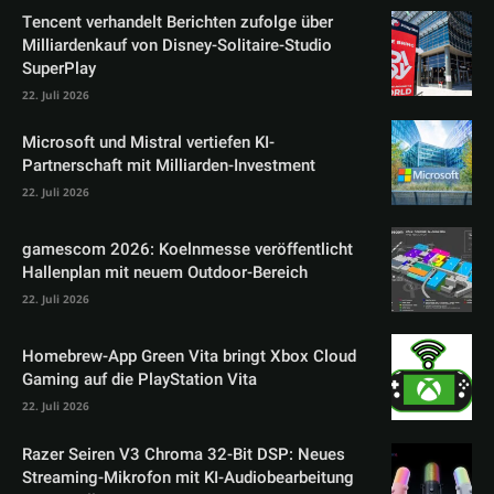
Tencent verhandelt Berichten zufolge über
Milliardenkauf von Disney-Solitaire-Studio
SuperPlay
22. Juli 2026
Microsoft und Mistral vertiefen KI-
Partnerschaft mit Milliarden-Investment
22. Juli 2026
gamescom 2026: Koelnmesse veröffentlicht
Hallenplan mit neuem Outdoor-Bereich
22. Juli 2026
Homebrew-App Green Vita bringt Xbox Cloud
Gaming auf die PlayStation Vita
22. Juli 2026
Razer Seiren V3 Chroma 32-Bit DSP: Neues
Streaming-Mikrofon mit KI-Audiobearbeitung