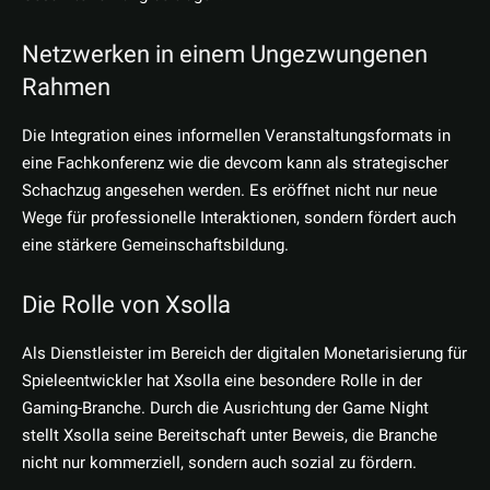
Netzwerken in einem Ungezwungenen
Rahmen
Die Integration eines informellen Veranstaltungsformats in
eine Fachkonferenz wie die devcom kann als strategischer
Schachzug angesehen werden. Es eröffnet nicht nur neue
Wege für professionelle Interaktionen, sondern fördert auch
eine stärkere Gemeinschaftsbildung.
Die Rolle von Xsolla
Als Dienstleister im Bereich der digitalen Monetarisierung für
Spieleentwickler hat Xsolla eine besondere Rolle in der
Gaming-Branche. Durch die Ausrichtung der Game Night
stellt Xsolla seine Bereitschaft unter Beweis, die Branche
nicht nur kommerziell, sondern auch sozial zu fördern.