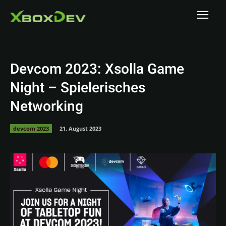
Devcom 2023: Xsolla Game
Night – Spielerisches
Networking
devcom 2023
21. August 2023