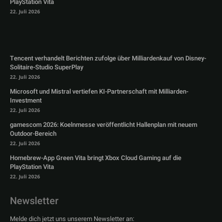
PlayStation Vita
22. Juli 2026
Tencent verhandelt Berichten zufolge über Milliardenkauf von Disney-
Solitaire-Studio SuperPlay
22. Juli 2026
Microsoft und Mistral vertiefen KI-Partnerschaft mit Milliarden-
Investment
22. Juli 2026
gamescom 2026: Koelnmesse veröffentlicht Hallenplan mit neuem
Outdoor-Bereich
22. Juli 2026
Homebrew-App Green Vita bringt Xbox Cloud Gaming auf die
PlayStation Vita
22. Juli 2026
Newsletter
Melde dich jetzt uns unserem Newsletter an: