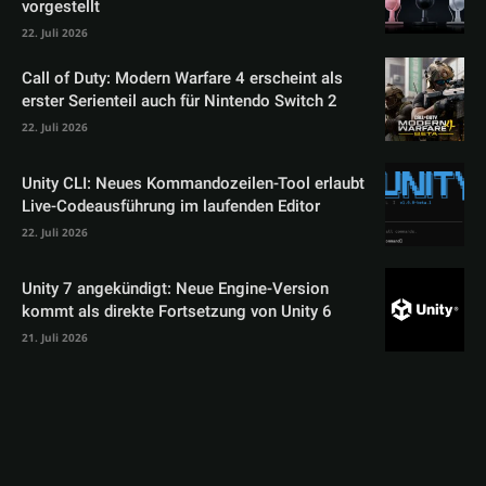
vorgestellt
22. Juli 2026
Call of Duty: Modern Warfare 4 erscheint als
erster Serienteil auch für Nintendo Switch 2
22. Juli 2026
Unity CLI: Neues Kommandozeilen-Tool erlaubt
Live-Codeausführung im laufenden Editor
22. Juli 2026
Unity 7 angekündigt: Neue Engine-Version
kommt als direkte Fortsetzung von Unity 6
21. Juli 2026