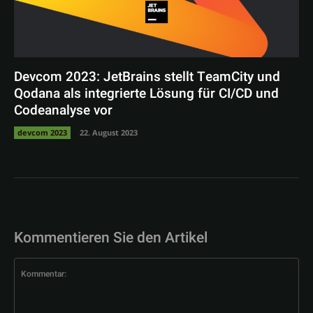
Devcom 2023: JetBrains stellt TeamCity und
Qodana als integrierte Lösung für CI/CD und
Codeanalyse vor
devcom 2023
22. August 2023
Kommentieren Sie den Artikel