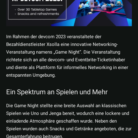
Im Rahmen der devcom 2023 veranstaltete der
Bezahldienstleister Xsolla eine innovative Networking-
Veranstaltung namens „Game Night“. Die Veranstaltung
richtete sich an alle devcom- und Eventbrite-Ticketinhaber
und diente als Plattform für informelles Networking in einer
entspannten Umgebung.
Ein Spektrum an Spielen und Mehr
Die Game Night stellte eine breite Auswahl an klassischen
Spielen wie Uno und Jenga bereit, wodurch eine lockere und
einladende Atmosphäre geschaffen wurde. Neben den
Spielen wurden auch Snacks und Getränke angeboten, die zur
Gesamterfahrung beitrugen.