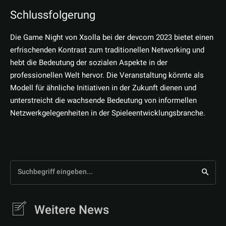
Schlussfolgerung
Die Game Night von Xsolla bei der devcom 2023 bietet einen
erfrischenden Kontrast zum traditionellen Networking und
hebt die Bedeutung der sozialen Aspekte in der
professionellen Welt hervor. Die Veranstaltung könnte als
Modell für ähnliche Initiativen in der Zukunft dienen und
unterstreicht die wachsende Bedeutung von informellen
Netzwerkgelegenheiten in der Spieleentwicklungsbranche.
Suchbegriff eingeben...
Weitere News