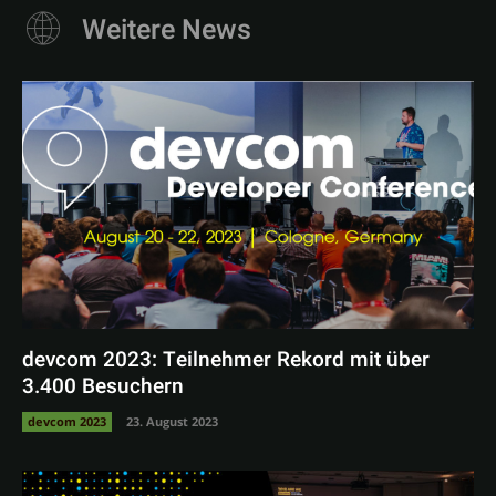
Weitere News
devcom 2023: Teilnehmer Rekord mit über
3.400 Besuchern
devcom 2023
23. August 2023