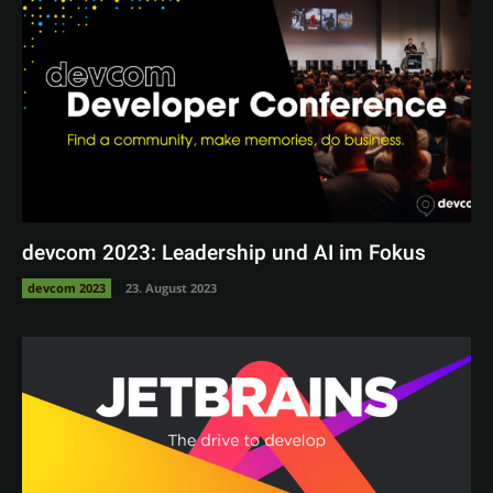
devcom 2023: Leadership und AI im Fokus
devcom 2023
23. August 2023