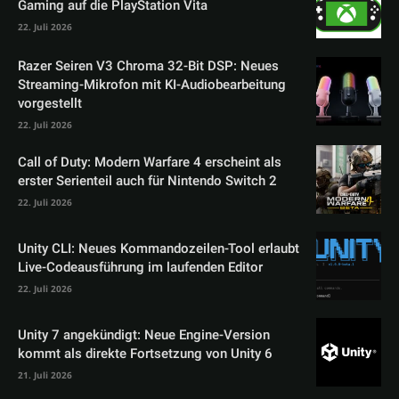
Gaming auf die PlayStation Vita
22. Juli 2026
Razer Seiren V3 Chroma 32-Bit DSP: Neues
Streaming-Mikrofon mit KI-Audiobearbeitung
vorgestellt
22. Juli 2026
Call of Duty: Modern Warfare 4 erscheint als
erster Serienteil auch für Nintendo Switch 2
22. Juli 2026
Unity CLI: Neues Kommandozeilen-Tool erlaubt
Live-Codeausführung im laufenden Editor
22. Juli 2026
Unity 7 angekündigt: Neue Engine-Version
kommt als direkte Fortsetzung von Unity 6
21. Juli 2026