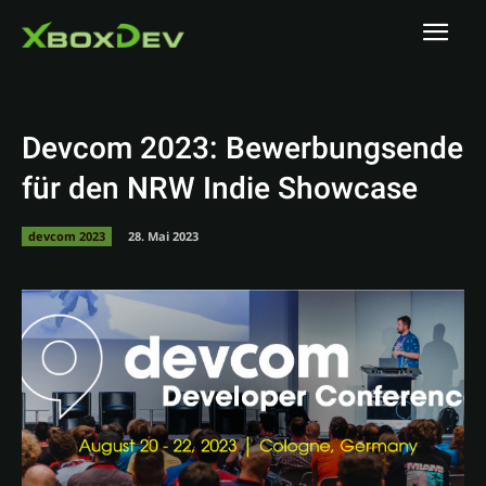
Devcom 2023: Bewerbungsende
für den NRW Indie Showcase
devcom 2023
28. Mai 2023