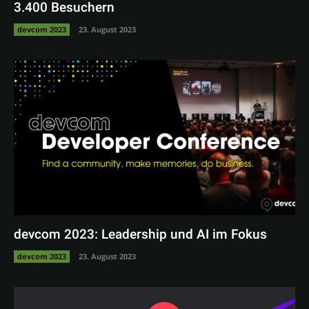
3.400 Besuchern
devcom 2023
23. August 2023
devcom 2023: Leadership und AI im Fokus
devcom 2023
23. August 2023