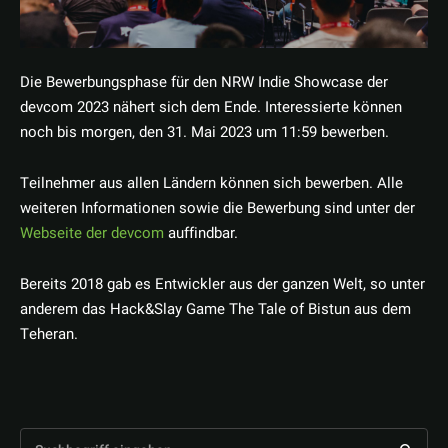
Die Bewerbungsphase für den NRW Indie Showcase der
devcom 2023 nähert sich dem Ende. Interessierte können
noch bis morgen, den 31. Mai 2023 um 11:59 bewerben.
Teilnehmer aus allen Ländern können sich bewerben. Alle
weiteren Informationen sowie die Bewerbung sind unter der
Webseite der devcom
auffindbar.
Bereits 2018 gab es Entwickler aus der ganzen Welt, so unter
anderem das Hack&Slay Game The Tale of Bistun aus dem
Teheran.