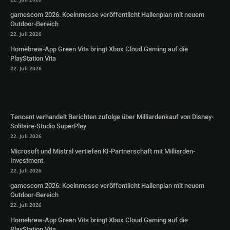
gamescom 2026: Koelnmesse veröffentlicht Hallenplan mit neuem
Outdoor-Bereich
22. Juli 2026
Homebrew-App Green Vita bringt Xbox Cloud Gaming auf die
PlayStation Vita
22. Juli 2026
Tencent verhandelt Berichten zufolge über Milliardenkauf von Disney-
Solitaire-Studio SuperPlay
22. Juli 2026
Microsoft und Mistral vertiefen KI-Partnerschaft mit Milliarden-
Investment
22. Juli 2026
gamescom 2026: Koelnmesse veröffentlicht Hallenplan mit neuem
Outdoor-Bereich
22. Juli 2026
Homebrew-App Green Vita bringt Xbox Cloud Gaming auf die
PlayStation Vita