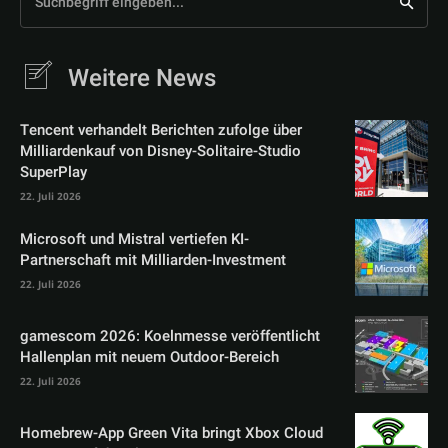
Suchbegriff eingeben...
Weitere News
Tencent verhandelt Berichten zufolge über
Milliardenkauf von Disney-Solitaire-Studio
SuperPlay
22. Juli 2026
Microsoft und Mistral vertiefen KI-
Partnerschaft mit Milliarden-Investment
22. Juli 2026
gamescom 2026: Koelnmesse veröffentlicht
Hallenplan mit neuem Outdoor-Bereich
22. Juli 2026
Homebrew-App Green Vita bringt Xbox Cloud