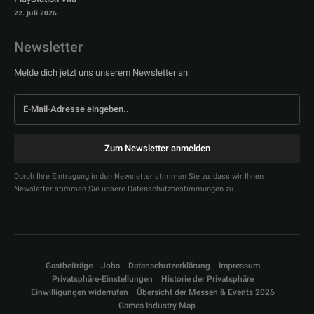
22. Juli 2026
Newsletter
Melde dich jetzt uns unserem Newsletter an:
Zum Newsletter anmelden
Durch Ihre Eintragung in den Newsletter stimmen Sie zu, dass wir Ihnen
Newsletter stimmen Sie unsere Datenschutzbestimmungen zu.
Gastbeiträge
Jobs
Datenschutzerklärung
Impressum
Privatsphäre-Einstellungen
Historie der Privatsphäre
Einwilligungen widerrufen
Übersicht der Messen & Events 2026
Games Industry Map