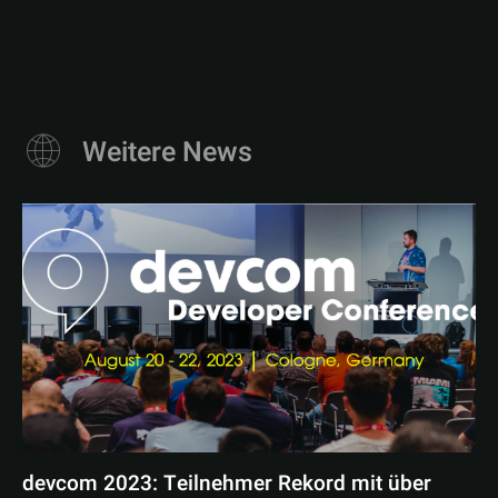
Weitere News
devcom 2023: Teilnehmer Rekord mit über