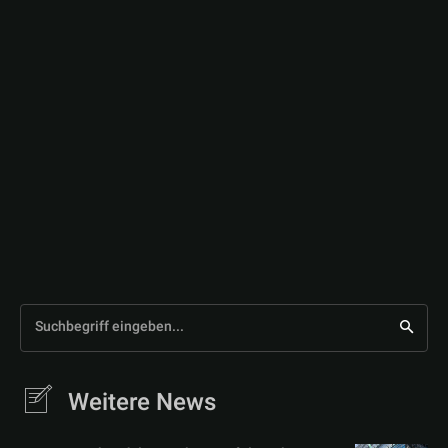
Suchbegriff eingeben...
Weitere News