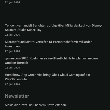
22. Juli 2026
Tencent verhandelt Berichten zufolge über Milliardenkauf von Disney-
Solitaire-Studio SuperPlay
22. Juli 2026
Microsoft und Mistral vertiefen KI-Partnerschaft mit Milliarden-
Investment
22. Juli 2026
gamescom 2026: Koelnmesse veröffentlicht Hallenplan mit neuem
Outdoor-Bereich
22. Juli 2026
Homebrew-App Green Vita bringt Xbox Cloud Gaming auf die
PlayStation Vita
22. Juli 2026
Newsletter
Melde dich jetzt uns unserem Newsletter an: