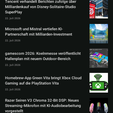
Tencent verhandelt Berichten zufolge über
Milliardenkauf von Disney-Solitaire-Studio
SuperPlay
22. Juli 2026
Microsoft und Mistral vertiefen KI-
Partnerschaft mit Milliarden-Investment
22. Juli 2026
gamescom 2026: Koelnmesse veröffentlicht
Hallenplan mit neuem Outdoor-Bereich
22. Juli 2026
Homebrew-App Green Vita bringt Xbox Cloud
Gaming auf die PlayStation Vita
22. Juli 2026
Razer Seiren V3 Chroma 32-Bit DSP: Neues
Streaming-Mikrofon mit KI-Audiobearbeitung
vorgestellt