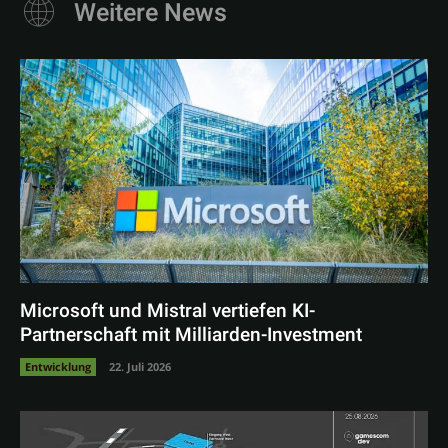
Weitere News
Microsoft und Mistral vertiefen KI-
Partnerschaft mit Milliarden-Investment
Entwicklung
22. Juli 2026