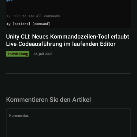
Unity CLI: Neues Kommandozeilen-Tool erlaubt
Live-Codeausführung im laufenden Editor
Entwicklung
22. Juli 2026
Kommentieren Sie den Artikel