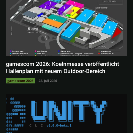
gamescom 2026: Koelnmesse veröffentlicht
Hallenplan mit neuem Outdoor-Bereich
gamescom 2026
22. Juli 2026