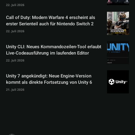
22. Juli 2026
Call of Duty: Modern Warfare 4 erscheint als
erster Serienteil auch für Nintendo Switch 2
22. Juli 2026
Unity CLI: Neues Kommandozeilen-Tool erlaubt
Live-Codeausführung im laufenden Editor
22. Juli 2026
Unity 7 angekündigt: Neue Engine-Version
kommt als direkte Fortsetzung von Unity 6
21. Juli 2026