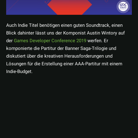
Auch Indie Titel benötigen einen guten Soundtrack, einen
Blick dahinter lässt uns der Komponist Austin Wintory auf
der
Games Developer Conference 2019
werfen. Er
komponierte die Partitur der Banner Saga-Trilogie und
diskutiert über die kreativen Herausforderungen und
Lösungen für die Erstellung einer AAA-Partitur mit einem
Indie-Budget.