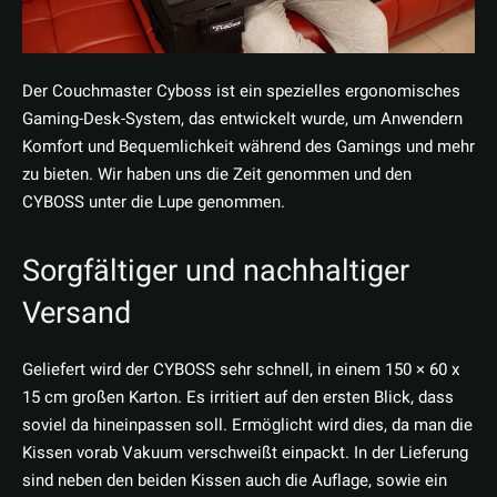
Der Couchmaster Cyboss ist ein spezielles ergonomisches
Gaming-Desk-System, das entwickelt wurde, um Anwendern
Komfort und Bequemlichkeit während des Gamings und mehr
zu bieten. Wir haben uns die Zeit genommen und den
CYBOSS unter die Lupe genommen.
Sorgfältiger und nachhaltiger
Versand
Geliefert wird der CYBOSS sehr schnell, in einem 150 × 60 x
15 cm großen Karton. Es irritiert auf den ersten Blick, dass
soviel da hineinpassen soll. Ermöglicht wird dies, da man die
Kissen vorab Vakuum verschweißt einpackt. In der Lieferung
sind neben den beiden Kissen auch die Auflage, sowie ein