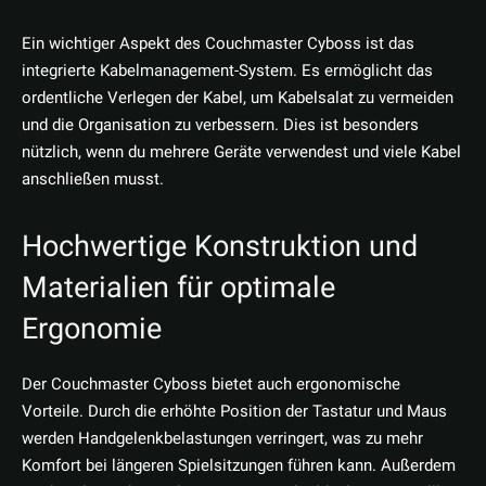
Ein wichtiger Aspekt des Couchmaster Cyboss ist das
integrierte Kabelmanagement-System. Es ermöglicht das
ordentliche Verlegen der Kabel, um Kabelsalat zu vermeiden
und die Organisation zu verbessern. Dies ist besonders
nützlich, wenn du mehrere Geräte verwendest und viele Kabel
anschließen musst.
Hochwertige Konstruktion und
Materialien für optimale
Ergonomie
Der Couchmaster Cyboss bietet auch ergonomische
Vorteile. Durch die erhöhte Position der Tastatur und Maus
werden Handgelenkbelastungen verringert, was zu mehr
Komfort bei längeren Spielsitzungen führen kann. Außerdem