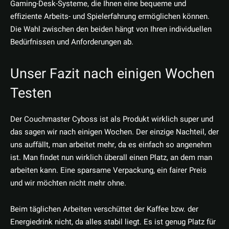
Gaming-Desk-Systeme, die Ihnen eine bequeme und
effiziente Arbeits- und Spielerfahrung ermöglichen können.
Die Wahl zwischen den beiden hängt von Ihren individuellen
Bedürfnissen und Anforderungen ab.
Unser Fazit nach einigen Wochen
Testen
Der Couchmaster Cyboss ist als Produkt wirklich super und
das sagen wir nach einigen Wochen. Der einzige Nachteil, der
uns auffällt, man arbeitet mehr, da es einfach so angenehm
ist. Man findet nun wirklich überall einen Platz, an dem man
arbeiten kann. Eine sparsame Verpackung, ein fairer Preis
und wir möchten nicht mehr ohne.
Beim täglichen Arbeiten verschüttet der Kaffee bzw. der
Energiedrink nicht, da alles stabil liegt. Es ist genug Platz für