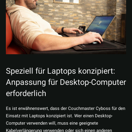
Speziell für Laptops konzipiert:
Anpassung für Desktop-Computer
erforderlich
Es ist erwähnenswert, dass der Couchmaster Cyboss für den
Einsatz mit Laptops konzipiert ist. Wer einen Desktop-
Computer verwenden will, muss eine geeignete
Kabelverlängerung verwenden oder sich einen anderen