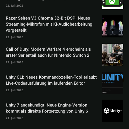
22. Juli 2026
Razer Seiren V3 Chroma 32-Bit DSP: Neues
Streaming-Mikrofon mit KI-Audiobearbeitung
vorgestellt
22. Juli 2026
Call of Duty: Modern Warfare 4 erscheint als
erster Serienteil auch für Nintendo Switch 2
22. Juli 2026
Unity CLI: Neues Kommandozeilen-Tool erlaubt
Live-Codeausführung im laufenden Editor
22. Juli 2026
Unity 7 angekündigt: Neue Engine-Version
kommt als direkte Fortsetzung von Unity 6
21. Juli 2026