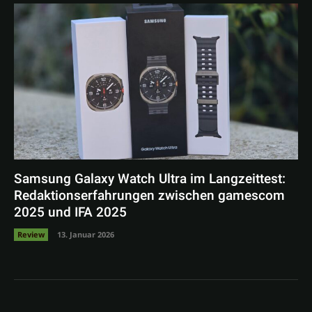
Samsung Galaxy Watch Ultra im Langzeittest:
Redaktionserfahrungen zwischen gamescom
2025 und IFA 2025
Review
13. Januar 2026