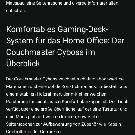
Mauspad, eine Seitentasche und diverse Infomaterialien
enthalten.
Komfortables Gaming-Desk-
System für das Home Office: Der
Couchmaster Cyboss im
Überblick
Der Couchmaster Cyboss zeichnet sich durch hochwertige
Materialien und eine solide Konstruktion aus. Er besteht aus
einem stabilen Holzrahmen, der mit einer weichen
Polsterung für zusätzlichen Komfort überzogen ist. Der Tisch
verfügt über eine große Oberfläche, auf der eine Tastatur und
eine Maus platziert werden können, sowie über
Seitentaschen zur Aufbewahrung von Zubehör wie Kabeln,
Controllern oder Getränken.