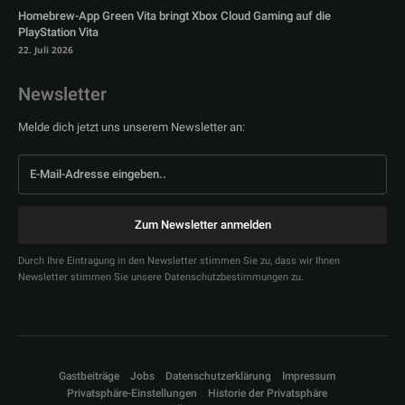
Homebrew-App Green Vita bringt Xbox Cloud Gaming auf die
PlayStation Vita
22. Juli 2026
Newsletter
Melde dich jetzt uns unserem Newsletter an:
Zum Newsletter anmelden
Durch Ihre Eintragung in den Newsletter stimmen Sie zu, dass wir Ihnen
Newsletter stimmen Sie unsere Datenschutzbestimmungen zu.
Gastbeiträge
Jobs
Datenschutzerklärung
Impressum
Privatsphäre-Einstellungen
Historie der Privatsphäre