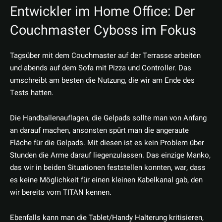
Entwickler im Home Office: Der
Couchmaster Cyboss im Fokus
Tagsüber mit dem Couchmaster auf der Terrasse arbeiten
und abends auf dem Sofa mit Pizza und Controller. Das
umschreibt am besten die Nutzung, die wir am Ende des
Tests hatten.
Die Handballenauflagen, die Gelpads sollte man von Anfang
an darauf machen, ansonsten spürt man die angeraute
Fläche für die Gelpads. Mit diesen ist es kein Problem über
Stunden die Arme darauf liegenzulassen. Das einzige Manko,
das wir in beiden Situationen feststellen konnten, war, dass
es keine Möglichkeit für einen kleinen Kabelkanal gab, den
wir bereits vom TITAN kennen.
Ebenfalls kann man die Tablet/Handy Halterung kritisieren,