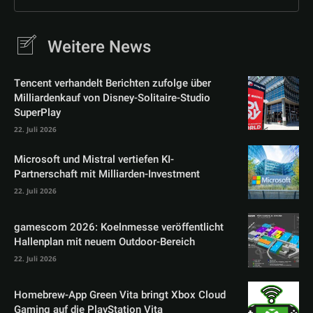
Weitere News
Tencent verhandelt Berichten zufolge über
Milliardenkauf von Disney-Solitaire-Studio
SuperPlay
22. Juli 2026
Microsoft und Mistral vertiefen KI-
Partnerschaft mit Milliarden-Investment
22. Juli 2026
gamescom 2026: Koelnmesse veröffentlicht
Hallenplan mit neuem Outdoor-Bereich
22. Juli 2026
Homebrew-App Green Vita bringt Xbox Cloud
Gaming auf die PlayStation Vita