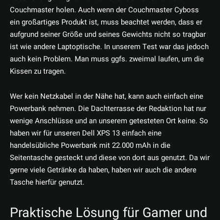
Couchmaster holen. Auch wenn der Couchmaster Cyboss
ein großartiges Produkt ist, muss beachtet werden, dass er
aufgrund seiner Größe und seines Gewichts nicht so tragbar
ist wie andere Laptoptische. In unserem Test war das jedoch
auch kein Problem. Man muss ggfs. zweimal laufen, um die
Kissen zu tragen.
Wer kein Netzkabel in der Nähe hat, kann auch einfach eine
Powerbank nehmen. Die Dachterrasse der Redaktion hat nur
wenige Anschlüsse und an unserem getesteten Ort keine. So
haben wir für unseren Dell XPS 13 einfach eine
handelsübliche Powerbank mit 22.000 mAh in die
Seitentasche gesteckt und diese von dort aus genutzt. Da wir
gerne viele Getränke da haben, haben wir auch die andere
Tasche hierfür genutzt.
Praktische Lösung für Gamer und