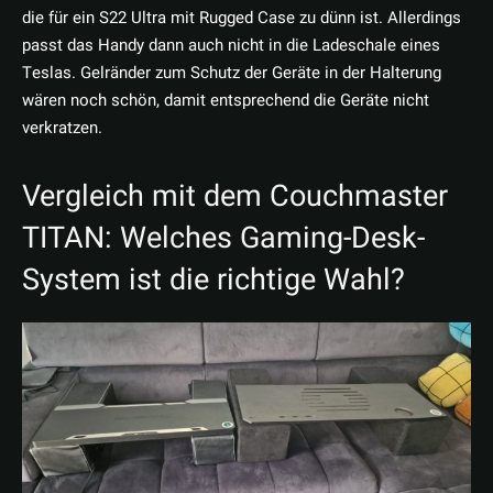
die für ein S22 Ultra mit Rugged Case zu dünn ist. Allerdings
passt das Handy dann auch nicht in die Ladeschale eines
Teslas. Gelränder zum Schutz der Geräte in der Halterung
wären noch schön, damit entsprechend die Geräte nicht
verkratzen.
Vergleich mit dem Couchmaster
TITAN: Welches Gaming-Desk-
System ist die richtige Wahl?