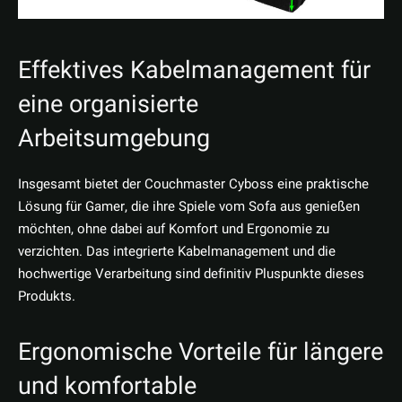
Effektives Kabelmanagement für
eine organisierte
Arbeitsumgebung
Insgesamt bietet der Couchmaster Cyboss eine praktische
Lösung für Gamer, die ihre Spiele vom Sofa aus genießen
möchten, ohne dabei auf Komfort und Ergonomie zu
verzichten. Das integrierte Kabelmanagement und die
hochwertige Verarbeitung sind definitiv Pluspunkte dieses
Produkts.
Ergonomische Vorteile für längere
und komfortable