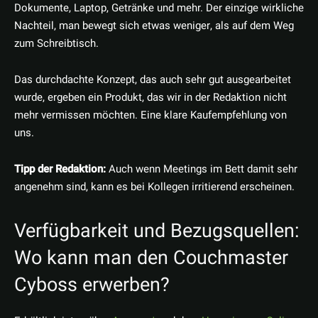
Dokumente, Laptop, Getränke und mehr. Der einzige wirkliche
Nachteil, man bewegt sich etwas weniger, als auf dem Weg
zum Schreibtisch.
Das durchdachte Konzept, das auch sehr gut ausgearbeitet
wurde, ergeben ein Produkt, das wir in der Redaktion nicht
mehr vermissen möchten. Eine klare Kaufempfehlung von
uns.
Tipp der Redaktion:
Auch wenn Meetings im Bett damit sehr
angenehm sind, kann es bei Kollegen irritierend erscheinen.
Verfügbarkeit und Bezugsquellen:
Wo kann man den Couchmaster
Cyboss erwerben?