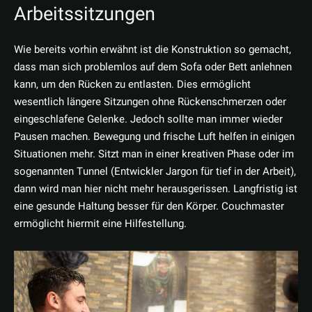
Arbeitssitzungen
Wie bereits vorhin erwähnt ist die Konstruktion so gemacht,
dass man sich problemlos auf dem Sofa oder Bett anlehnen
kann, um den Rücken zu entlasten. Dies ermöglicht
wesentlich längere Sitzungen ohne Rückenschmerzen oder
eingeschlafene Gelenke. Jedoch sollte man immer wieder
Pausen machen. Bewegung und frische Luft helfen in einigen
Situationen mehr. Sitzt man in einer kreativen Phase oder im
sogenannten Tunnel (Entwickler Jargon für tief in der Arbeit),
dann wird man hier nicht mehr herausgerissen. Langfristig ist
eine gesunde Haltung besser für den Körper. Couchmaster
ermöglicht hiermit eine Hilfestellung.