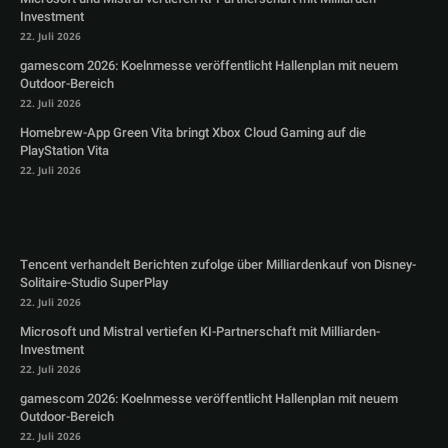
Investment
22. Juli 2026
gamescom 2026: Koelnmesse veröffentlicht Hallenplan mit neuem
Outdoor-Bereich
22. Juli 2026
Homebrew-App Green Vita bringt Xbox Cloud Gaming auf die
PlayStation Vita
22. Juli 2026
Tencent verhandelt Berichten zufolge über Milliardenkauf von Disney-
Solitaire-Studio SuperPlay
22. Juli 2026
Microsoft und Mistral vertiefen KI-Partnerschaft mit Milliarden-
Investment
22. Juli 2026
gamescom 2026: Koelnmesse veröffentlicht Hallenplan mit neuem
Outdoor-Bereich
22. Juli 2026