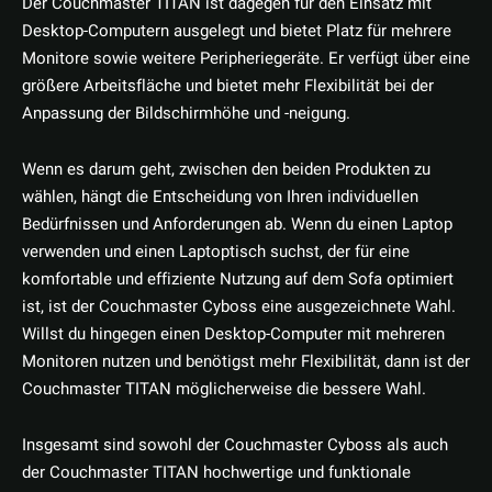
Der Couchmaster TITAN ist dagegen für den Einsatz mit
Desktop-Computern ausgelegt und bietet Platz für mehrere
Monitore sowie weitere Peripheriegeräte. Er verfügt über eine
größere Arbeitsfläche und bietet mehr Flexibilität bei der
Anpassung der Bildschirmhöhe und -neigung.
Wenn es darum geht, zwischen den beiden Produkten zu
wählen, hängt die Entscheidung von Ihren individuellen
Bedürfnissen und Anforderungen ab. Wenn du einen Laptop
verwenden und einen Laptoptisch suchst, der für eine
komfortable und effiziente Nutzung auf dem Sofa optimiert
ist, ist der Couchmaster Cyboss eine ausgezeichnete Wahl.
Willst du hingegen einen Desktop-Computer mit mehreren
Monitoren nutzen und benötigst mehr Flexibilität, dann ist der
Couchmaster TITAN möglicherweise die bessere Wahl.
Insgesamt sind sowohl der Couchmaster Cyboss als auch
der Couchmaster TITAN hochwertige und funktionale