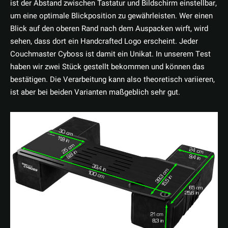
ist der Abstand zwischen Tastatur und Bildschirm einstellbar,
um eine optimale Blickposition zu gewährleisten. Wer einen
Blick auf den oberen Rand nach dem Auspacken wirft, wird
sehen, dass dort ein Handcrafted Logo erscheint. Jeder
Couchmaster Cyboss ist damit ein Unikat. In unserem Test
haben wir zwei Stück gestellt bekommen und können das
bestätigen. Die Verarbeitung kann also theoretisch variieren,
ist aber bei beiden Varianten maßgeblich sehr gut.