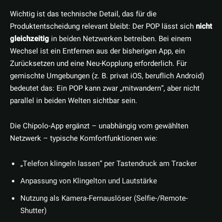
Wichtig ist das technische Detail, das für die
Produktentscheidung relevant bleibt: Der POP lässt sich
nicht
gleichzeitig
in beiden Netzwerken betreiben. Bei einem
Wechsel ist ein Entfernen aus der bisherigen App, ein
Zurücksetzen und eine Neu-Kopplung erforderlich. Für
gemischte Umgebungen (z. B. privat iOS, beruflich Android)
bedeutet das: Ein POP kann zwar „mitwandern“, aber nicht
parallel in beiden Welten sichtbar sein.
Die Chipolo-App ergänzt – unabhängig vom gewählten
Netzwerk – typische Komfortfunktionen wie:
„Telefon klingeln lassen“ per Tastendruck am Tracker
Anpassung von Klingelton und Lautstärke
Nutzung als Kamera-Fernauslöser (Selfie-/Remote-
Shutter)