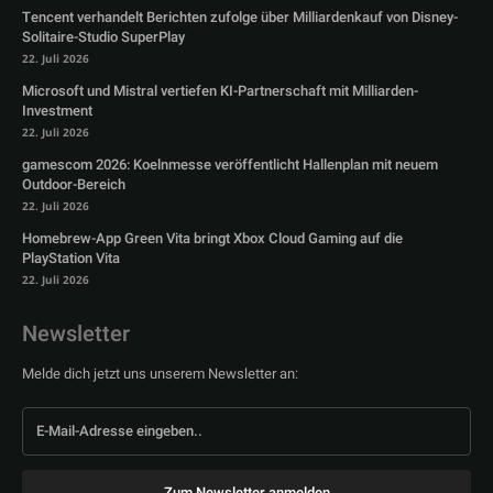
Tencent verhandelt Berichten zufolge über Milliardenkauf von Disney-
Solitaire-Studio SuperPlay
22. Juli 2026
Microsoft und Mistral vertiefen KI-Partnerschaft mit Milliarden-
Investment
22. Juli 2026
gamescom 2026: Koelnmesse veröffentlicht Hallenplan mit neuem
Outdoor-Bereich
22. Juli 2026
Homebrew-App Green Vita bringt Xbox Cloud Gaming auf die
PlayStation Vita
22. Juli 2026
Newsletter
Melde dich jetzt uns unserem Newsletter an:
Zum Newsletter anmelden