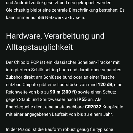
und Android zurückgesetzt und neu gekoppelt werden.
Gleichzeitig bleibt eine zentrale Einschränkung bestehen: Es
kann immer nur
ein
Netzwerk aktiv sein.
Hardware, Verarbeitung und
Alltagstauglichkeit
Der Chipolo POP ist ein klassischer Scheiben-Tracker mit
integriertem Schlüsselring-Loch und damit ohne separates
Zubehör direkt am Schlüsselbund oder an einer Tasche
nutzbar. Chipolo gibt eine Lautstärke von rund
120 dB
, eine
Reichweite von bis zu
90 m (300 ft)
sowie einen Schutz
gegen Staub und Spritzwasser nach
IP55
an. Als
Energiequelle dient eine austauschbare
CR2032
-Knopfzelle
mit einer angegebenen Laufzeit von bis zu einem Jahr.
In der Praxis ist die Bauform robust genug für typische