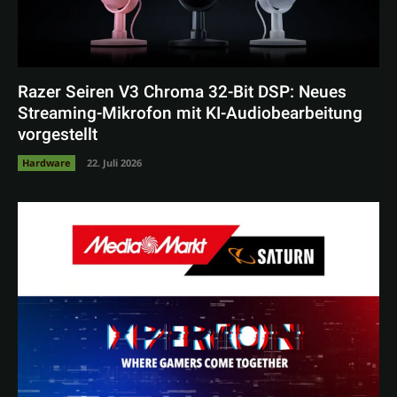
Razer Seiren V3 Chroma 32-Bit DSP: Neues
Streaming-Mikrofon mit KI-Audiobearbeitung
vorgestellt
Hardware
22. Juli 2026