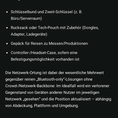
Schlüsselbund und Zweit-Schlüssel (z. B.
Büro/Serverraum)
Rucksack oder Tech-Pouch mit Zubehör (Dongles,
Adapter, Ladegeräte)
Gepäck für Reisen zu Messen/Produktionen
Controller-/Headset-Case, sofern eine
Befestigungsmöglichkeit vorhanden ist
Die Netzwerk-Ortung ist dabei der wesentliche Mehrwert
gegenüber reinen „Bluetooth-only“-Lösungen ohne
Crowd-/Netzwerk-Backbone: Im Idealfall wird ein verlorener
Gegenstand von Geräten anderer Nutzer im jeweiligen
Netzwerk „gesehen“ und die Position aktualisiert – abhängig
von Abdeckung, Plattform und Umgebung.