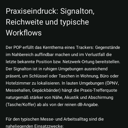
Praxiseindruck: Signalton,
Reichweite und typische
Workflows
Der POP erfüllt das Kernthema eines Trackers: Gegenstände
im Nahbereich auffindbar machen und im Verlustfall die
letzte bekannte Position bzw. Netzwerk-Ortung bereitstellen.
Der Signalton ist in ruhigen Umgebungen ausreichend
präsent, um Schlüssel oder Taschen in Wohnung, Büro oder
Hotelzimmer zu lokalisieren. In lauten Umgebungen (ÖPNV,
Messehallen, Gepäckbänder) hängt die Praxis-Trefferquote
naturgemäß stärker von Nähe, Akustik und Abschirmung
(Tasche/Koffer) ab als von der reinen dB-Angabe.
Für den typischen Messe- und Arbeitsalltag sind die
naheliegenden Einsatzzwecke: