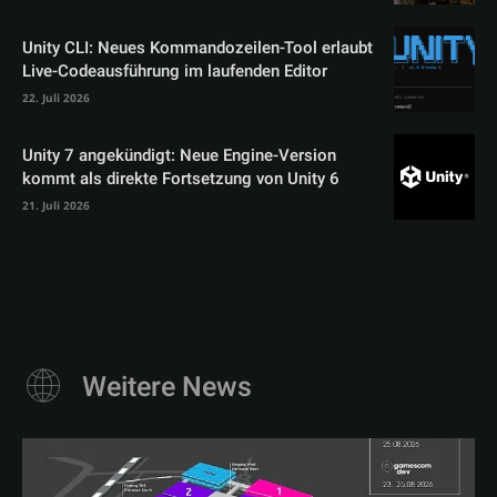
Unity CLI: Neues Kommandozeilen-Tool erlaubt
Live-Codeausführung im laufenden Editor
22. Juli 2026
Unity 7 angekündigt: Neue Engine-Version
kommt als direkte Fortsetzung von Unity 6
21. Juli 2026
Weitere News