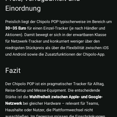
Einordnung
Preislich liegt der Chipolo POP typischerweise im Bereich um
30–35 Euro
für einen Einzel-Tracker (je nach Händler und
Aktionen). Damit bewegt er sich in der erwartbaren Klasse
für Netzwerk-Tracker und konkurriert weniger über den
niedrigsten Stückpreis als über die Flexibilität zwischen iOS
und Android sowie die Zusatzfunktionen der Chipolo-App.
Fazit
Der Chipolo POP ist ein pragmatischer Tracker für Alltag,
Reise-Setup und Messe-Equipment. Die entscheidende
Stärke ist die
Wahlfreiheit zwischen Apple- und Google-
Netzwerk
bei gleicher Hardware – relevant für Teams,
Haushalte oder Nutzer, die Plattformwechsel nicht
ausschließen. Im Gegenzug müssen die Einschränkungen