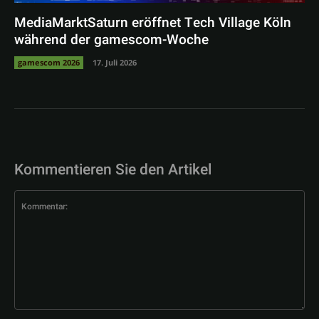
MediaMarktSaturn eröffnet Tech Village Köln
während der gamescom-Woche
gamescom 2026
17. Juli 2026
Kommentieren Sie den Artikel
Kommentar: