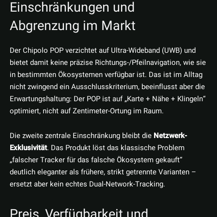
Einschränkungen und
Abgrenzung im Markt
Der Chipolo POP verzichtet auf Ultra-Wideband (UWB) und
bietet damit keine präzise Richtungs-/Pfeilnavigation, wie sie
in bestimmten Ökosystemen verfügbar ist. Das ist im Alltag
nicht zwingend ein Ausschlusskriterium, beeinflusst aber die
Erwartungshaltung: Der POP ist auf „Karte + Nähe + Klingeln“
optimiert, nicht auf Zentimeter-Ortung im Raum.
Die zweite zentrale Einschränkung bleibt die
Netzwerk-
Exklusivität
. Das Produkt löst das klassische Problem
„falscher Tracker für das falsche Ökosystem gekauft“
deutlich eleganter als frühere, strikt getrennte Varianten –
ersetzt aber kein echtes Dual-Network-Tracking.
Preis, Verfügbarkeit und