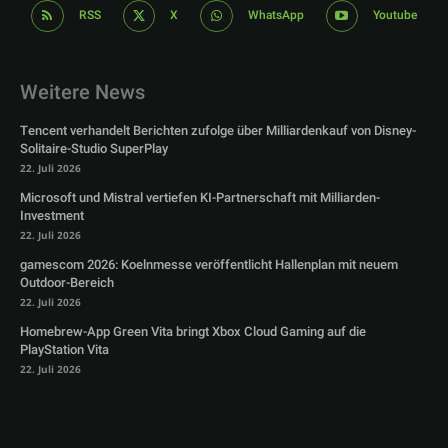
RSS
X
WhatsApp
Youtube
Weitere News
Tencent verhandelt Berichten zufolge über Milliardenkauf von Disney-
Solitaire-Studio SuperPlay
22. Juli 2026
Microsoft und Mistral vertiefen KI-Partnerschaft mit Milliarden-
Investment
22. Juli 2026
gamescom 2026: Koelnmesse veröffentlicht Hallenplan mit neuem
Outdoor-Bereich
22. Juli 2026
Homebrew-App Green Vita bringt Xbox Cloud Gaming auf die
PlayStation Vita
22. Juli 2026