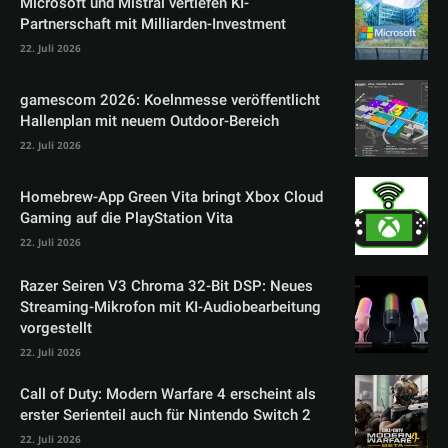
Microsoft und Mistral vertiefen KI-
Partnerschaft mit Milliarden-Investment
22. Juli 2026
gamescom 2026: Koelnmesse veröffentlicht
Hallenplan mit neuem Outdoor-Bereich
22. Juli 2026
Homebrew-App Green Vita bringt Xbox Cloud
Gaming auf die PlayStation Vita
22. Juli 2026
Razer Seiren V3 Chroma 32-Bit DSP: Neues
Streaming-Mikrofon mit KI-Audiobearbeitung
vorgestellt
22. Juli 2026
Call of Duty: Modern Warfare 4 erscheint als
erster Serienteil auch für Nintendo Switch 2
22. Juli 2026