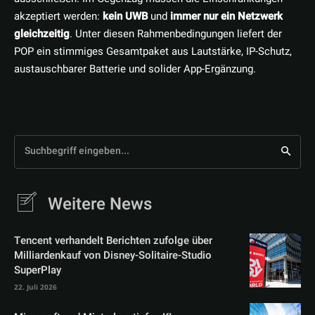
akzeptiert werden:
kein UWB
und
immer nur ein Netzwerk
gleichzeitig
. Unter diesen Rahmenbedingungen liefert der
POP ein stimmiges Gesamtpaket aus Lautstärke, IP-Schutz,
austauschbarer Batterie und solider App-Ergänzung.
Suchbegriff eingeben...
Weitere News
Tencent verhandelt Berichten zufolge über
Milliardenkauf von Disney-Solitaire-Studio
SuperPlay
22. Juli 2026