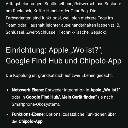
Alltagsbelastungen: Schlüsselbund, Reißverschluss-Schlaufe
am Rucksack, Koffer-Handle oder Gear-Bag. Die
Farbvarianten sind funktional, weil sich mehrere Tags im
Team oder Haushalt leichter auseinanderhalten lassen (z. B.
Schlüssel, Zweit-Schlüssel, Technik-Tasche, Gepäck).
Einrichtung: Apple „Wo ist?“,
Google Find Hub und Chipolo-App
Die Kopplung ist grundsätzlich auf zwei Ebenen gedacht:
Netzwerk-Ebene:
Entweder Integration in
Apple „Wo ist?“
oder in
Google Find Hub/„Mein Gerät finden“
(je nach
Smartphone-Ökosystem).
Funktions-Ebene:
Optional zusätzliche Funktionen über
die
Chipolo-App
.