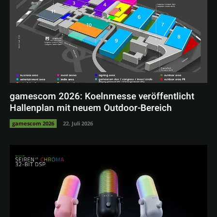
gamescom 2026: Koelnmesse veröffentlicht
Hallenplan mit neuem Outdoor-Bereich
gamescom 2026
22. Juli 2026