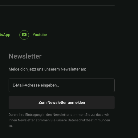
tsApp
Youtube
Newsletter
Melde dich jetzt uns unserem Newsletter an:
Zum Newsletter anmelden
Durch Ihre Eintragung in den Newsletter stimmen Sie zu, dass wir
Ihnen Newsletter stimmen Sie unsere Datenschutzbestimmungen
zu.