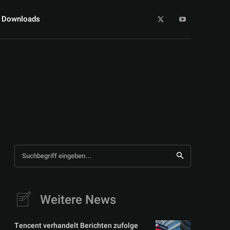
Downloads
Suchbegriff eingeben...
Weitere News
Tencent verhandelt Berichten zufolge