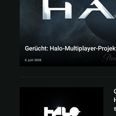
Gerücht: Halo-Multiplayer-Projek
6. Juli 2026