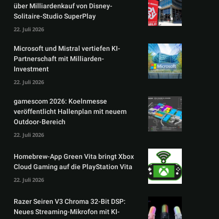
über Milliardenkauf von Disney-
Solitaire-Studio SuperPlay
22. Juli 2026
Microsoft und Mistral vertiefen KI-
Partnerschaft mit Milliarden-
Investment
22. Juli 2026
gamescom 2026: Koelnmesse
veröffentlicht Hallenplan mit neuem
Outdoor-Bereich
22. Juli 2026
Homebrew-App Green Vita bringt Xbox
Cloud Gaming auf die PlayStation Vita
22. Juli 2026
Razer Seiren V3 Chroma 32-Bit DSP:
Neues Streaming-Mikrofon mit KI-