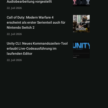
Audiobearbeitung vorgestellt
22. Juli 2026
Call of Duty: Modern Warfare 4
erscheint als erster Serienteil auch für
Nintendo Switch 2
22. Juli 2026
Unity CLI: Neues Kommandozeilen-Tool
erlaubt Live-Codeausführung im
laufenden Editor
22. Juli 2026