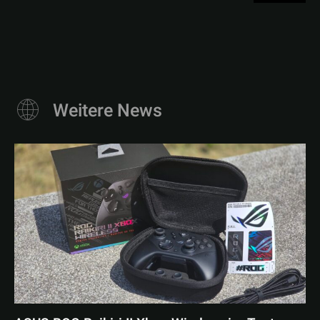
Weitere News