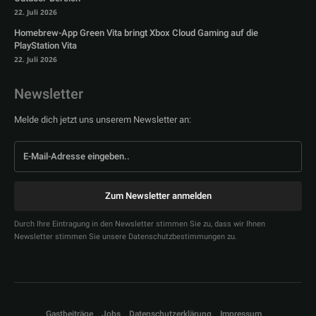
22. Juli 2026
Homebrew-App Green Vita bringt Xbox Cloud Gaming auf die
PlayStation Vita
22. Juli 2026
Newsletter
Melde dich jetzt uns unserem Newsletter an:
Zum Newsletter anmelden
Durch Ihre Eintragung in den Newsletter stimmen Sie zu, dass wir Ihnen
Newsletter stimmen Sie unsere Datenschutzbestimmungen zu.
Gastbeiträge
Jobs
Datenschutzerklärung
Impressum