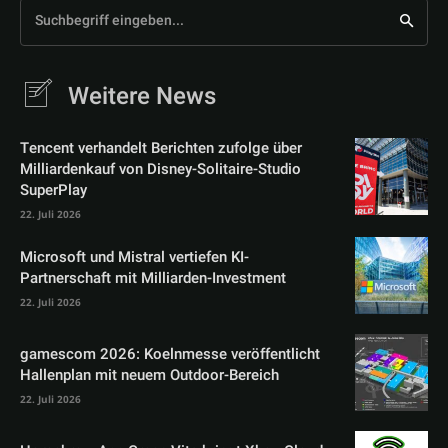
Suchbegriff eingeben...
Weitere News
Tencent verhandelt Berichten zufolge über
Milliardenkauf von Disney-Solitaire-Studio
SuperPlay
22. Juli 2026
Microsoft und Mistral vertiefen KI-
Partnerschaft mit Milliarden-Investment
22. Juli 2026
gamescom 2026: Koelnmesse veröffentlicht
Hallenplan mit neuem Outdoor-Bereich
22. Juli 2026