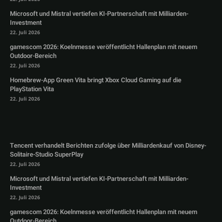
Microsoft und Mistral vertiefen KI-Partnerschaft mit Milliarden-
Investment
22. Juli 2026
gamescom 2026: Koelnmesse veröffentlicht Hallenplan mit neuem
Outdoor-Bereich
22. Juli 2026
Homebrew-App Green Vita bringt Xbox Cloud Gaming auf die
PlayStation Vita
22. Juli 2026
Tencent verhandelt Berichten zufolge über Milliardenkauf von Disney-
Solitaire-Studio SuperPlay
22. Juli 2026
Microsoft und Mistral vertiefen KI-Partnerschaft mit Milliarden-
Investment
22. Juli 2026
gamescom 2026: Koelnmesse veröffentlicht Hallenplan mit neuem
Outdoor-Bereich