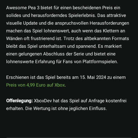
Awesome Pea 3 bietet für einen bescheidenen Preis ein
solides und herausforderndes Spielerlebnis. Das attraktive
visuelle Update und die anspruchsvollen Herausforderungen
machen das Spiel lohnenswert, auch wenn das Klettern an
Wänden oft frustrierend ist. Trotz des altbekannten Formats
bleibt das Spiel unterhaltsam und spannend. Es markiert
einen gelungenen Abschluss der Serie und bietet eine
lohnenswerte Erfahrung für Fans von Plattformspielen.
Erschienen ist das Spiel bereits am 15. Mai 2024 zu einem
Preis von 4,99 Euro auf Xbox
.
Offenlegung:
XboxDev hat das Spiel auf Anfrage kostenfrei
erhalten. Die Wertung ist ohne jeglichen Einfluss.