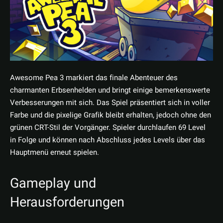
Awesome Pea 3 markiert das finale Abenteuer des
charmanten Erbsenhelden und bringt einige bemerkenswerte
Verbesserungen mit sich. Das Spiel präsentiert sich in voller
Farbe und die pixelige Grafik bleibt erhalten, jedoch ohne den
grünen CRT-Stil der Vorgänger. Spieler durchlaufen 69 Level
in Folge und können nach Abschluss jedes Levels über das
Hauptmenü erneut spielen.
Gameplay und
Herausforderungen