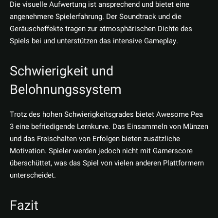
Die visuelle Aufwertung ist ansprechend und bietet eine
angenehmere Spielerfahrung. Der Soundtrack und die
Geräuscheffekte tragen zur atmosphärischen Dichte des
Spiels bei und unterstützen das intensive Gameplay.
Schwierigkeit und
Belohnungssystem
Trotz des hohen Schwierigkeitsgrades bietet Awesome Pea
3 eine befriedigende Lernkurve. Das Einsammeln von Münzen
und das Freischalten von Erfolgen bieten zusätzliche
Motivation. Spieler werden jedoch nicht mit Gamerscore
überschüttet, was das Spiel von vielen anderen Plattformern
unterscheidet.
Fazit