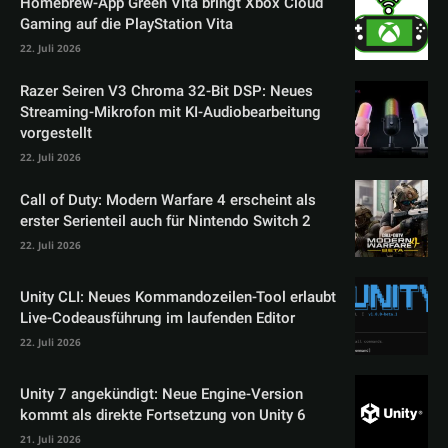
Homebrew-App Green Vita bringt Xbox Cloud
Gaming auf die PlayStation Vita
22. Juli 2026
Razer Seiren V3 Chroma 32-Bit DSP: Neues
Streaming-Mikrofon mit KI-Audiobearbeitung
vorgestellt
22. Juli 2026
Call of Duty: Modern Warfare 4 erscheint als
erster Serienteil auch für Nintendo Switch 2
22. Juli 2026
Unity CLI: Neues Kommandozeilen-Tool erlaubt
Live-Codeausführung im laufenden Editor
22. Juli 2026
Unity 7 angekündigt: Neue Engine-Version
kommt als direkte Fortsetzung von Unity 6
21. Juli 2026