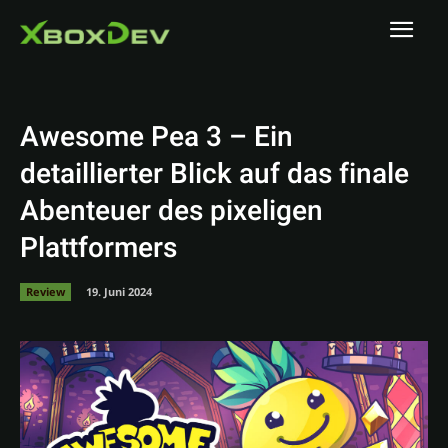
Awesome Pea 3 – Ein
detaillierter Blick auf das finale
Abenteuer des pixeligen
Plattformers
Review
19. Juni 2024