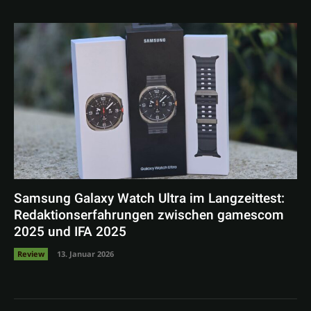
Samsung Galaxy Watch Ultra im Langzeittest:
Redaktionserfahrungen zwischen gamescom
2025 und IFA 2025
Review
13. Januar 2026