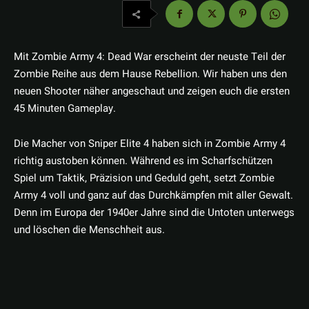
Mit Zombie Army 4: Dead War erscheint der neuste Teil der
Zombie Reihe aus dem Hause Rebellion. Wir haben uns den
neuen Shooter näher angeschaut und zeigen euch die ersten
45 Minuten Gameplay.
Die Macher von Sniper Elite 4 haben sich in Zombie Army 4
richtig austoben können. Während es im Scharfschützen
Spiel um Taktik, Präzision und Geduld geht, setzt Zombie
Army 4 voll und ganz auf das Durchkämpfen mit aller Gewalt.
Denn im Europa der 1940er Jahre sind die Untoten unterwegs
und löschen die Menschheit aus.