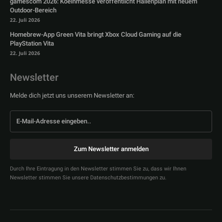
gamescom 2026: Koelnmesse veröffentlicht Hallenplan mit neuem
Outdoor-Bereich
22. Juli 2026
Homebrew-App Green Vita bringt Xbox Cloud Gaming auf die
PlayStation Vita
22. Juli 2026
Newsletter
Melde dich jetzt uns unserem Newsletter an:
Zum Newsletter anmelden
Durch Ihre Eintragung in den Newsletter stimmen Sie zu, dass wir Ihnen
Newsletter stimmen Sie unsere Datenschutzbestimmungen zu.