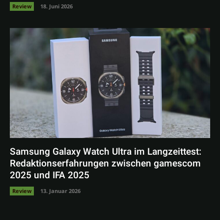
Review
18. Juni 2026
Samsung Galaxy Watch Ultra im Langzeittest:
Redaktionserfahrungen zwischen gamescom
2025 und IFA 2025
Review
13. Januar 2026