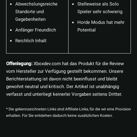
Abwechslungsreiche
Stelleweise als Solo
Standorte und
Spieler sehr schwierig
Gegebenheiten
Horde Modus hat mehr
Anfänger Freundlich
Potential
Reichlich Inhalt
Offenlegung:
Xboxdev.com hat das Produkt für die Review
vom Hersteller zur Verfügung gestellt bekommen. Unsere
Berichterstattung ist davon nicht beeinflusst und bleibt
gewohnt neutral und kritisch. Der Artikel ist unabhängig
verfasst und unterliegt keinerlei Vorgaben seitens Dritter.
* Die gekennzeichneten Links sind Affiliate-Links, für die wir eine Provision
erhalten. Für Sie entstehen dadurch keine zusätzlichen Kosten.