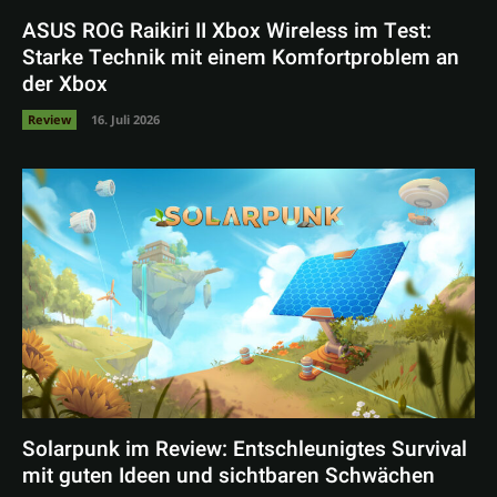
ASUS ROG Raikiri II Xbox Wireless im Test:
Starke Technik mit einem Komfortproblem an
der Xbox
Review
16. Juli 2026
Solarpunk im Review: Entschleunigtes Survival
mit guten Ideen und sichtbaren Schwächen