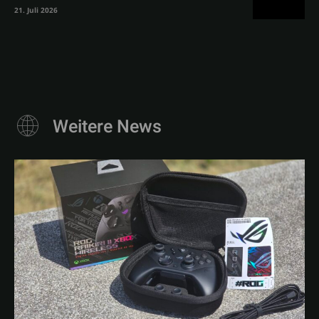
21. Juli 2026
Weitere News