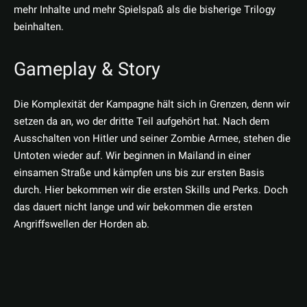
mehr Inhalte und mehr Spielspaß als die bisherige Trilogy
beinhalten.
Gameplay & Story
Die Komplexität der Kampagne hält sich in Grenzen, denn wir
setzen da an, wo der dritte Teil aufgehört hat. Nach dem
Ausschalten von Hitler und seiner Zombie Armee, stehen die
Untoten wieder auf. Wir beginnen in Mailand in einer
einsamen Straße und kämpfen uns bis zur ersten Basis
durch. Hier bekommen wir die ersten Skills und Perks. Doch
das dauert nicht lange und wir bekommen die ersten
Angriffswellen der Horden ab.