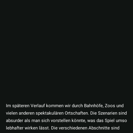
Im späteren Verlauf kommen wir durch Bahnhöfe, Zoos und
vielen anderen spektakulären Ortschaften. Die Szenarien sind
absurder als man sich vorstellen könnte, was das Spiel umso
lebhafter wirken lässt. Die verschiedenen Abschnitte sind