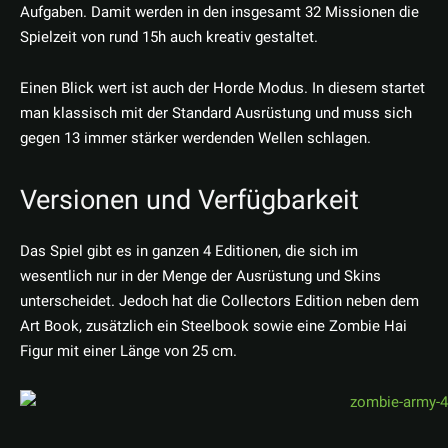
Aufgaben. Damit werden in den insgesamt 32 Missionen die
Spielzeit von rund 15h auch kreativ gestaltet.
Einen Blick wert ist auch der Horde Modus. In diesem startet
man klassisch mit der Standard Ausrüstung und muss sich
gegen 13 immer stärker werdenden Wellen schlagen.
Versionen und Verfügbarkeit
Das Spiel gibt es in ganzen 4 Editionen, die sich im
wesentlich nur in der Menge der Ausrüstung und Skins
unterscheidet. Jedoch hat die Collectors Edition neben dem
Art Book, zusätzlich ein Steelbook sowie eine Zombie Hai
Figur mit einer Länge von 25 cm.