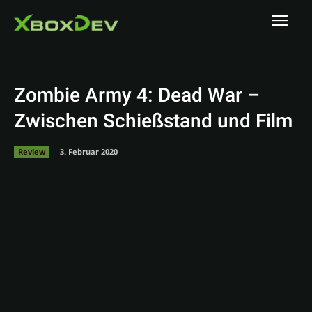
Zombie Army 4: Dead War –
Zwischen Schießstand und Film
Review
3. Februar 2020