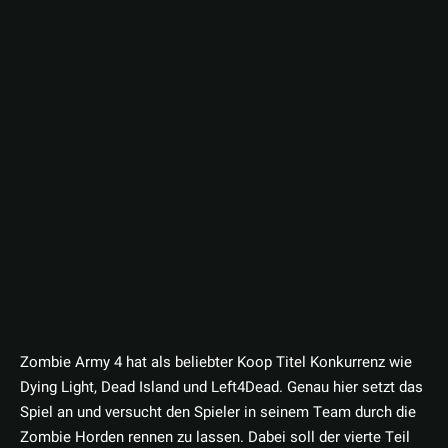
Zombie Army 4 hat als beliebter Koop Titel Konkurrenz wie
Dying Light, Dead Island und Left4Dead. Genau hier setzt das
Spiel an und versucht den Spieler in seinem Team durch die
Zombie Horden rennen zu lassen. Dabei soll der vierte Teil