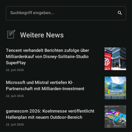
Suchbegriff eingeben...
Weitere News
Tencent verhandelt Berichten zufolge über
Milliardenkauf von Disney-Solitaire-Studio
SuperPlay
22. Juli 2026
Microsoft und Mistral vertiefen KI-
Partnerschaft mit Milliarden-Investment
22. Juli 2026
gamescom 2026: Koelnmesse veröffentlicht
Hallenplan mit neuem Outdoor-Bereich
22. Juli 2026