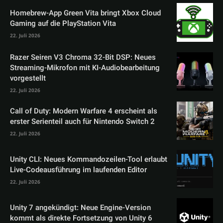
Homebrew-App Green Vita bringt Xbox Cloud
Gaming auf die PlayStation Vita
22. Juli 2026
Razer Seiren V3 Chroma 32-Bit DSP: Neues
Streaming-Mikrofon mit KI-Audiobearbeitung
vorgestellt
22. Juli 2026
Call of Duty: Modern Warfare 4 erscheint als
erster Serienteil auch für Nintendo Switch 2
22. Juli 2026
Unity CLI: Neues Kommandozeilen-Tool erlaubt
Live-Codeausführung im laufenden Editor
22. Juli 2026
Unity 7 angekündigt: Neue Engine-Version
kommt als direkte Fortsetzung von Unity 6