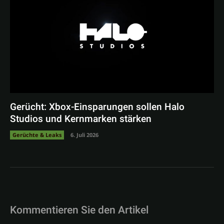
Gerücht: Xbox-Einsparungen sollen Halo
Studios und Kernmarken stärken
Gerüchte & Leaks
6. Juli 2026
Kommentieren Sie den Artikel