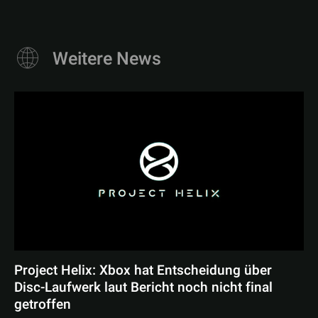
Weitere News
Project Helix: Xbox hat Entscheidung über
Disc-Laufwerk laut Bericht noch nicht final
getroffen