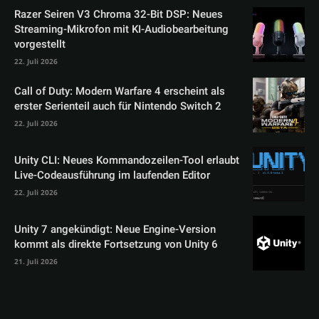
Razer Seiren V3 Chroma 32-Bit DSP: Neues
Streaming-Mikrofon mit KI-Audiobearbeitung
vorgestellt
22. Juli 2026
Call of Duty: Modern Warfare 4 erscheint als
erster Serienteil auch für Nintendo Switch 2
22. Juli 2026
Unity CLI: Neues Kommandozeilen-Tool erlaubt
Live-Codeausführung im laufenden Editor
22. Juli 2026
Unity 7 angekündigt: Neue Engine-Version
kommt als direkte Fortsetzung von Unity 6
21. Juli 2026