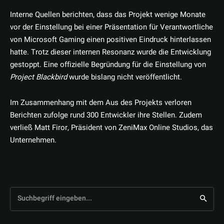
Interne Quellen berichten, dass das Projekt wenige Monate
vor der Einstellung bei einer Präsentation für Verantwortliche
von Microsoft Gaming einen positiven Eindruck hinterlassen
hatte. Trotz dieser internen Resonanz wurde die Entwicklung
gestoppt. Eine offizielle Begründung für die Einstellung von
Project Blackbird
wurde bislang nicht veröffentlicht.
Im Zusammenhang mit dem Aus des Projekts verloren
Berichten zufolge rund 300 Entwickler ihre Stellen. Zudem
verließ Matt Firor, Präsident von ZeniMax Online Studios, das
Unternehmen.
Suchbegriff eingeben...