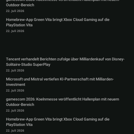
Outdoor-Bereich
22. Juli 2026
Homebrew-App Green Vita bringt Xbox Cloud Gaming auf die
PlayStation Vita
22. Juli 2026
Tencent verhandelt Berichten zufolge über Milliardenkauf von Disney-
Solitaire-Studio SuperPlay
22. Juli 2026
Microsoft und Mistral vertiefen KI-Partnerschaft mit Milliarden-
Investment
22. Juli 2026
gamescom 2026: Koelnmesse veröffentlicht Hallenplan mit neuem
Outdoor-Bereich
22. Juli 2026
Homebrew-App Green Vita bringt Xbox Cloud Gaming auf die
PlayStation Vita
22. Juli 2026