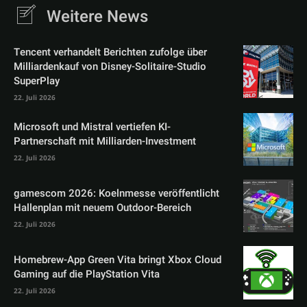
Weitere News
Tencent verhandelt Berichten zufolge über
Milliardenkauf von Disney-Solitaire-Studio
SuperPlay
22. Juli 2026
Microsoft und Mistral vertiefen KI-
Partnerschaft mit Milliarden-Investment
22. Juli 2026
gamescom 2026: Koelnmesse veröffentlicht
Hallenplan mit neuem Outdoor-Bereich
22. Juli 2026
Homebrew-App Green Vita bringt Xbox Cloud
Gaming auf die PlayStation Vita
22. Juli 2026