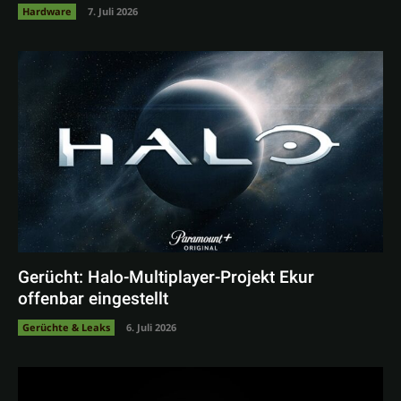
Hardware
7. Juli 2026
Gerücht: Halo-Multiplayer-Projekt Ekur
offenbar eingestellt
Gerüchte & Leaks
6. Juli 2026