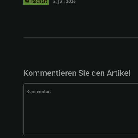
Wirtschaft
3. Juli 2026
Kommentieren Sie den Artikel