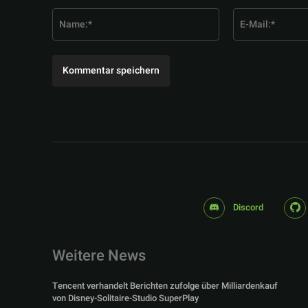
Kommentar:
Name:*
Discord
Weitere News
Tencent verhandelt Berichten zufolge über Milliardenkauf
von Disney-Solitaire-Studio SuperPlay