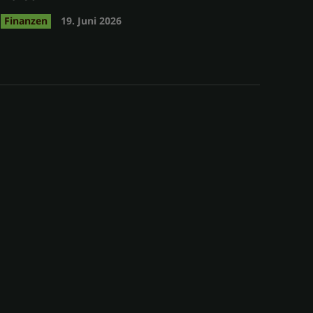
Finanzen
19. Juni 2026