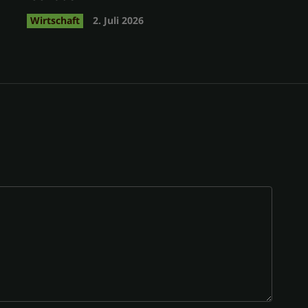
Wirtschaft
2. Juli 2026