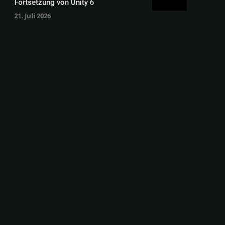
Fortsetzung von Unity 6
21. Juli 2026