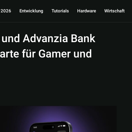
 2026
Entwicklung
Tutorials
Hardware
Wirtschaft
 und Advanzia Bank
arte für Gamer und