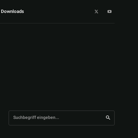
Downloads
Suchbegriff eingeben...