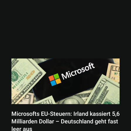
Microsofts EU-Steuern: Irland kassiert 5,6
Milliarden Dollar – Deutschland geht fast
leer aus