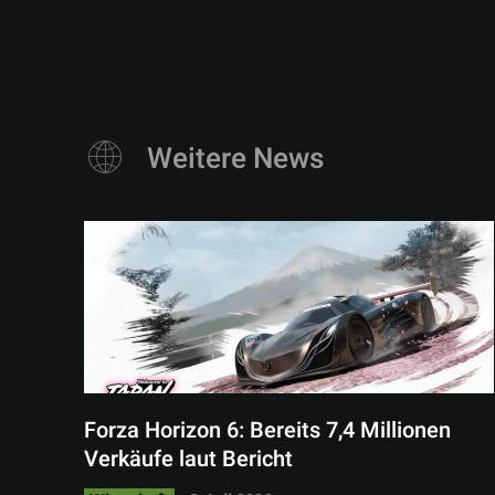
Weitere News
Forza Horizon 6: Bereits 7,4 Millionen
Verkäufe laut Bericht