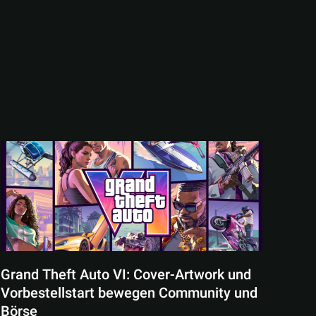
Grand Theft Auto VI: Cover-Artwork und
Vorbestellstart bewegen Community und
Börse