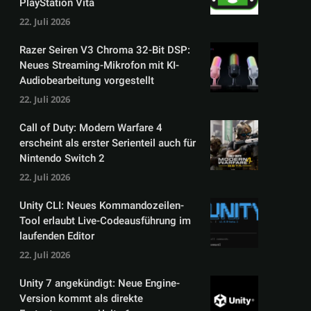
PlayStation Vita
22. Juli 2026
Razer Seiren V3 Chroma 32-Bit DSP:
Neues Streaming-Mikrofon mit KI-
Audiobearbeitung vorgestellt
22. Juli 2026
Call of Duty: Modern Warfare 4
erscheint als erster Serienteil auch für
Nintendo Switch 2
22. Juli 2026
Unity CLI: Neues Kommandozeilen-
Tool erlaubt Live-Codeausführung im
laufenden Editor
22. Juli 2026
Unity 7 angekündigt: Neue Engine-
Version kommt als direkte