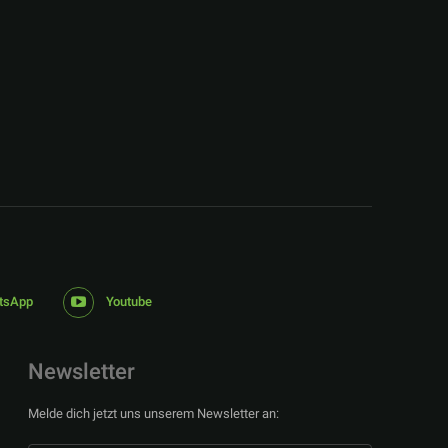
:
tsApp
Youtube
Newsletter
Melde dich jetzt uns unserem Newsletter an: