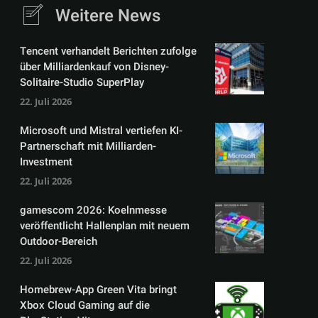
Weitere News
Tencent verhandelt Berichten zufolge
über Milliardenkauf von Disney-
Solitaire-Studio SuperPlay
22. Juli 2026
Microsoft und Mistral vertiefen KI-
Partnerschaft mit Milliarden-
Investment
22. Juli 2026
gamescom 2026: Koelnmesse
veröffentlicht Hallenplan mit neuem
Outdoor-Bereich
22. Juli 2026
Homebrew-App Green Vita bringt
Xbox Cloud Gaming auf die