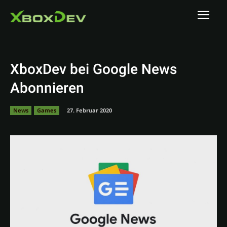
XboxDev bei Google News
Abonnieren
News
Games
27. Februar 2020