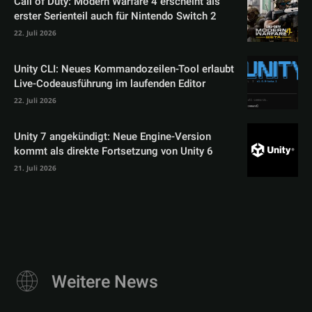
Call of Duty: Modern Warfare 4 erscheint als
erster Serienteil auch für Nintendo Switch 2
22. Juli 2026
Unity CLI: Neues Kommandozeilen-Tool erlaubt
Live-Codeausführung im laufenden Editor
22. Juli 2026
Unity 7 angekündigt: Neue Engine-Version
kommt als direkte Fortsetzung von Unity 6
21. Juli 2026
Weitere News