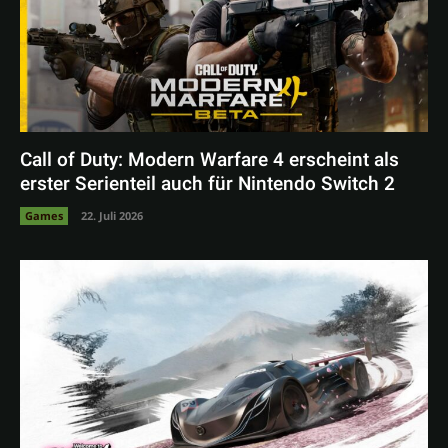
Call of Duty: Modern Warfare 4 erscheint als
erster Serienteil auch für Nintendo Switch 2
Games
22. Juli 2026