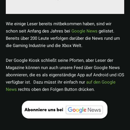
Wie einige Leser bereits mitbekommen haben, sind wir
schon seit Anfang des Jahres bei
Google News
gelistet.
Bereits über 200 Leute verfolgen darüber die News rund um
die Gaming Industrie und die Xbox Welt.
Der Google Kiosk schließt seine Pforten, aber Leser der
Magazine können nun auch unsere Feed über Google News
abonnieren, die es als eigenständige App auf Android und iOS
verfügbar ist. Dazu müsst ihr einfach nur
auf den Google
News
rechts oben den Folgen Button drücken.