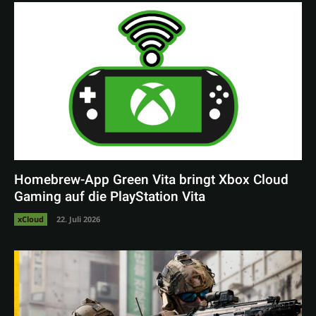
Homebrew-App Green Vita bringt Xbox Cloud
Gaming auf die PlayStation Vita
xCloud
22. Juli 2026