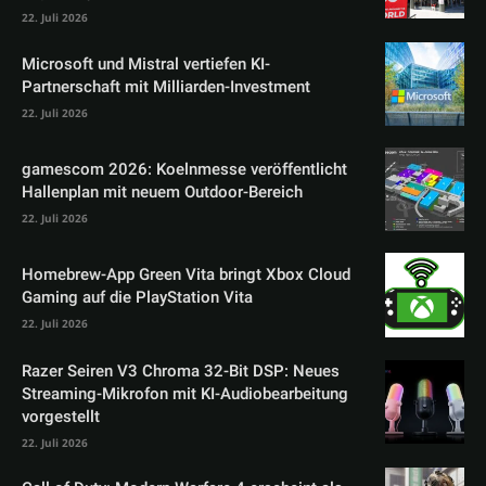
22. Juli 2026
Microsoft und Mistral vertiefen KI-
Partnerschaft mit Milliarden-Investment
22. Juli 2026
gamescom 2026: Koelnmesse veröffentlicht
Hallenplan mit neuem Outdoor-Bereich
22. Juli 2026
Homebrew-App Green Vita bringt Xbox Cloud
Gaming auf die PlayStation Vita
22. Juli 2026
Razer Seiren V3 Chroma 32-Bit DSP: Neues
Streaming-Mikrofon mit KI-Audiobearbeitung
vorgestellt
22. Juli 2026