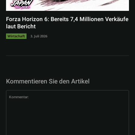
Forza Horizon 6: Bereits 7,4 Millionen Verkäufe
laut Bericht
Wirtschaft
3. Juli 2026
Kommentieren Sie den Artikel