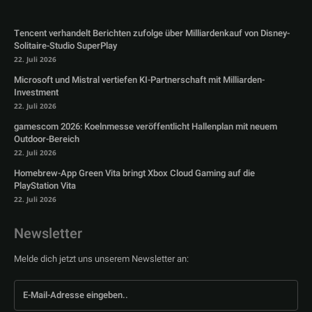
Tencent verhandelt Berichten zufolge über Milliardenkauf von Disney-
Solitaire-Studio SuperPlay
22. Juli 2026
Microsoft und Mistral vertiefen KI-Partnerschaft mit Milliarden-
Investment
22. Juli 2026
gamescom 2026: Koelnmesse veröffentlicht Hallenplan mit neuem
Outdoor-Bereich
22. Juli 2026
Homebrew-App Green Vita bringt Xbox Cloud Gaming auf die
PlayStation Vita
22. Juli 2026
Newsletter
Melde dich jetzt uns unserem Newsletter an: