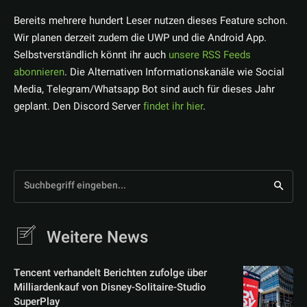
Bereits mehrere hundert Leser nutzen dieses Feature schon.
Wir planen derzeit zudem die UWP und die Android App.
Selbstverständlich könnt ihr auch
unsere RSS Feeds
abonnieren
. Die Alternativen Informationskanäle wie Social
Media, Telegram/Whatsapp Bot sind auch für dieses Jahr
geplant. Den Discord Server
findet ihr hier
.
Suchbegriff eingeben...
Weitere News
Tencent verhandelt Berichten zufolge über
Milliardenkauf von Disney-Solitaire-Studio
SuperPlay