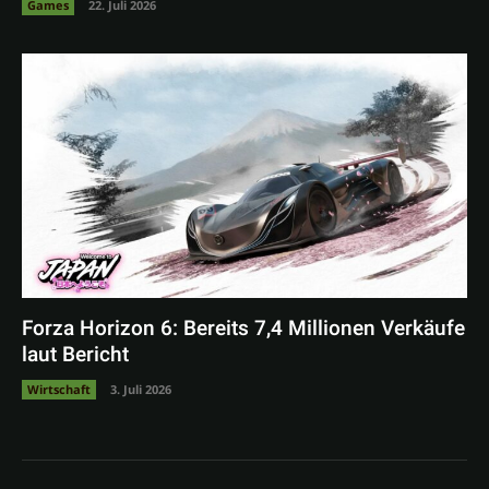
Games
22. Juli 2026
Forza Horizon 6: Bereits 7,4 Millionen Verkäufe
laut Bericht
Wirtschaft
3. Juli 2026