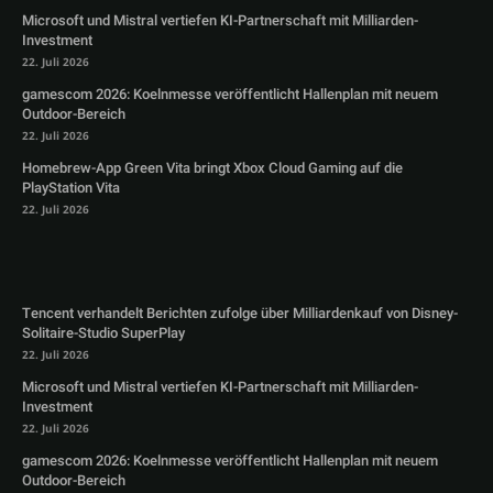
Microsoft und Mistral vertiefen KI-Partnerschaft mit Milliarden-
Investment
22. Juli 2026
gamescom 2026: Koelnmesse veröffentlicht Hallenplan mit neuem
Outdoor-Bereich
22. Juli 2026
Homebrew-App Green Vita bringt Xbox Cloud Gaming auf die
PlayStation Vita
22. Juli 2026
Tencent verhandelt Berichten zufolge über Milliardenkauf von Disney-
Solitaire-Studio SuperPlay
22. Juli 2026
Microsoft und Mistral vertiefen KI-Partnerschaft mit Milliarden-
Investment
22. Juli 2026
gamescom 2026: Koelnmesse veröffentlicht Hallenplan mit neuem
Outdoor-Bereich