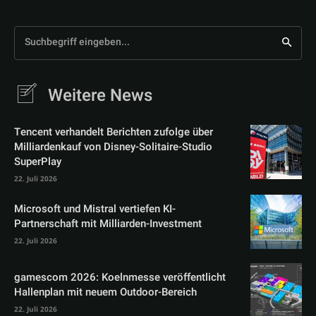
Suchbegriff eingeben...
Weitere News
Tencent verhandelt Berichten zufolge über
Milliardenkauf von Disney-Solitaire-Studio
SuperPlay
22. Juli 2026
Microsoft und Mistral vertiefen KI-
Partnerschaft mit Milliarden-Investment
22. Juli 2026
gamescom 2026: Koelnmesse veröffentlicht
Hallenplan mit neuem Outdoor-Bereich
22. Juli 2026