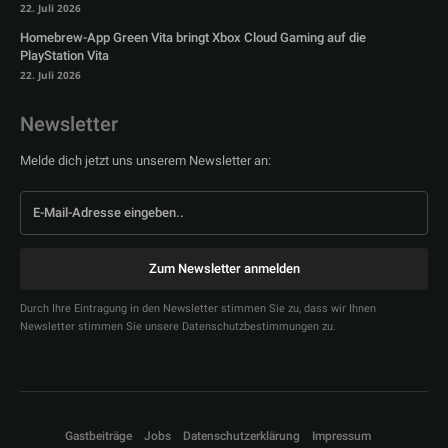
22. Juli 2026
Homebrew-App Green Vita bringt Xbox Cloud Gaming auf die
PlayStation Vita
22. Juli 2026
Newsletter
Melde dich jetzt uns unserem Newsletter an:
Zum Newsletter anmelden
Durch Ihre Eintragung in den Newsletter stimmen Sie zu, dass wir Ihnen
Newsletter stimmen Sie unsere Datenschutzbestimmungen zu.
Gastbeiträge
Jobs
Datenschutzerklärung
Impressum