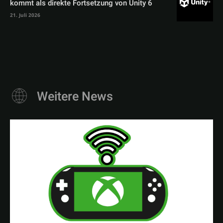
kommt als direkte Fortsetzung von Unity 6
21. Juli 2026
Weitere News