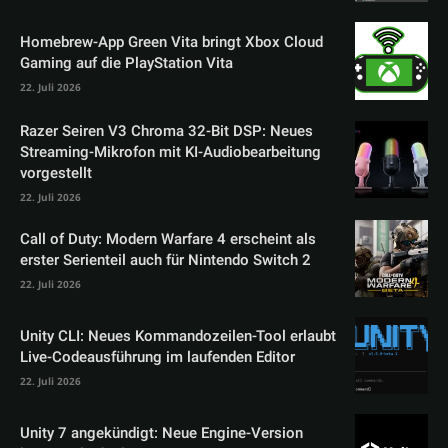
Homebrew-App Green Vita bringt Xbox Cloud
Gaming auf die PlayStation Vita
22. Juli 2026
Razer Seiren V3 Chroma 32-Bit DSP: Neues
Streaming-Mikrofon mit KI-Audiobearbeitung
vorgestellt
22. Juli 2026
Call of Duty: Modern Warfare 4 erscheint als
erster Serienteil auch für Nintendo Switch 2
22. Juli 2026
Unity CLI: Neues Kommandozeilen-Tool erlaubt
Live-Codeausführung im laufenden Editor
22. Juli 2026
Unity 7 angekündigt: Neue Engine-Version