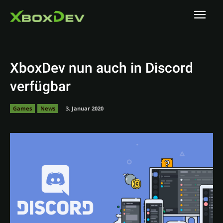
XboxDev nun auch in Discord
verfügbar
Games
News
3. Januar 2020