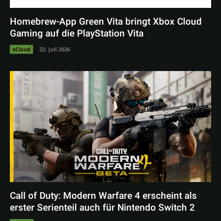
Homebrew-App Green Vita bringt Xbox Cloud
Gaming auf die PlayStation Vita
xCloud
22. Juli 2026
Call of Duty: Modern Warfare 4 erscheint als
erster Serienteil auch für Nintendo Switch 2