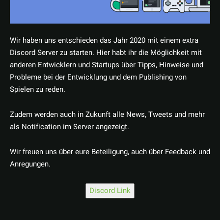
Wir haben uns entschieden das Jahr 2020 mit einem extra
Discord Server zu starten. Hier habt ihr die Möglichkeit mit
anderen Entwicklern und Startups über Tipps, Hinweise und
Probleme bei der Entwicklung und dem Publishing von
Spielen zu reden.
Zudem werden auch in Zukunft alle News, Tweets und mehr
als Notification im Server angezeigt.
Wir freuen uns über eure Beteiligung, auch über Feedback und
Anregungen.
Discord Link