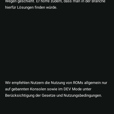
Wegen geschieht. Er hoffe zudem, dass man in der Branche
hierfür Lösungen finden würde.
Wir empfehlen Nutzern die Nutzung von ROMs allgemein nur
auf gebannten Konsolen sowie im DEV Mode unter
Berücksichtigung der Gesetze und Nutzungsbedingungen.