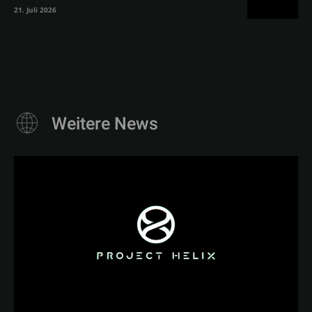
21. Juli 2026
Weitere News