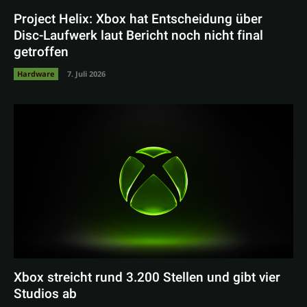
Project Helix: Xbox hat Entscheidung über
Disc-Laufwerk laut Bericht noch nicht final
getroffen
Hardware
7. Juli 2026
Xbox streicht rund 3.200 Stellen und gibt vier
Studios ab