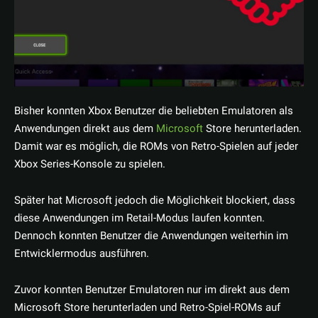
Bisher konnten Xbox Benutzer die beliebten Emulatoren als
Anwendungen direkt aus dem
Microsoft
Store herunterladen.
Damit war es möglich, die ROMs von Retro-Spielen auf jeder
Xbox Series-Konsole zu spielen.
Später hat Microsoft jedoch die Möglichkeit blockiert, dass
diese Anwendungen im Retail-Modus laufen konnten.
Dennoch konnten Benutzer die Anwendungen weiterhin im
Entwicklermodus ausführen.
Zuvor konnten Benutzer Emulatoren nur im direkt aus dem
Microsoft Store herunterladen und Retro-Spiel-ROMs auf