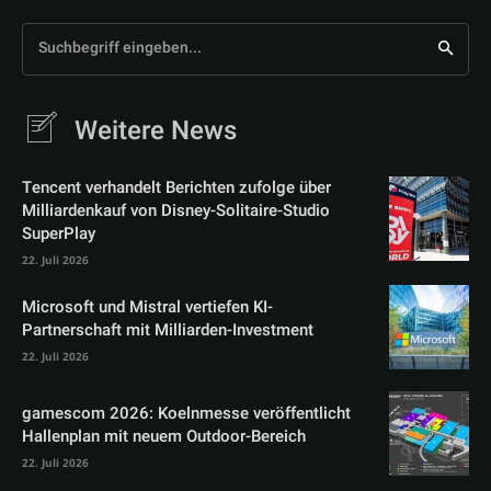
Suchbegriff eingeben...
Weitere News
Tencent verhandelt Berichten zufolge über
Milliardenkauf von Disney-Solitaire-Studio
SuperPlay
22. Juli 2026
Microsoft und Mistral vertiefen KI-
Partnerschaft mit Milliarden-Investment
22. Juli 2026
gamescom 2026: Koelnmesse veröffentlicht
Hallenplan mit neuem Outdoor-Bereich
22. Juli 2026