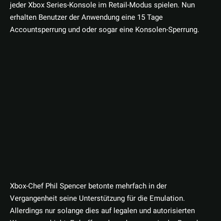
jeder Xbox Series-Konsole im Retail-Modus spielen. Nun
erhalten Benutzer der Anwendung eine 15 Tage
Accountsperrung und oder sogar eine Konsolen-Sperrung.
Xbox-Chef Phil Spencer betonte mehrfach in der
Vergangenheit seine Unterstützung für die Emulation.
Allerdings nur solange dies auf legalen und autorisierten