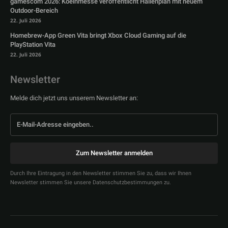
gamescom 2026: Koelnmesse veröffentlicht Hallenplan mit neuem
Outdoor-Bereich
22. Juli 2026
Homebrew-App Green Vita bringt Xbox Cloud Gaming auf die
PlayStation Vita
22. Juli 2026
Newsletter
Melde dich jetzt uns unserem Newsletter an:
Zum Newsletter anmelden
Durch Ihre Eintragung in den Newsletter stimmen Sie zu, dass wir Ihnen
Newsletter stimmen Sie unsere Datenschutzbestimmungen zu.