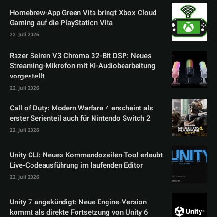
Homebrew-App Green Vita bringt Xbox Cloud
Gaming auf die PlayStation Vita
22. Juli 2026
Razer Seiren V3 Chroma 32-Bit DSP: Neues
Streaming-Mikrofon mit KI-Audiobearbeitung
vorgestellt
22. Juli 2026
Call of Duty: Modern Warfare 4 erscheint als
erster Serienteil auch für Nintendo Switch 2
22. Juli 2026
Unity CLI: Neues Kommandozeilen-Tool erlaubt
Live-Codeausführung im laufenden Editor
22. Juli 2026
Unity 7 angekündigt: Neue Engine-Version
kommt als direkte Fortsetzung von Unity 6