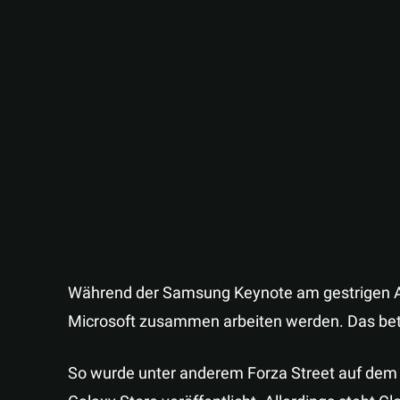
Während der Samsung Keynote am gestrigen 
Microsoft zusammen arbeiten werden. Das bet
So wurde unter anderem Forza Street auf dem