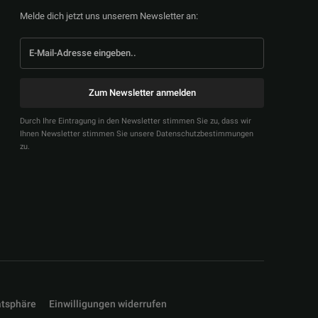
Melde dich jetzt uns unserem Newsletter an:
Zum Newsletter anmelden
Durch Ihre Eintragung in den Newsletter stimmen Sie zu, dass wir
Ihnen Newsletter stimmen Sie unsere Datenschutzbestimmungen
zu.
atsphäre
Einwilligungen widerrufen