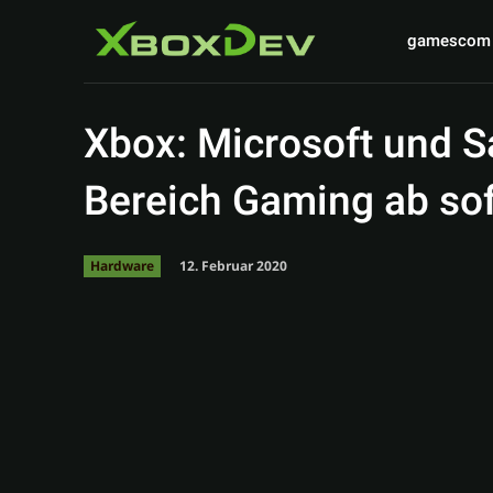
gamescom
Xbox: Microsoft und 
Bereich Gaming ab s
12. Februar 2020
Hardware