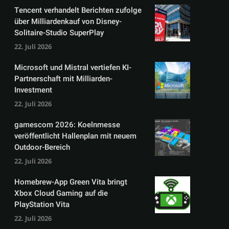
Tencent verhandelt Berichten zufolge
über Milliardenkauf von Disney-
Solitaire-Studio SuperPlay
22. Juli 2026
Microsoft und Mistral vertiefen KI-
Partnerschaft mit Milliarden-
Investment
22. Juli 2026
gamescom 2026: Koelnmesse
veröffentlicht Hallenplan mit neuem
Outdoor-Bereich
22. Juli 2026
Homebrew-App Green Vita bringt
Xbox Cloud Gaming auf die
PlayStation Vita
22. Juli 2026