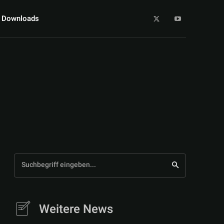
Downloads
Suchbegriff eingeben...
Weitere News