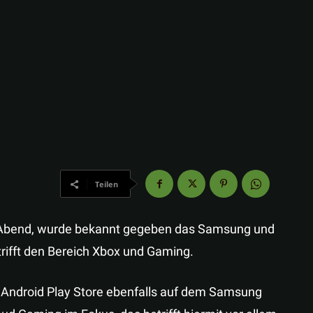
Teilen
Abend, wurde bekannt gegeben das Samsung und
rifft den Bereich Xbox und Gaming.
 Android Play Store ebenfalls auf dem Samsung