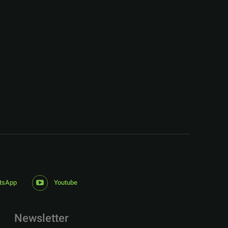
:
tsApp
Youtube
Newsletter