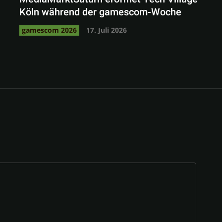
Köln während der gamescom-Woche
gamescom 2026
17. Juli 2026