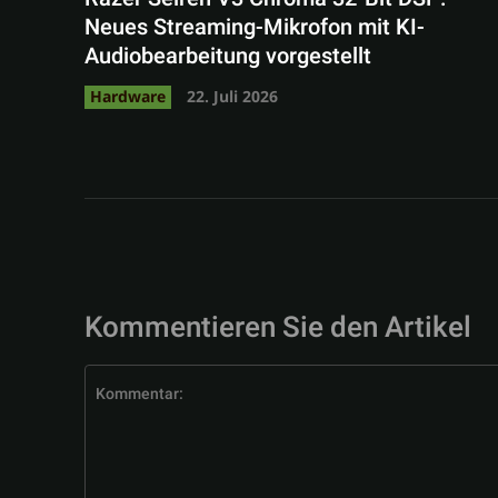
Neues Streaming-Mikrofon mit KI-
Audiobearbeitung vorgestellt
Hardware
22. Juli 2026
Kommentieren Sie den Artikel