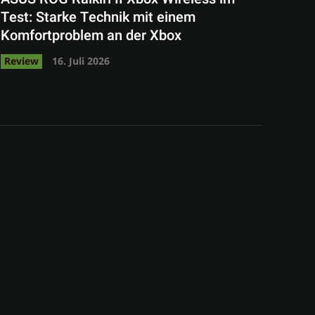
Test: Starke Technik mit einem
Komfortproblem an der Xbox
Review
16. Juli 2026