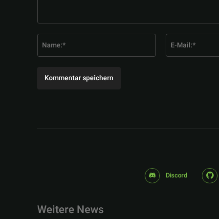
Kommentar:
Name:*
Discord
Weitere News