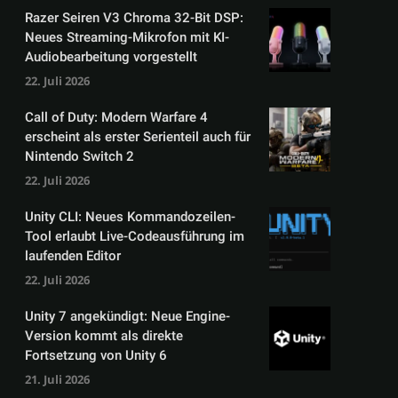
Razer Seiren V3 Chroma 32-Bit DSP:
Neues Streaming-Mikrofon mit KI-
Audiobearbeitung vorgestellt
22. Juli 2026
Call of Duty: Modern Warfare 4
erscheint als erster Serienteil auch für
Nintendo Switch 2
22. Juli 2026
Unity CLI: Neues Kommandozeilen-
Tool erlaubt Live-Codeausführung im
laufenden Editor
22. Juli 2026
Unity 7 angekündigt: Neue Engine-
Version kommt als direkte
Fortsetzung von Unity 6
21. Juli 2026