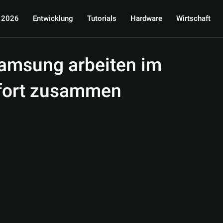
 2026
Entwicklung
Tutorials
Hardware
Wirtschaft
Samsung arbeiten im
ofort zusammen