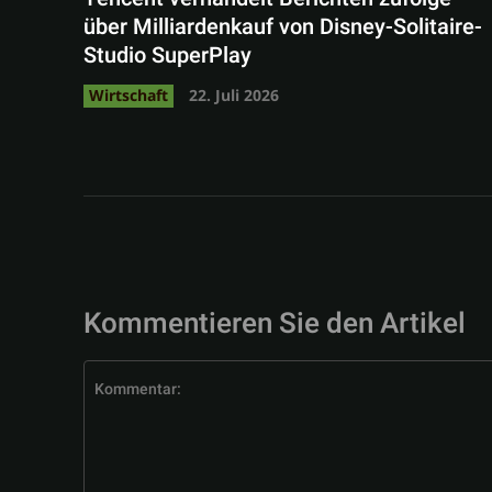
über Milliardenkauf von Disney-Solitaire-
Studio SuperPlay
Wirtschaft
22. Juli 2026
Kommentieren Sie den Artikel