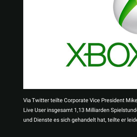
Via Twitter teilte Corporate Vice President Mik
Live User insgesamt 1,13 Milliarden Spielstu
und Dienste es sich gehandelt hat, teilte er leid