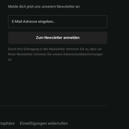
Melde dich jetzt uns unserem Newsletter an:
Zum Newsletter anmelden
Durch Ihre Eintragung in den Newsletter stimmen Sie zu, dass wir
Ihnen Newsletter stimmen Sie unsere Datenschutzbestimmungen
zu.
atsphäre
Einwilligungen widerrufen