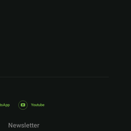
:
tsApp
Youtube
Newsletter