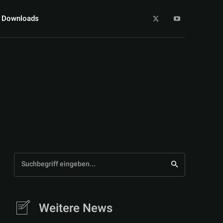
Downloads
Suchbegriff eingeben...
Weitere News