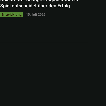
Spiel entscheidet über den Erfolg
Entwicklung
15. Juli 2026