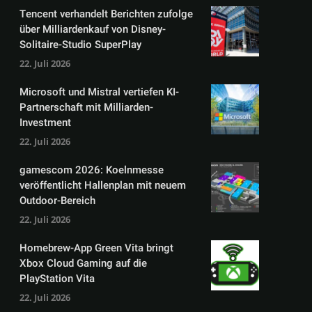
Tencent verhandelt Berichten zufolge
über Milliardenkauf von Disney-
Solitaire-Studio SuperPlay
22. Juli 2026
Microsoft und Mistral vertiefen KI-
Partnerschaft mit Milliarden-
Investment
22. Juli 2026
gamescom 2026: Koelnmesse
veröffentlicht Hallenplan mit neuem
Outdoor-Bereich
22. Juli 2026
Homebrew-App Green Vita bringt
Xbox Cloud Gaming auf die
PlayStation Vita
22. Juli 2026