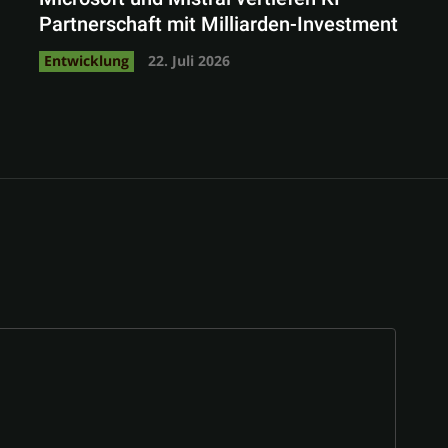
Partnerschaft mit Milliarden-Investment
Entwicklung
22. Juli 2026