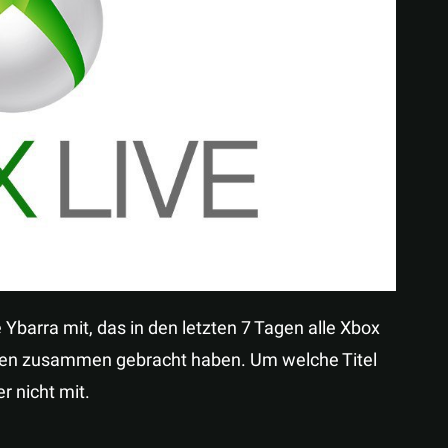
Teilen
e Ybarra mit, das in den letzten 7 Tagen alle Xbox
nden zusammen gebracht haben. Um welche Titel
er nicht mit.