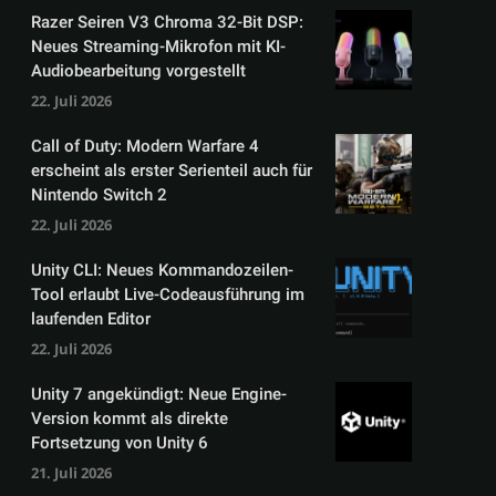
Razer Seiren V3 Chroma 32-Bit DSP:
Neues Streaming-Mikrofon mit KI-
Audiobearbeitung vorgestellt
22. Juli 2026
Call of Duty: Modern Warfare 4
erscheint als erster Serienteil auch für
Nintendo Switch 2
22. Juli 2026
Unity CLI: Neues Kommandozeilen-
Tool erlaubt Live-Codeausführung im
laufenden Editor
22. Juli 2026
Unity 7 angekündigt: Neue Engine-
Version kommt als direkte
Fortsetzung von Unity 6
21. Juli 2026