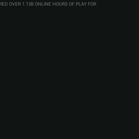
ERED OVER 1.13B ONLINE HOURS OF PLAY FOR