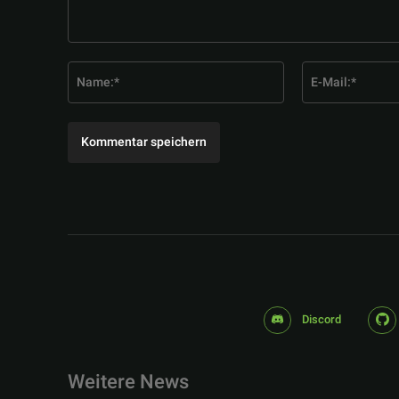
Kommentar:
Name:*
Discord
Weitere News