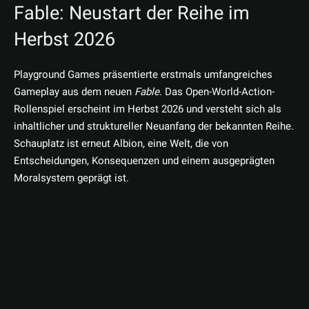
Fable: Neustart der Reihe im
Herbst 2026
Playground Games präsentierte erstmals umfangreiches
Gameplay aus dem neuen
Fable
. Das Open-World-Action-
Rollenspiel erscheint im Herbst 2026 und versteht sich als
inhaltlicher und struktureller Neuanfang der bekannten Reihe.
Schauplatz ist erneut Albion, eine Welt, die von
Entscheidungen, Konsequenzen und einem ausgeprägten
Moralsystem geprägt ist.