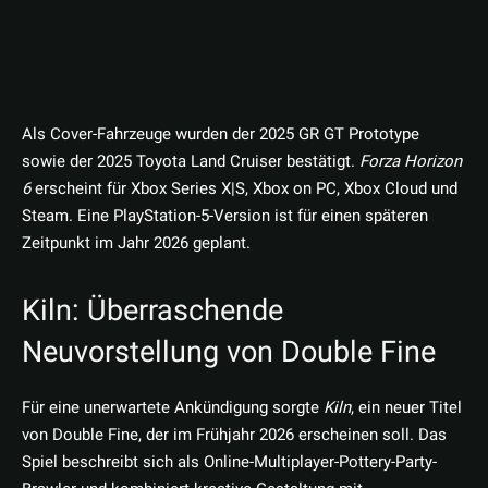
Als Cover-Fahrzeuge wurden der 2025 GR GT Prototype
sowie der 2025 Toyota Land Cruiser bestätigt.
Forza Horizon
6
erscheint für Xbox Series X|S, Xbox on PC, Xbox Cloud und
Steam. Eine PlayStation-5-Version ist für einen späteren
Zeitpunkt im Jahr 2026 geplant.
Kiln: Überraschende
Neuvorstellung von Double Fine
Für eine unerwartete Ankündigung sorgte
Kiln
, ein neuer Titel
von Double Fine, der im Frühjahr 2026 erscheinen soll. Das
Spiel beschreibt sich als Online-Multiplayer-Pottery-Party-