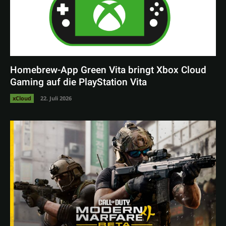
Homebrew-App Green Vita bringt Xbox Cloud
Gaming auf die PlayStation Vita
xCloud
22. Juli 2026