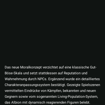
Das neue Moralkonzept verzichtet auf eine klassische Gut-
Böse-Skala und setzt stattdessen auf Reputation und
Wahrnehmung durch NPCs. Ergänzend wurde ein detailliertes
Charakteranpassungssystem bestätigt. Gezeigte Spielszenen
vermittelten Eindrücke von Kämpfen, bekannten und neuen
Gegnern sowie vom sogenannten Living-Population-System,
das Albion mit dynamisch reagierenden Figuren belebt.