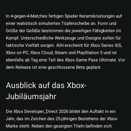
In 4-gegen-4-Matches fertigen Spieler Keramikrüstungen auf
einer realistisch simulierten Töpferscheibe an. Form und
Größe der Gefäße bestimmen die jeweiligen Fähigkeiten im
Kampf. Unterschiedliche Werkzeuge und Designs sollen für
taktische Vielfalt sorgen.
Kiln
erscheint für Xbox Series X|S,
Xbox on PC, Xbox Cloud, Steam und PlayStation 5 und ist
ebenfalls ab Tag eins Teil des Xbox Game Pass Ultimate. Vor
dem Release ist eine geschlossene Beta geplant.
Ausblick auf das Xbox-
Jubiläumsjahr
Die Xbox Developer_Direct 2026 bildet den Auftakt in ein
Jahr, das im Zeichen des 25-jährigen Bestehens der Xbox-
Marke steht. Neben den gezeigten Titeln befinden sich