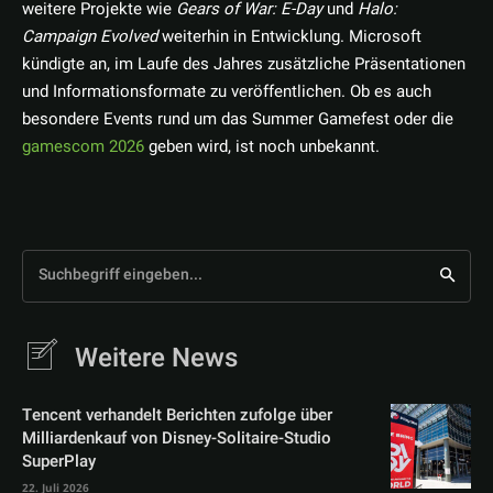
weitere Projekte wie
Gears of War: E-Day
und
Halo:
Campaign Evolved
weiterhin in Entwicklung. Microsoft
kündigte an, im Laufe des Jahres zusätzliche Präsentationen
und Informationsformate zu veröffentlichen. Ob es auch
besondere Events rund um das Summer Gamefest oder die
gamescom 2026
geben wird, ist noch unbekannt.
Suchbegriff eingeben...
Weitere News
Tencent verhandelt Berichten zufolge über
Milliardenkauf von Disney-Solitaire-Studio
SuperPlay
22. Juli 2026