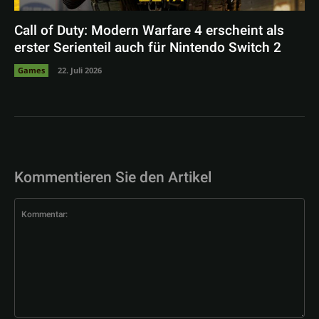
Call of Duty: Modern Warfare 4 erscheint als
erster Serienteil auch für Nintendo Switch 2
Games
22. Juli 2026
Kommentieren Sie den Artikel