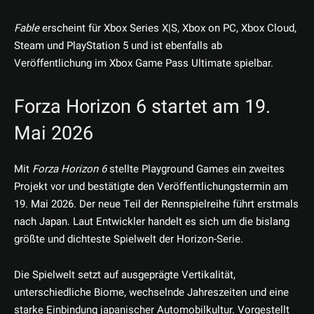
Fable
erscheint für Xbox Series X|S, Xbox on PC, Xbox Cloud,
Steam und PlayStation 5 und ist ebenfalls ab
Veröffentlichung im Xbox Game Pass Ultimate spielbar.
Forza Horizon 6 startet am 19.
Mai 2026
Mit
Forza Horizon 6
stellte Playground Games ein zweites
Projekt vor und bestätigte den Veröffentlichungstermin am
19. Mai 2026. Der neue Teil der Rennspielreihe führt erstmals
nach Japan. Laut Entwickler handelt es sich um die bislang
größte und dichteste Spielwelt der Horizon-Serie.
Die Spielwelt setzt auf ausgeprägte Vertikalität,
unterschiedliche Biome, wechselnde Jahreszeiten und eine
starke Einbindung japanischer Automobilkultur. Vorgestellt