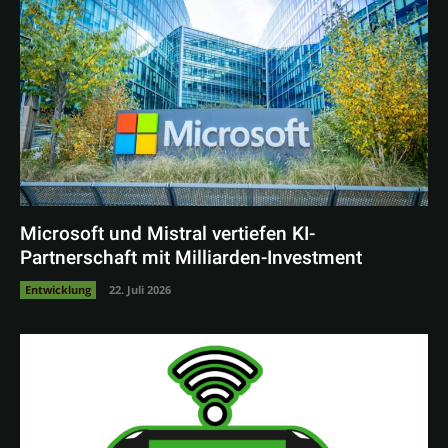
Microsoft und Mistral vertiefen KI-
Partnerschaft mit Milliarden-Investment
Entwicklung
22. Juli 2026