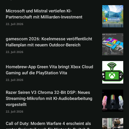
Microsoft und Mistral vertiefen KI-
Partnerschaft mit Milliarden-Investment
22. Juli 2026
gamescom 2026: Koelnmesse veröffentlicht
Hallenplan mit neuem Outdoor-Bereich
22. Juli 2026
Homebrew-App Green Vita bringt Xbox Cloud
Gaming auf die PlayStation Vita
22. Juli 2026
Razer Seiren V3 Chroma 32-Bit DSP: Neues
Streaming-Mikrofon mit KI-Audiobearbeitung
vorgestellt
22. Juli 2026
Call of Duty: Modern Warfare 4 erscheint als