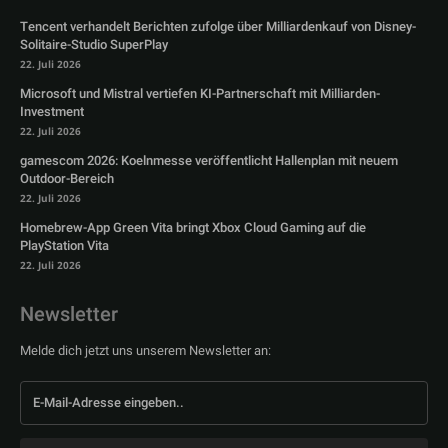
Tencent verhandelt Berichten zufolge über Milliardenkauf von Disney-
Solitaire-Studio SuperPlay
22. Juli 2026
Microsoft und Mistral vertiefen KI-Partnerschaft mit Milliarden-
Investment
22. Juli 2026
gamescom 2026: Koelnmesse veröffentlicht Hallenplan mit neuem
Outdoor-Bereich
22. Juli 2026
Homebrew-App Green Vita bringt Xbox Cloud Gaming auf die
PlayStation Vita
22. Juli 2026
Newsletter
Melde dich jetzt uns unserem Newsletter an: