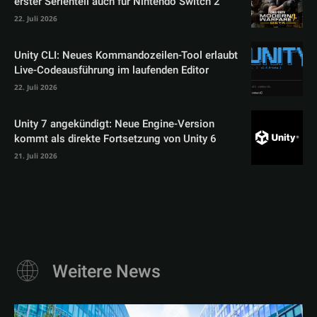
erster Serienteil auch für Nintendo Switch 2
22. Juli 2026
Unity CLI: Neues Kommandozeilen-Tool erlaubt
Live-Codeausführung im laufenden Editor
22. Juli 2026
Unity 7 angekündigt: Neue Engine-Version
kommt als direkte Fortsetzung von Unity 6
21. Juli 2026
Weitere News