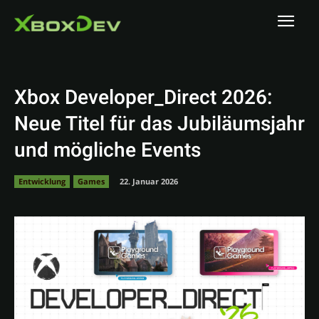
Xbox Developer_Direct 2026:
Neue Titel für das Jubiläumsjahr
und mögliche Events
Entwicklung
Games
22. Januar 2026