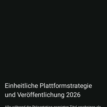
Einheitliche Plattformstrategie
und Veröffentlichung 2026