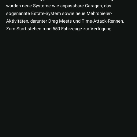
wurden neue Systeme wie anpassbare Garagen, das
sogenannte Estate-System sowie neue Mehrspieler-
Aktivitäten, darunter Drag Meets und Time-Attack-Rennen.
Zum Start stehen rund 550 Fahrzeuge zur Verfügung.