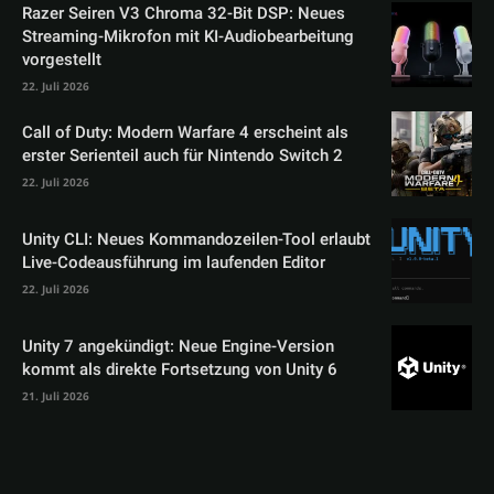
Razer Seiren V3 Chroma 32-Bit DSP: Neues
Streaming-Mikrofon mit KI-Audiobearbeitung
vorgestellt
22. Juli 2026
Call of Duty: Modern Warfare 4 erscheint als
erster Serienteil auch für Nintendo Switch 2
22. Juli 2026
Unity CLI: Neues Kommandozeilen-Tool erlaubt
Live-Codeausführung im laufenden Editor
22. Juli 2026
Unity 7 angekündigt: Neue Engine-Version
kommt als direkte Fortsetzung von Unity 6
21. Juli 2026