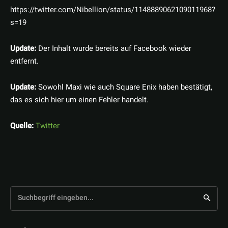
https://twitter.com/Nibellion/status/1148889062109011968?
s=19
Update:
Der Inhalt wurde bereits auf Facebook wieder
entfernt.
Update:
Sowohl Maxi wie auch Square Enix haben bestätigt,
das es sich hier um einen Fehler handelt.
Quelle:
Twitter
Suchbegriff eingeben...