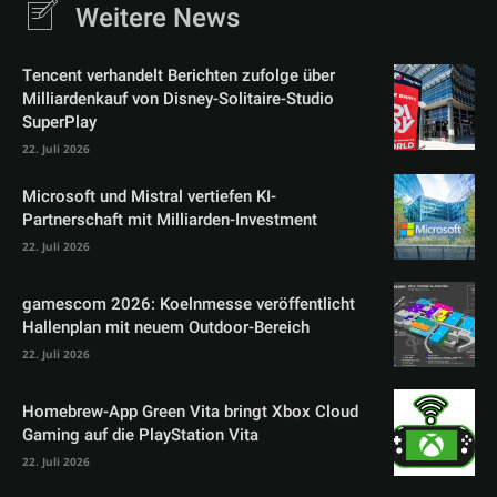
Weitere News
Tencent verhandelt Berichten zufolge über
Milliardenkauf von Disney-Solitaire-Studio
SuperPlay
22. Juli 2026
Microsoft und Mistral vertiefen KI-
Partnerschaft mit Milliarden-Investment
22. Juli 2026
gamescom 2026: Koelnmesse veröffentlicht
Hallenplan mit neuem Outdoor-Bereich
22. Juli 2026
Homebrew-App Green Vita bringt Xbox Cloud
Gaming auf die PlayStation Vita
22. Juli 2026