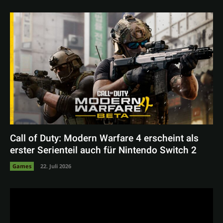
Call of Duty: Modern Warfare 4 erscheint als
erster Serienteil auch für Nintendo Switch 2
Games
22. Juli 2026