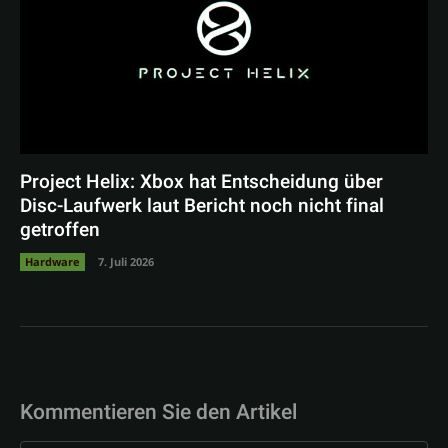
Project Helix: Xbox hat Entscheidung über
Disc-Laufwerk laut Bericht noch nicht final
getroffen
Hardware
7. Juli 2026
Kommentieren Sie den Artikel