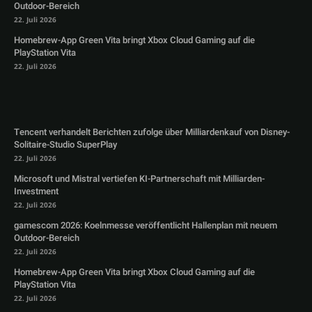
Outdoor-Bereich
22. Juli 2026
Homebrew-App Green Vita bringt Xbox Cloud Gaming auf die
PlayStation Vita
22. Juli 2026
Tencent verhandelt Berichten zufolge über Milliardenkauf von Disney-
Solitaire-Studio SuperPlay
22. Juli 2026
Microsoft und Mistral vertiefen KI-Partnerschaft mit Milliarden-
Investment
22. Juli 2026
gamescom 2026: Koelnmesse veröffentlicht Hallenplan mit neuem
Outdoor-Bereich
22. Juli 2026
Homebrew-App Green Vita bringt Xbox Cloud Gaming auf die
PlayStation Vita
22. Juli 2026