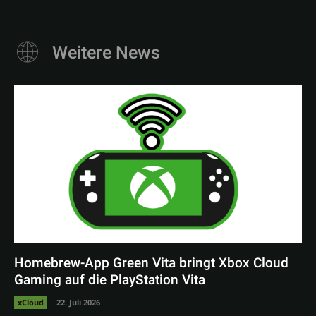
Weitere News
Homebrew-App Green Vita bringt Xbox Cloud
Gaming auf die PlayStation Vita
xCloud
22. Juli 2026