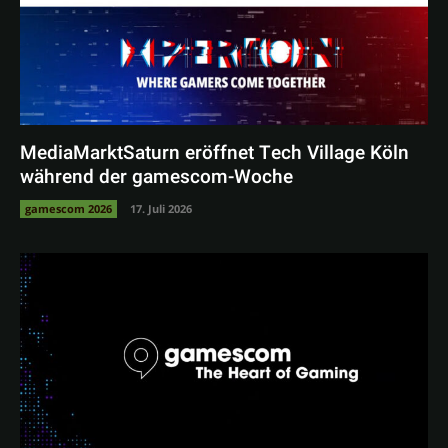
MediaMarktSaturn eröffnet Tech Village Köln
während der gamescom-Woche
gamescom 2026
17. Juli 2026