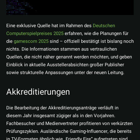
Eine exklusive Quelle hat im Rahmen des
Deutschen
Computerspielpreises 2025
erfahren, wie die Planungen für
die
gamescom 2025
sind – offiziell bestätigt ist bislang noch
nichts. Die Informationen stammen aus vertraulichen
Quellen, die nicht näher genannt werden möchten, und geben
Einblick in aktuelle Ausstellerabsichten großer Publisher
sowie strukturelle Anpassungen unter der neuen Leitung.
Akkreditierungen
Die Bearbeitung der Akkreditierungsanträge verläuft in
diesem Jahr insgesamt zügiger als in den Vorjahren.
Fachbesucher und Medienvertreter profitieren von verkürzten
Prüfungszyklen. Ausländische Gaming-Influencer, die bereits
in TV-Formaten ähnlich wie „Friendly Fire“ aufgetreten sind,