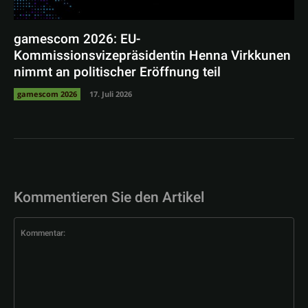
gamescom 2026: EU-
Kommissionsvizepräsidentin Henna Virkkunen
nimmt an politischer Eröffnung teil
gamescom 2026
17. Juli 2026
Kommentieren Sie den Artikel