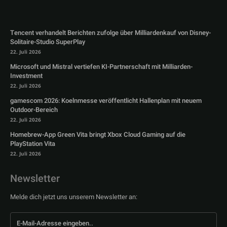
Tencent verhandelt Berichten zufolge über Milliardenkauf von Disney-
Solitaire-Studio SuperPlay
22. Juli 2026
Microsoft und Mistral vertiefen KI-Partnerschaft mit Milliarden-
Investment
22. Juli 2026
gamescom 2026: Koelnmesse veröffentlicht Hallenplan mit neuem
Outdoor-Bereich
22. Juli 2026
Homebrew-App Green Vita bringt Xbox Cloud Gaming auf die
PlayStation Vita
22. Juli 2026
Newsletter
Melde dich jetzt uns unserem Newsletter an: