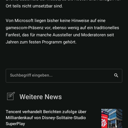
Ort teils nicht umsetzbar sind.
Von Microsoft liegen bisher keine Hinweise auf eine
gamescom-Präsenz vor, ebenso wenig auf ein traditionelles
Fanfest, das für manche Aussteller und Moderatoren seit
Jahren zum festen Programm gehört.
Suchbegriff eingeben...
Weitere News
Tencent verhandelt Berichten zufolge über
Milliardenkauf von Disney-Solitaire-Studio
SuperPlay