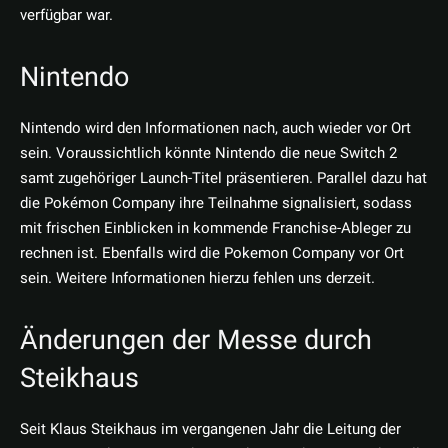
verfügbar war.
Nintendo
Nintendo wird den Informationen nach, auch wieder vor Ort
sein. Voraussichtlich könnte Nintendo die neue Switch 2
samt zugehöriger Launch-Titel präsentieren. Parallel dazu hat
die Pokémon Company ihre Teilnahme signalisiert, sodass
mit frischen Einblicken in kommende Franchise-Ableger zu
rechnen ist. Ebenfalls wird die Pokemon Company vor Ort
sein. Weitere Informationen hierzu fehlen uns derzeit.
Änderungen der Messe durch
Steikhaus
Seit Klaus Steikhaus im vergangenen Jahr die Leitung der