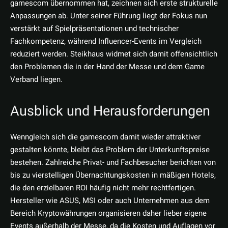
gamescom übernommen hat, zeichnen sich erste strukturelle
Anpassungen ab. Unter seiner Führung liegt der Fokus nun
verstärkt auf Spielpräsentationen und technischer
Fachkompetenz, während Influencer-Events im Vergleich
reduziert werden. Steikhaus widmet sich damit offensichtlich
den Problemen die in der Hand der Messe und dem Game
Verband liegen.
Ausblick und Herausforderungen
Wenngleich sich die gamescom damit wieder attraktiver
gestalten könnte, bleibt das Problem der Unterkunftspreise
bestehen. Zahlreiche Privat- und Fachbesucher berichten von
bis zu vierstelligen Übernachtungskosten in mäßigen Hotels,
die den erzielbaren ROI häufig nicht mehr rechtfertigen.
Hersteller wie ASUS, MSI oder auch Unternehmen aus dem
Bereich Kryptowährungen organisieren daher lieber eigene
Events außerhalb der Messe, da die Kosten und Auflagen vor