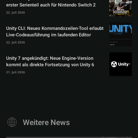
erster Serienteil auch für Nintendo Switch 2
22. Juli 2026
Unity CLI: Neues Kommandozeilen-Tool erlaubt
Live-Codeausführung im laufenden Editor
22. Juli 2026
Unity 7 angekündigt: Neue Engine-Version
kommt als direkte Fortsetzung von Unity 6
21. Juli 2026
Weitere News