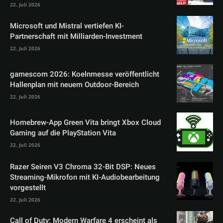
22. Juli 2026
Microsoft und Mistral vertiefen KI-
Partnerschaft mit Milliarden-Investment
22. Juli 2026
gamescom 2026: Koelnmesse veröffentlicht
Hallenplan mit neuem Outdoor-Bereich
22. Juli 2026
Homebrew-App Green Vita bringt Xbox Cloud
Gaming auf die PlayStation Vita
22. Juli 2026
Razer Seiren V3 Chroma 32-Bit DSP: Neues
Streaming-Mikrofon mit KI-Audiobearbeitung
vorgestellt
22. Juli 2026
Call of Duty: Modern Warfare 4 erscheint als