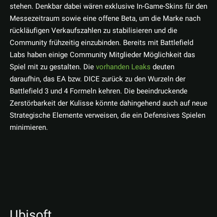
stehen. Denkbar dabei wären exklusive In-Game-Skins für den
Messezeitraum sowie eine offene Beta, um die Marke nach
rückläufigen Verkaufszahlen zu stabilisieren und die
Community frühzeitig einzubinden. Bereits mit Battlefield
Labs haben einige Community Mitglieder Möglichkeit das
Spiel mit zu gestalten. Die
vorhanden Leaks
deuten
daraufhin, das EA bzw. DICE zurück zu den Wurzeln der
Battlefield 3 und 4 Formeln kehren. Die beeindruckende
Zerstörbarkeit der Kulisse könnte dahingehend auch auf neue
Strategische Elemente verweisen, die ein Defensives Spielen
minimieren.
Ubisoft