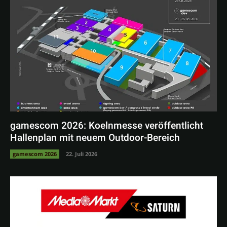
gamescom 2026: Koelnmesse veröffentlicht
Hallenplan mit neuem Outdoor-Bereich
gamescom 2026
22. Juli 2026