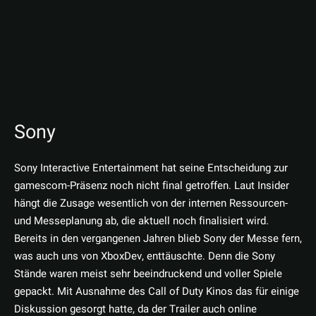
Sony
Sony Interactive Entertainment hat seine Entscheidung zur
gamescom-Präsenz noch nicht final getroffen. Laut Insider
hängt die Zusage wesentlich von der internen Ressourcen-
und Messeplanung ab, die aktuell noch finalisiert wird.
Bereits in den vergangenen Jahren blieb Sony der Messe fern,
was auch uns von XboxDev, enttäuschte. Denn die Sony
Stände waren meist sehr beeindruckend und voller Spiele
gepackt. Mit Ausnahme des Call of Duty Kinos das für einige
Diskussion gesorgt hatte, da der Trailer auch online