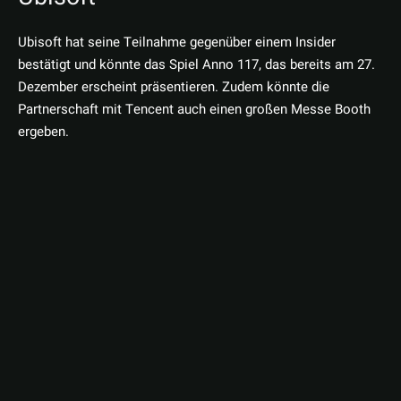
Ubisoft hat seine Teilnahme gegenüber einem Insider
bestätigt und könnte das Spiel Anno 117, das bereits am 27.
Dezember erscheint präsentieren. Zudem könnte die
Partnerschaft mit Tencent auch einen großen Messe Booth
ergeben.