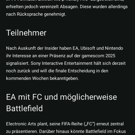
erhielten jedoch vereinzelt Absagen. Diese wurden allerdings
nach Rücksprache genehmigt.
Teilnehmer
Nach Auskunft der Insider haben EA, Ubisoft und Nintendo
ihr Interesse an einer Präsenz auf der gamescom 2025
signalisiert. Sony Interactive Entertainment hält sich derzeit
noch zurück und will die finale Entscheidung in den
kommenden Wochen bekanntgeben.
EA mit FC und möglicherweise
Battlefield
Electronic Arts plant, seine FIFA-Reihe („FC“) erneut zentral
zu präsentieren. Darüber hinaus könnte Battlefield im Fokus