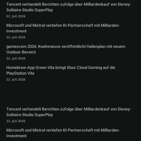
Tencent verhandelt Berichten zufolge über Milliardenkauf von Disney-
Solitaire-Studio SuperPlay
22. Juli 2026
Microsoft und Mistral vertiefen KI-Partnerschaft mit Milliarden-
Investment
22. Juli 2026
gamescom 2026: Koelnmesse veröffentlicht Hallenplan mit neuem
Outdoor-Bereich
22. Juli 2026
Homebrew-App Green Vita bringt Xbox Cloud Gaming auf die
PlayStation Vita
22. Juli 2026
Tencent verhandelt Berichten zufolge über Milliardenkauf von Disney-
Solitaire-Studio SuperPlay
22. Juli 2026
Microsoft und Mistral vertiefen KI-Partnerschaft mit Milliarden-
Investment