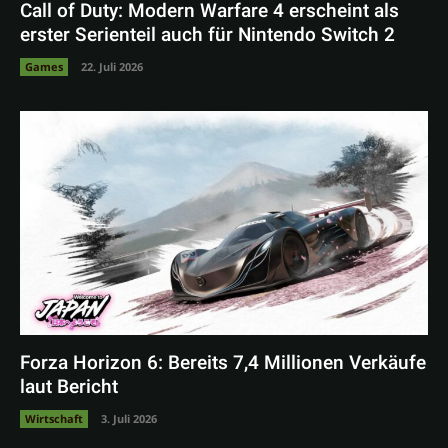
Call of Duty: Modern Warfare 4 erscheint als
erster Serienteil auch für Nintendo Switch 2
Games
22. Juli 2026
Forza Horizon 6: Bereits 7,4 Millionen Verkäufe
laut Bericht
Wirtschaft
3. Juli 2026