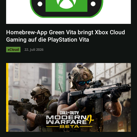
Homebrew-App Green Vita bringt Xbox Cloud
Gaming auf die PlayStation Vita
xCloud
22. Juli 2026