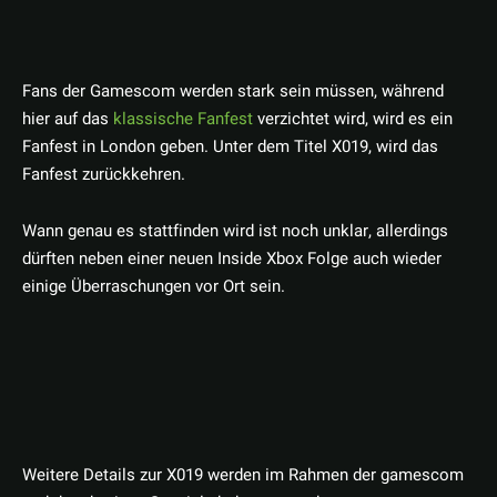
Fans der Gamescom werden stark sein müssen, während
hier auf das
klassische Fanfest
verzichtet wird, wird es ein
Fanfest in London geben. Unter dem Titel X019, wird das
Fanfest zurückkehren.
Wann genau es stattfinden wird ist noch unklar, allerdings
dürften neben einer neuen Inside Xbox Folge auch wieder
einige Überraschungen vor Ort sein.
Weitere Details zur X019 werden im Rahmen der gamescom