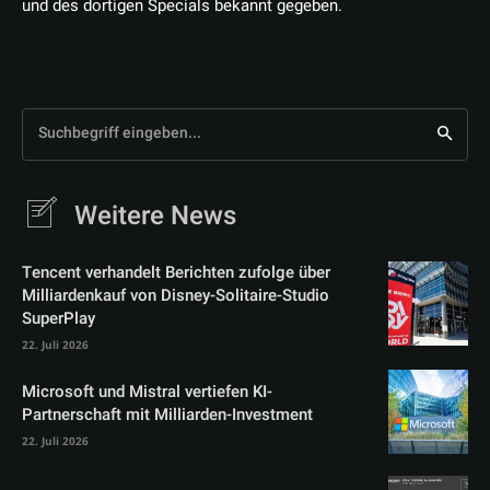
und des dortigen Specials bekannt gegeben.
Suchbegriff eingeben...
Weitere News
Tencent verhandelt Berichten zufolge über
Milliardenkauf von Disney-Solitaire-Studio
SuperPlay
22. Juli 2026
Microsoft und Mistral vertiefen KI-
Partnerschaft mit Milliarden-Investment
22. Juli 2026