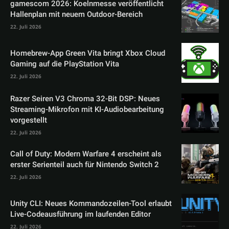
gamescom 2026: Koelnmesse veröffentlicht
Hallenplan mit neuem Outdoor-Bereich
22. Juli 2026
Homebrew-App Green Vita bringt Xbox Cloud
Gaming auf die PlayStation Vita
22. Juli 2026
Razer Seiren V3 Chroma 32-Bit DSP: Neues
Streaming-Mikrofon mit KI-Audiobearbeitung
vorgestellt
22. Juli 2026
Call of Duty: Modern Warfare 4 erscheint als
erster Serienteil auch für Nintendo Switch 2
22. Juli 2026
Unity CLI: Neues Kommandozeilen-Tool erlaubt
Live-Codeausführung im laufenden Editor
22. Juli 2026