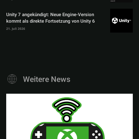
Unity 7 angekündigt: Neue Engine-Version
kommt als direkte Fortsetzung von Unity 6
21. Juli 2026
Weitere News