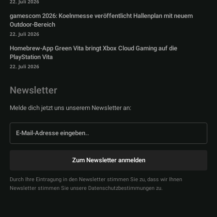
22. Juli 2026
gamescom 2026: Koelnmesse veröffentlicht Hallenplan mit neuem
Outdoor-Bereich
22. Juli 2026
Homebrew-App Green Vita bringt Xbox Cloud Gaming auf die
PlayStation Vita
22. Juli 2026
Newsletter
Melde dich jetzt uns unserem Newsletter an:
Zum Newsletter anmelden
Durch Ihre Eintragung in den Newsletter stimmen Sie zu, dass wir Ihnen
Newsletter stimmen Sie unsere Datenschutzbestimmungen zu.