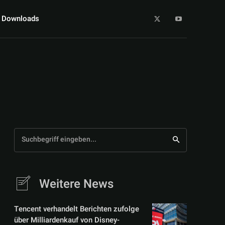
Downloads
Suchbegriff eingeben...
Weitere News
Tencent verhandelt Berichten zufolge
über Milliardenkauf von Disney-