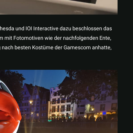
hesda und IOI Interactive dazu beschlossen das
em mit Fotomotiven wie der nachfolgenden Ente,
ng nach besten Kostüme der Gamescom anhatte,