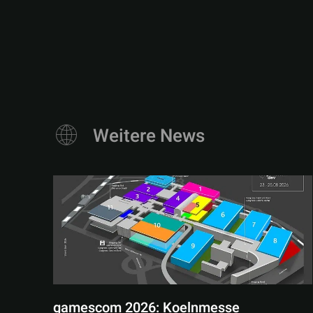
Weitere News
gamescom 2026: Koelnmesse