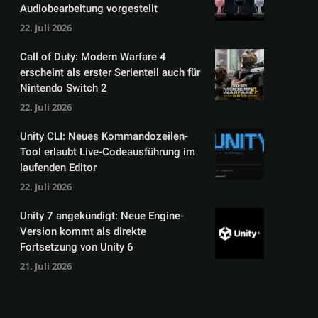
Audiobearbeitung vorgestellt
22. Juli 2026
Call of Duty: Modern Warfare 4
erscheint als erster Serienteil auch für
Nintendo Switch 2
22. Juli 2026
Unity CLI: Neues Kommandozeilen-
Tool erlaubt Live-Codeausführung im
laufenden Editor
22. Juli 2026
Unity 7 angekündigt: Neue Engine-
Version kommt als direkte
Fortsetzung von Unity 6
21. Juli 2026