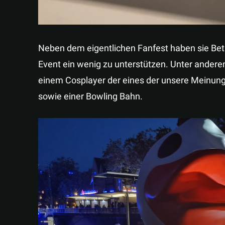
Neben dem eigentlichen Fanfest haben sie Bet
Event ein wenig zu unterstützen. Unter ander
einem Cosplayer der eines der unsere Meinu
sowie einer Bowling Bahn.