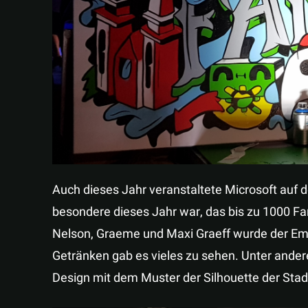
Auch dieses Jahr veranstaltete Microsoft auf 
besondere dieses Jahr war, das bis zu 1000 Fa
Nelson, Graeme und Maxi Graeff wurde der Emp
Getränken gab es vieles zu sehen. Unter ande
Design mit dem Muster der Silhouette der Stadt