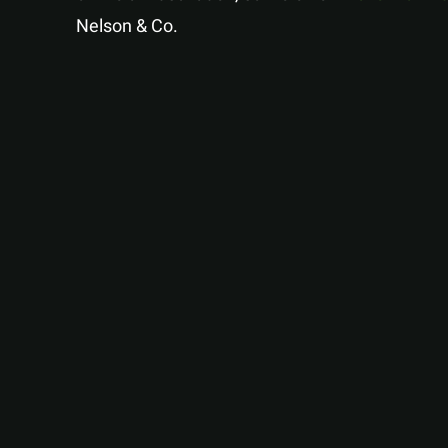
Nelson & Co.