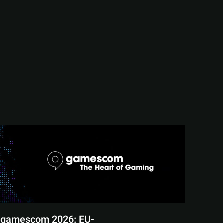
gamescom 2026: EU-