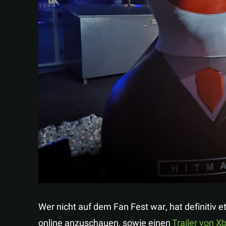
Wer nicht auf dem Fan Fest war, hat definitiv e
online anzuschauen, sowie einen
Trailer von 