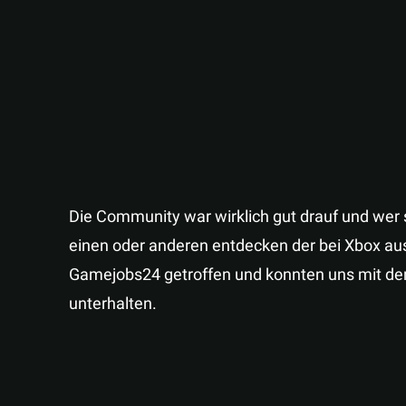
Die Community war wirklich gut drauf und wer
einen oder anderen entdecken der bei Xbox au
Gamejobs24 getroffen und konnten uns mit de
unterhalten.