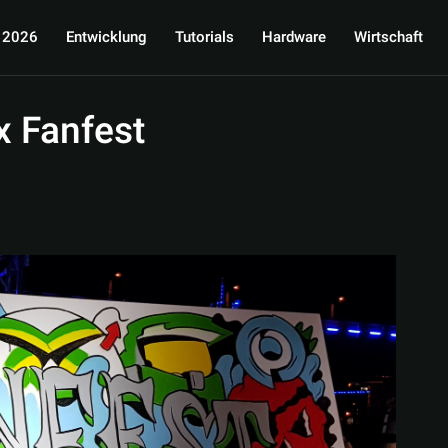
 2026
Entwicklung
Tutorials
Hardware
Wirtschaft
 Fanfest