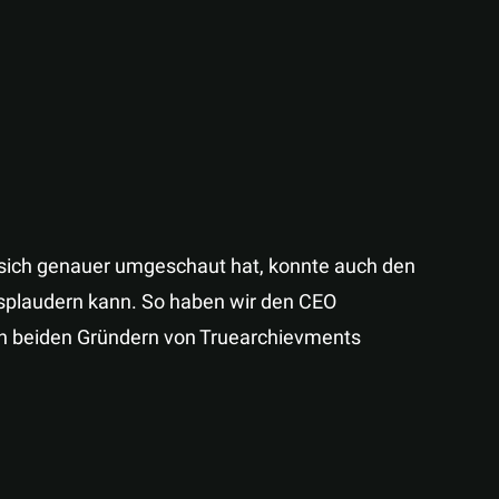
 sich genauer umgeschaut hat, konnte auch den
splaudern kann. So haben wir den CEO
n beiden Gründern von Truearchievments