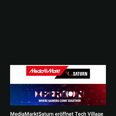
MediaMarktSaturn eröffnet Tech Village