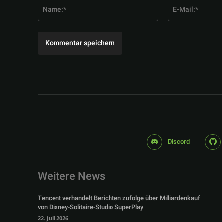
Name:*
Discord
Weitere News
Tencent verhandelt Berichten zufolge über Milliardenkauf
von Disney-Solitaire-Studio SuperPlay
22. Juli 2026