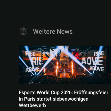
Weitere News
Esports World Cup 2026: Eröffnungsfeier
in Paris startet siebenwöchigen
Wettbewerb