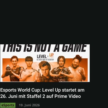
Esports World Cup: Level Up startet am
26. Juni mit Staffel 2 auf Prime Video
eSports
19. Juni 2026