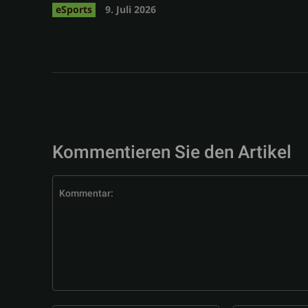
eSports
9. Juli 2026
Kommentieren Sie den Artikel
Kommentar: