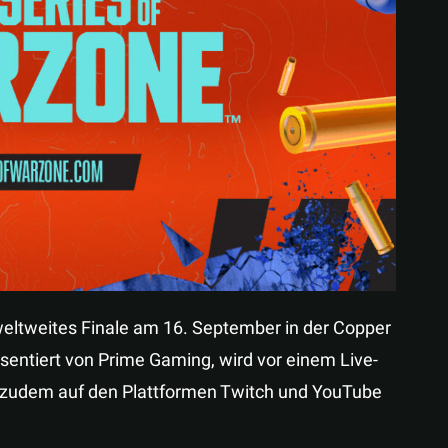
Teilen
weltweites Finale am 16. September in der Copper
sentiert von Prime Gaming, wird vor einem Live-
n zudem auf den Plattformen Twitch und YouTube