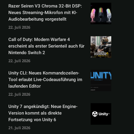
Razer Seiren V3 Chroma 32-Bit DSP:
Neues Streaming-Mikrofon mit KI-
Audiobearbeitung vorgestellt
22. Juli 2026
Call of Duty: Modern Warfare 4
erscheint als erster Serienteil auch für
Nintendo Switch 2
22. Juli 2026
Unity CLI: Neues Kommandozeilen-
Tool erlaubt Live-Codeausführung im
laufenden Editor
22. Juli 2026
Unity 7 angekündigt: Neue Engine-
Version kommt als direkte
Fortsetzung von Unity 6
21. Juli 2026