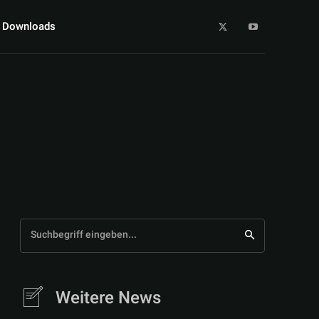
Downloads
Suchbegriff eingeben...
Weitere News