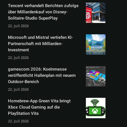
Tencent verhandelt Berichten zufolge
über Milliardenkauf von Disney-
Solitaire-Studio SuperPlay
22. Juli 2026
Microsoft und Mistral vertiefen KI-
Partnerschaft mit Milliarden-
Investment
22. Juli 2026
gamescom 2026: Koelnmesse
veröffentlicht Hallenplan mit neuem
Outdoor-Bereich
22. Juli 2026
Homebrew-App Green Vita bringt
Xbox Cloud Gaming auf die
PlayStation Vita
22. Juli 2026