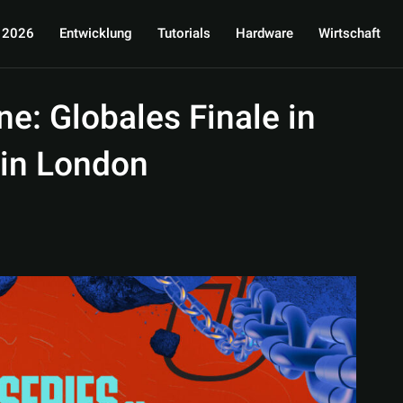
 2026
Entwicklung
Tutorials
Hardware
Wirtschaft
e: Globales Finale in
 in London