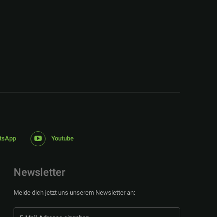
:
tsApp
Youtube
Newsletter
Melde dich jetzt uns unserem Newsletter an: