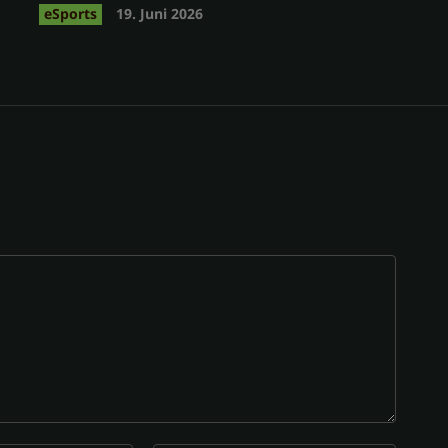
eSports
19. Juni 2026