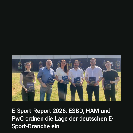
E-Sport-Report 2026: ESBD, HAM und
PwC ordnen die Lage der deutschen E-
Sport-Branche ein