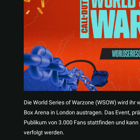
Die World Series of Warzone (WSOW) wird ihr 
Box Arena in London austragen. Das Event, prä
Publikum von 3.000 Fans stattfinden und kan
verfolgt werden.