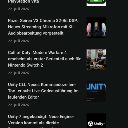
PlayStation Vita
22. Juli 2026
Razer Seiren V3 Chroma 32-Bit DSP:
Neues Streaming-Mikrofon mit KI-
Audiobearbeitung vorgestellt
22. Juli 2026
Call of Duty: Modern Warfare 4
erscheint als erster Serienteil auch für
Nintendo Switch 2
22. Juli 2026
Unity CLI: Neues Kommandozeilen-
Tool erlaubt Live-Codeausführung im
laufenden Editor
22. Juli 2026
Unity 7 angekündigt: Neue Engine-
Version kommt als direkte