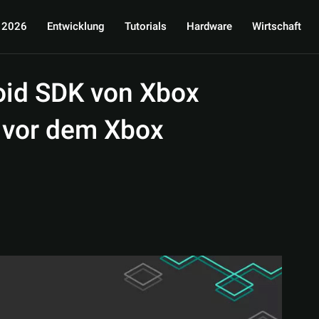
 2026
Entwicklung
Tutorials
Hardware
Wirtschaft
oid SDK von Xbox
 vor dem Xbox