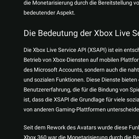
die Monetarisierung durch die Bereitstellung 
bedeutender Aspekt.
Die Bedeutung der Xbox Live S
Die Xbox Live Service API (XSAPI) ist ein entsc
Betrieb von Xbox-Diensten auf mobilen Plattfo
des Microsoft Accounts, sondern auch die naht
und sozialen Funktionen. Diese Dienste bieten
Benutzererfahrung, die für die Bindung von Sp
ist, dass die XSAPI die Grundlage für viele sozi
von anderen Gaming-Plattformen unterscheide
Seit dem Rework des Avatars wurde diese Funkt
Xbox 360 war die Monetarisierung durch die Be