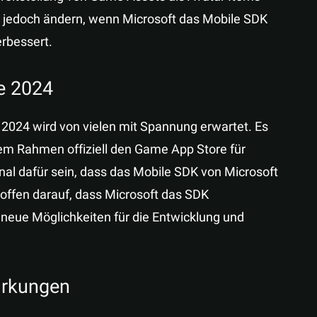
h jedoch ändern, wenn Microsoft das Mobile SDK
erbessert.
e 2024
024 wird von vielen mit Spannung erwartet. Es
sem Rahmen offiziell den Game App Store für
nal dafür sein, dass das Mobile SDK von Microsoft
hoffen darauf, dass Microsoft das SDK
neue Möglichkeiten für die Entwicklung und
irkungen