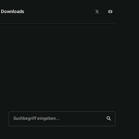
Downloads
Suchbegriff eingeben...