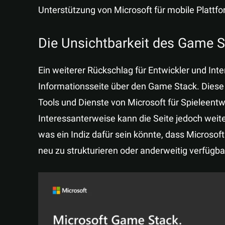
Unterstützung von Microsoft für mobile Plattf
Die Unsichtbarkeit des Game 
Ein weiterer Rückschlag für Entwickler und Int
Informationsseite über den Game Stack. Diese
Tools und Dienste von Microsoft für Spieleentw
Interessanterweise kann die Seite jedoch weit
was ein Indiz dafür sein könnte, dass Microsof
neu zu strukturieren oder anderweitig verfügb