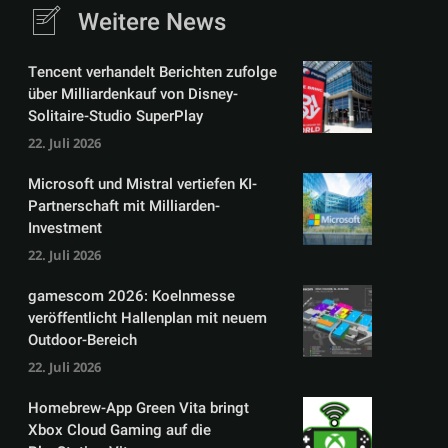
Weitere News
Tencent verhandelt Berichten zufolge
über Milliardenkauf von Disney-
Solitaire-Studio SuperPlay
22. Juli 2026
Microsoft und Mistral vertiefen KI-
Partnerschaft mit Milliarden-
Investment
22. Juli 2026
gamescom 2026: Koelnmesse
veröffentlicht Hallenplan mit neuem
Outdoor-Bereich
22. Juli 2026
Homebrew-App Green Vita bringt
Xbox Cloud Gaming auf die