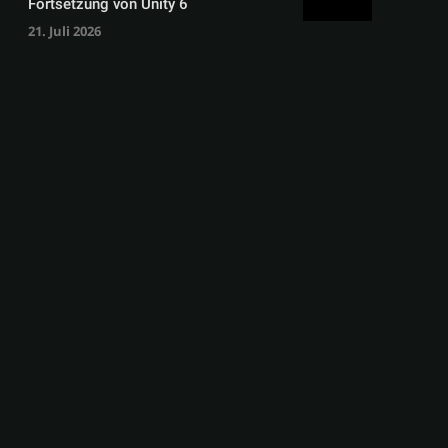
Fortsetzung von Unity 6
21. Juli 2026