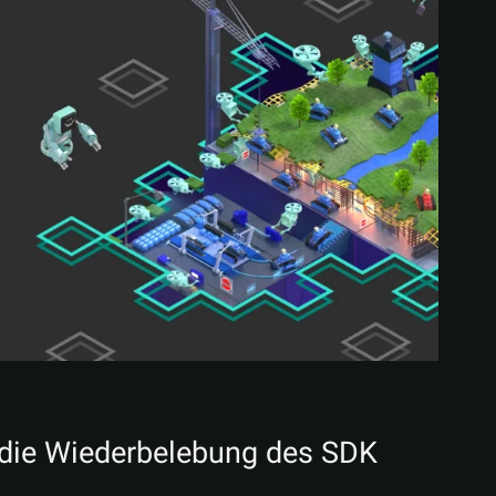
 die Wiederbelebung des SDK