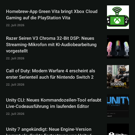
Homebrew-App Green Vita bringt Xbox Cloud
Gaming auf die PlayStation Vita
22. Juli 2026
Razer Seiren V3 Chroma 32-Bit DSP: Neues
Streaming-Mikrofon mit KI-Audiobearbeitung
vorgestellt
22. Juli 2026
Call of Duty: Modern Warfare 4 erscheint als
erster Serienteil auch für Nintendo Switch 2
22. Juli 2026
Unity CLI: Neues Kommandozeilen-Tool erlaubt
Live-Codeausführung im laufenden Editor
22. Juli 2026
Unity 7 angekündigt: Neue Engine-Version