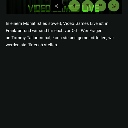
In einem Monat ist es soweit, Video Games Live ist in
Frankfurt und wir sind für euch vor Ort. Wer Fragen
an Tommy Tallarico hat, kann sie uns gerne mitteilen, wir
werden sie für euch stellen.