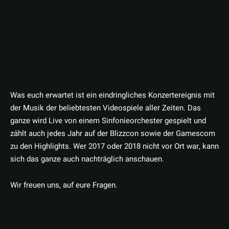
Was euch erwartet ist ein eindringliches Konzertereignis mit
der Musik der beliebtesten Videospiele aller Zeiten. Das
ganze wird Live von einem Sinfonieorchester gespielt und
zählt auch jedes Jahr auf der Blizzcon sowie der Gamescom
zu den Highlights. Wer 2017 oder 2018 nicht vor Ort war, kann
sich das ganze auch nachträglich anschauen.
Wir freuen uns, auf eure Fragen.