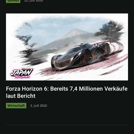
Games
22. Juli 2026
Forza Horizon 6: Bereits 7,4 Millionen Verkäufe
laut Bericht
Wirtschaft
3. Juli 2026