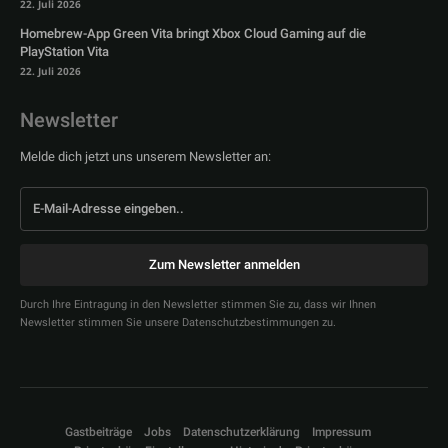
22. Juli 2026
Homebrew-App Green Vita bringt Xbox Cloud Gaming auf die
PlayStation Vita
22. Juli 2026
Newsletter
Melde dich jetzt uns unserem Newsletter an:
Zum Newsletter anmelden
Durch Ihre Eintragung in den Newsletter stimmen Sie zu, dass wir Ihnen
Newsletter stimmen Sie unsere Datenschutzbestimmungen zu.
Gastbeiträge
Jobs
Datenschutzerklärung
Impressum