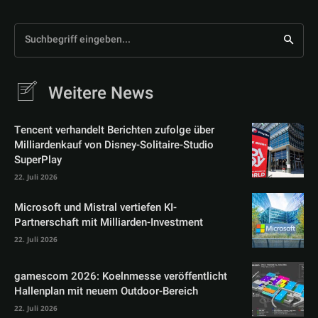
Suchbegriff eingeben...
Weitere News
Tencent verhandelt Berichten zufolge über
Milliardenkauf von Disney-Solitaire-Studio
SuperPlay
22. Juli 2026
Microsoft und Mistral vertiefen KI-
Partnerschaft mit Milliarden-Investment
22. Juli 2026
gamescom 2026: Koelnmesse veröffentlicht
Hallenplan mit neuem Outdoor-Bereich
22. Juli 2026