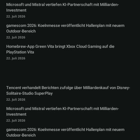
Microsoft und Mistral vertiefen KI-Partnerschaft mit Milliarden-
Investment
22. Juli 2026
gamescom 2026: Koelnmesse veröffentlicht Hallenplan mit neuem
Outdoor-Bereich
22. Juli 2026
Homebrew-App Green Vita bringt Xbox Cloud Gaming auf die
PlayStation Vita
22. Juli 2026
Tencent verhandelt Berichten zufolge über Milliardenkauf von Disney-
Solitaire-Studio SuperPlay
22. Juli 2026
Microsoft und Mistral vertiefen KI-Partnerschaft mit Milliarden-
Investment
22. Juli 2026
gamescom 2026: Koelnmesse veröffentlicht Hallenplan mit neuem
Outdoor-Bereich