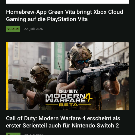
Homebrew-App Green Vita bringt Xbox Cloud
Gaming auf die PlayStation Vita
xCloud
22. Juli 2026
Call of Duty: Modern Warfare 4 erscheint als
erster Serienteil auch für Nintendo Switch 2