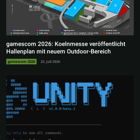
gamescom 2026: Koelnmesse veröffentlicht
Hallenplan mit neuem Outdoor-Bereich
gamescom 2026
22. Juli 2026