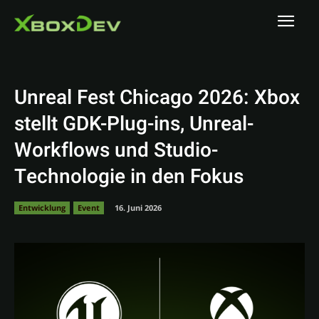
Unreal Fest Chicago 2026: Xbox
stellt GDK-Plug-ins, Unreal-
Workflows und Studio-
Technologie in den Fokus
Entwicklung
Event
16. Juni 2026