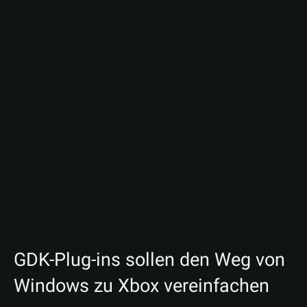
GDK-Plug-ins sollen den Weg von
Windows zu Xbox vereinfachen