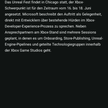
Das Unreal Fest findet in Chicago statt, der Xbox-
Schwerpunkt ist für den Zeitraum vom 16. bis 18. Juni
angesetzt. Microsoft beschreibt den Auftritt als Gelegenheit,
direkt mit Entwicklern über bestehende Hürden im Xbox-
Developer-Experience-Prozess zu sprechen. Neben
Ansprechpartnern am Xbox-Stand sind mehrere Sessions
geplant, in denen es um Onboarding, Store-Publishing, Unreal-
Engine-Pipelines und geteilte Technologiegruppen innerhalb
der Xbox Game Studios geht.