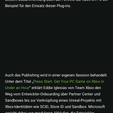
Beispiel für den Einsatz dieser Plug-ins.
Auch das Publishing wird in einer eigenen Session behandelt.
Unter dem Titel „
Press Start: Get Your PC Game on Xbox in
Under an Hour
“ erklärt Eddie Iglesias von Team Xbox den
Weg vom Entwickler-Onboarding über Partner Center und
Sandboxes bis zur Verknüpfung eines Unreal-Projekts mit
Xbox-Identitäten wie SCID, Store ID und Sandbox. Microsoft