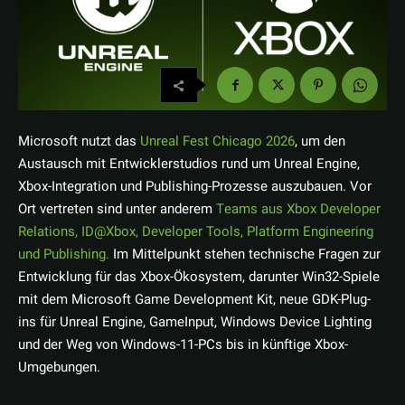
Microsoft nutzt das
Unreal Fest Chicago 2026
, um den
Austausch mit Entwicklerstudios rund um Unreal Engine,
Xbox-Integration und Publishing-Prozesse auszubauen. Vor
Ort vertreten sind unter anderem
Teams aus Xbox Developer
Relations, ID@Xbox, Developer Tools, Platform Engineering
und Publishing.
Im Mittelpunkt stehen technische Fragen zur
Entwicklung für das Xbox-Ökosystem, darunter Win32-Spiele
mit dem Microsoft Game Development Kit, neue GDK-Plug-
ins für Unreal Engine, GameInput, Windows Device Lighting
und der Weg von Windows-11-PCs bis in künftige Xbox-
Umgebungen.