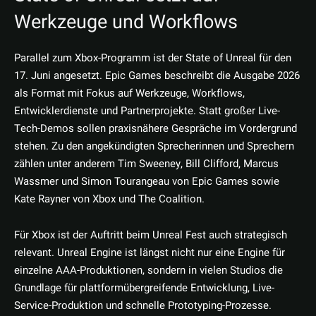
Werkzeuge und Workflows
Parallel zum Xbox-Programm ist der State of Unreal für den
17. Juni angesetzt. Epic Games beschreibt die Ausgabe 2026
als Format mit Fokus auf Werkzeuge, Workflows,
Entwicklerdienste und Partnerprojekte. Statt großer Live-
Tech-Demos sollen praxisnähere Gespräche im Vordergrund
stehen. Zu den angekündigten Sprecherinnen und Sprechern
zählen unter anderem Tim Sweeney, Bill Clifford, Marcus
Wassmer und Simon Tourangeau von Epic Games sowie
Kate Rayner von Xbox und The Coalition.
Für Xbox ist der Auftritt beim Unreal Fest auch strategisch
relevant. Unreal Engine ist längst nicht nur eine Engine für
einzelne AAA-Produktionen, sondern in vielen Studios die
Grundlage für plattformübergreifende Entwicklung, Live-
Service-Produktion und schnelle Prototyping-Prozesse.