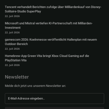
Tencent verhandelt Berichten zufolge über Milliardenkauf von Disney-
Solitaire-Studio SuperPlay
22. Juli 2026
Microsoft und Mistral vertiefen KI-Partnerschaft mit Milliarden-
Investment
22. Juli 2026
gamescom 2026: Koelnmesse veröffentlicht Hallenplan mit neuem
Outdoor-Bereich
22. Juli 2026
Homebrew-App Green Vita bringt Xbox Cloud Gaming auf die
PlayStation Vita
22. Juli 2026
Newsletter
Melde dich jetzt uns unserem Newsletter an: