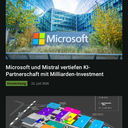
Microsoft und Mistral vertiefen KI-
Partnerschaft mit Milliarden-Investment
Entwicklung
22. Juli 2026