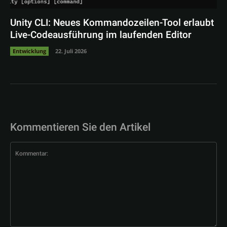
Unity CLI: Neues Kommandozeilen-Tool erlaubt
Live-Codeausführung im laufenden Editor
Entwicklung
22. Juli 2026
Kommentieren Sie den Artikel