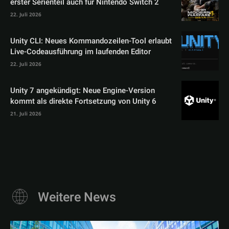
erster Serienteil auch für Nintendo Switch 2
22. Juli 2026
Unity CLI: Neues Kommandozeilen-Tool erlaubt
Live-Codeausführung im laufenden Editor
22. Juli 2026
Unity 7 angekündigt: Neue Engine-Version
kommt als direkte Fortsetzung von Unity 6
21. Juli 2026
Weitere News