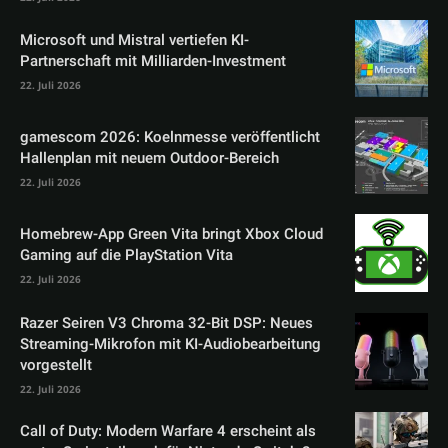
Microsoft und Mistral vertiefen KI-
Partnerschaft mit Milliarden-Investment
22. Juli 2026
gamescom 2026: Koelnmesse veröffentlicht
Hallenplan mit neuem Outdoor-Bereich
22. Juli 2026
Homebrew-App Green Vita bringt Xbox Cloud
Gaming auf die PlayStation Vita
22. Juli 2026
Razer Seiren V3 Chroma 32-Bit DSP: Neues
Streaming-Mikrofon mit KI-Audiobearbeitung
vorgestellt
22. Juli 2026
Call of Duty: Modern Warfare 4 erscheint als