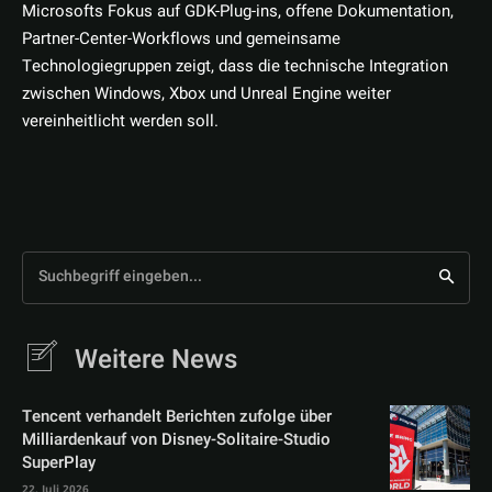
Microsofts Fokus auf GDK-Plug-ins, offene Dokumentation,
Partner-Center-Workflows und gemeinsame
Technologiegruppen zeigt, dass die technische Integration
zwischen Windows, Xbox und Unreal Engine weiter
vereinheitlicht werden soll.
Suchbegriff eingeben...
Weitere News
Tencent verhandelt Berichten zufolge über
Milliardenkauf von Disney-Solitaire-Studio
SuperPlay
22. Juli 2026