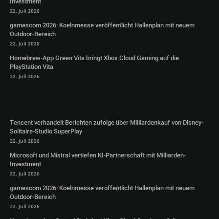
Investment
22. Juli 2026
gamescom 2026: Koelnmesse veröffentlicht Hallenplan mit neuem
Outdoor-Bereich
22. Juli 2026
Homebrew-App Green Vita bringt Xbox Cloud Gaming auf die
PlayStation Vita
22. Juli 2026
Tencent verhandelt Berichten zufolge über Milliardenkauf von Disney-
Solitaire-Studio SuperPlay
22. Juli 2026
Microsoft und Mistral vertiefen KI-Partnerschaft mit Milliarden-
Investment
22. Juli 2026
gamescom 2026: Koelnmesse veröffentlicht Hallenplan mit neuem
Outdoor-Bereich
22. Juli 2026