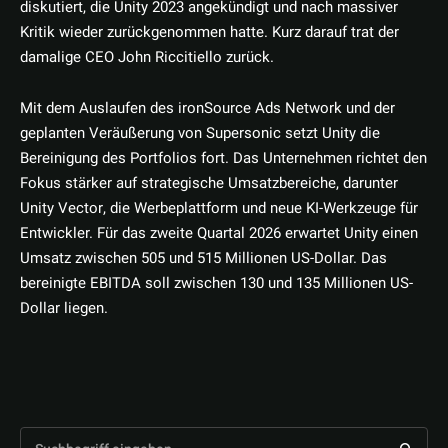
diskutiert, die Unity 2023 angekündigt und nach massiver
Kritik wieder zurückgenommen hatte. Kurz darauf trat der
damalige CEO John Riccitiello zurück.
Mit dem Auslaufen des ironSource Ads Network und der
geplanten Veräußerung von Supersonic setzt Unity die
Bereinigung des Portfolios fort. Das Unternehmen richtet den
Fokus stärker auf strategische Umsatzbereiche, darunter
Unity Vector, die Werbeplattform und neue KI-Werkzeuge für
Entwickler. Für das zweite Quartal 2026 erwartet Unity einen
Umsatz zwischen 505 und 515 Millionen US-Dollar. Das
bereinigte EBITDA soll zwischen 130 und 135 Millionen US-
Dollar liegen.