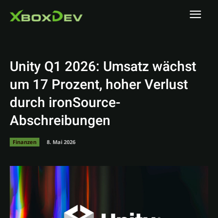
Unity Q1 2026: Umsatz wächst
um 17 Prozent, hoher Verlust
durch ironSource-
Abschreibungen
Finanzen
8. Mai 2026