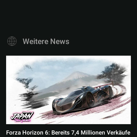
Weitere News
Forza Horizon 6: Bereits 7,4 Millionen Verkäufe