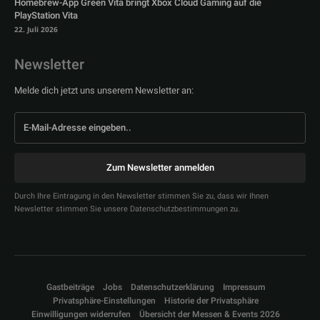
Homebrew-App Green Vita bringt Xbox Cloud Gaming auf die
PlayStation Vita
22. Juli 2026
Newsletter
Melde dich jetzt uns unserem Newsletter an:
Zum Newsletter anmelden
Durch Ihre Eintragung in den Newsletter stimmen Sie zu, dass wir Ihnen
Newsletter stimmen Sie unsere Datenschutzbestimmungen zu.
Gastbeiträge
Jobs
Datenschutzerklärung
Impressum
Privatsphäre-Einstellungen
Historie der Privatsphäre
Einwilligungen widerrufen
Übersicht der Messen & Events 2026