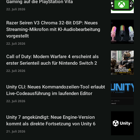
Gaming auf die PlayStation Vita
22. Juli 2026
Razer Seiren V3 Chroma 32-Bit DSP: Neues
Streaming-Mikrofon mit KI-Audiobearbeitung
vorgestellt
22. Juli 2026
Call of Duty: Modern Warfare 4 erscheint als
erster Serienteil auch für Nintendo Switch 2
22. Juli 2026
Unity CLI: Neues Kommandozeilen-Tool erlaubt
Live-Codeausführung im laufenden Editor
22. Juli 2026
Unity 7 angekündigt: Neue Engine-Version
kommt als direkte Fortsetzung von Unity 6
21. Juli 2026