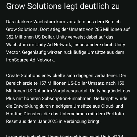
Grow Solutions legt deutlich zu
Das stärkere Wachstum kam vor allem aus dem Bereich
Grow Solutions. Dort stieg der Umsatz von 285 Millionen auf
352 Millionen US-Dollar. Unity verweist dabei auf das
Wachstum im Unity Ad Network, insbesondere durch Unity
Vector. Gegenläufig wirkten rückläufige Umsätze aus dem
IronSource Ad Network.
Create Solutions entwickelte sich dagegen verhaltener. Der
Bereich erzielte 157 Millionen US-Dollar Umsatz, nach 150
Millionen US-Dollar im Vorjahresquartal. Unity begründet das
Plus mit höheren Subscription-Einnahmen. Gedämpft wurde
die Entwicklung durch niedrigere Umsätze aus Cloud- und
Hosting-Diensten, die das Unternehmen mit dem Portfolio-
Reset aus dem Jahr 2025 in Verbindung bringt.