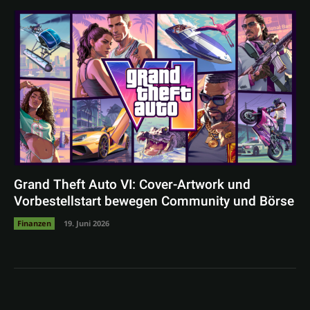
Grand Theft Auto VI: Cover-Artwork und
Vorbestellstart bewegen Community und Börse
Finanzen
19. Juni 2026