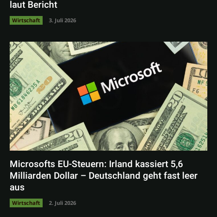
laut Bericht
Wirtschaft
3. Juli 2026
Microsofts EU-Steuern: Irland kassiert 5,6
Milliarden Dollar – Deutschland geht fast leer
aus
Wirtschaft
2. Juli 2026