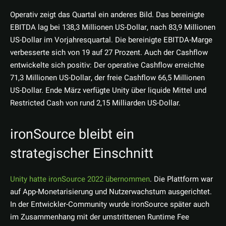
Operativ zeigt das Quartal ein anderes Bild. Das bereinigte
EBITDA lag bei 138,3 Millionen US-Dollar, nach 83,9 Millionen
US-Dollar im Vorjahresquartal. Die bereinigte EBITDA-Marge
verbesserte sich von 19 auf 27 Prozent. Auch der Cashflow
entwickelte sich positiv: Der operative Cashflow erreichte
71,3 Millionen US-Dollar, der freie Cashflow 66,5 Millionen
US-Dollar. Ende März verfügte Unity über liquide Mittel und
Restricted Cash von rund 2,15 Milliarden US-Dollar.
ironSource bleibt ein
strategischer Einschnitt
Unity hatte ironSource 2022 übernommen
. Die Plattform war
auf App-Monetarisierung und Nutzerwachstum ausgerichtet.
In der Entwickler-Community wurde ironSource später auch
im Zusammenhang mit der umstrittenen Runtime Fee