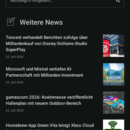
Suchbegriff eingeben...
Weitere News
Tencent verhandelt Berichten zufolge über
Milliardenkauf von Disney-Solitaire-Studio
SuperPlay
22. Juli 2026
Microsoft und Mistral vertiefen KI-
Partnerschaft mit Milliarden-Investment
22. Juli 2026
gamescom 2026: Koelnmesse veröffentlicht
Hallenplan mit neuem Outdoor-Bereich
22. Juli 2026
Homebrew-App Green Vita bringt Xbox Cloud