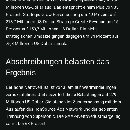
In der strategischen Umsatzbetrachtung weist Unity 432,4
Millionen US-Dollar aus. Das entspricht einem Plus von 35
Prozent. Strategic Grow Revenue stieg um 49 Prozent auf
278,7 Millionen US-Dollar, Strategic Create Revenue um 15
Prozent auf 153,7 Millionen US-Dollar. Die nicht-
strategischen Umsätze gingen dagegen um 34 Prozent auf
75,8 Millionen US-Dollar zurück.
Abschreibungen belasten das
Ergebnis
Der hohe Nettoverlust ist vor allem auf Wertminderungen
zurückzuführen. Unity beziffert diese Belastungen auf 279
Millionen US-Dollar. Sie stehen im Zusammenhang mit dem
Auslaufen des ironSource Ads Network und der geplanten
Trennung von Supersonic. Die GAAP-Nettoverlustmarge lag
damit bei 68 Prozent.