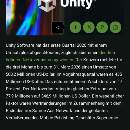
Unity Software hat das erste Quartal 2026 mit einem
Umsatzplus abgeschlossen, zugleich aber einen
deutlich
höheren Nettoverlust ausgewiesen
. Der Konzern meldete für
die drei Monate bis zum 31. März 2026 einen Umsatz von
508,2 Millionen US-Dollar. Im Vorjahresquartal waren es 435
Millionen US-Dollar. Das entspricht einem Wachstum von 17
Prozent. Der Nettoverlust stieg im gleichen Zeitraum von
77,9 Millionen auf 346,9 Millionen US-Dollar. Ein wesentlicher
Faktor waren Wertminderungen im Zusammenhang mit dem
Ende des ironSource Ads Network und der geplanten
Veräußerung des Mobile-Publishing-Geschäfts Supersonic.